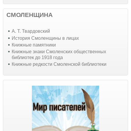
СМОЛЕНЩИНА
А. Т. Твардовский
История Смоленщины в лицах
Книжные памятники
Книжные знаки Смоленских общественных
библиотек до 1918 года
Книжные редкости Смоленской библиотеки