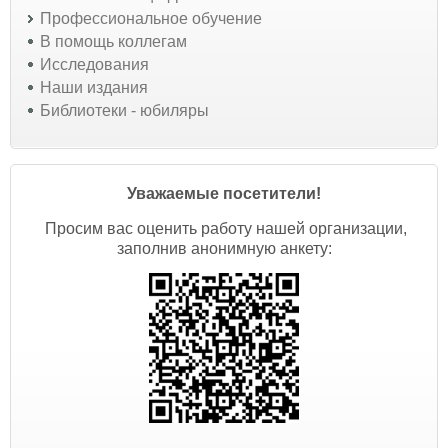
Профессиональное обучение
В помощь коллегам
Исследования
Наши издания
Библиотеки - юбиляры
Уважаемые посетители!
Просим вас оценить работу нашей организации,
заполнив анонимную анкету: