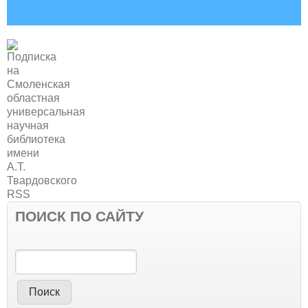
ПОИСК ПО САЙТУ
Поиск