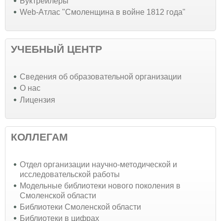
Буктрейлеры
Web-Атлас "Смоленщина в войне 1812 года"
УЧЕБНЫЙ ЦЕНТР
Cведения об образовательной организации
О нас
Лицензия
КОЛЛЕГАМ
Отдел организации научно-методической и
исследовательской работы
Модельные библиотеки нового поколения в
Смоленской области
Библиотеки Смоленской области
Библиотеки в цифрах