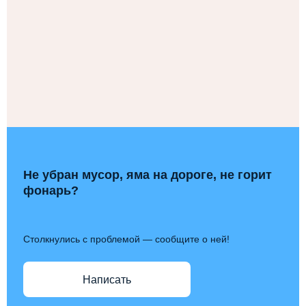
Не убран мусор, яма на дороге, не горит
фонарь?
Столкнулись с проблемой — сообщите о ней!
Написать