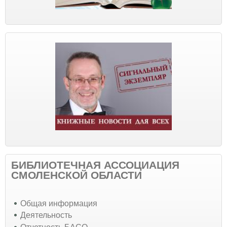
БИБЛИОТЕЧНАЯ АССОЦИАЦИЯ
СМОЛЕНСКОЙ ОБЛАСТИ
Общая информация
Деятельность