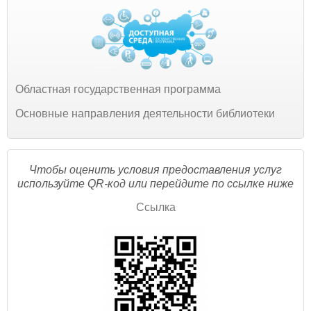
Областная государственная программа
Основные направления деятельности библиотеки
Чтобы оценить условия предоставления услуг
используйте QR-код или перейдите по ссылке ниже
Ссылка