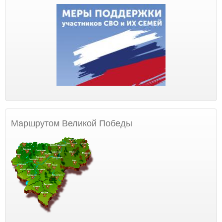
Маршрутом Великой Победы