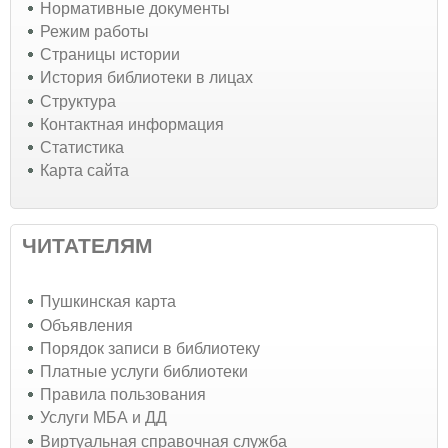
Нормативные документы
Режим работы
Страницы истории
История библиотеки в лицах
Структура
Контактная информация
Статистика
Карта сайта
ЧИТАТЕЛЯМ
Пушкинская карта
Объявления
Порядок записи в библиотеку
Платные услуги библиотеки
Правила пользования
Услуги МБА и ДД
Виртуальная справочная служба