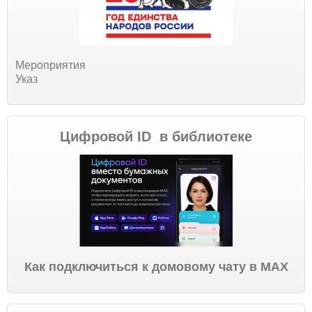
Мероприятия
Указ
Цифровой ID в библиотеке
Как подключиться к домовому чату в МАХ