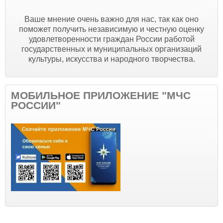
Ваше мнение очень важно для нас, так как оно
поможет получить независимую и честную оценку
удовлетворенности граждан России работой
государственных и муниципальных организаций
культуры, искусства и народного творчества.
МОБИЛЬНОЕ ПРИЛОЖЕНИЕ "МЧС
РОССИИ"