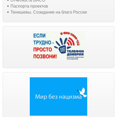
Отчетность БАСО
Паспорта проектов
Тенишевы. Созидание на благо России