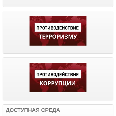
ДОСТУПНАЯ СРЕДА