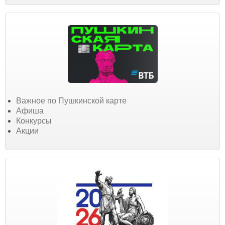
Важное по Пушкинской карте
Афиша
Конкурсы
Акции