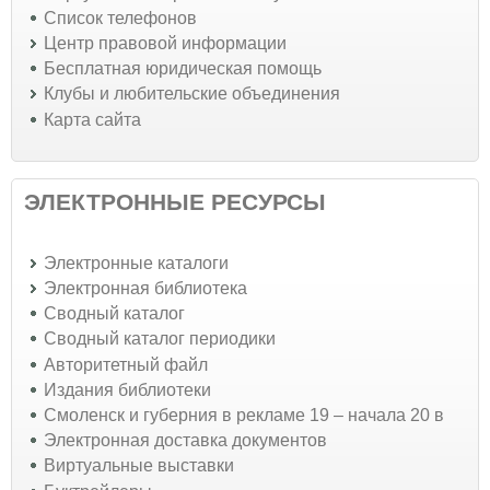
Список телефонов
Центр правовой информации
Бесплатная юридическая помощь
Клубы и любительские объединения
Карта сайта
ЭЛЕКТРОННЫЕ РЕСУРСЫ
Электронные каталоги
Электронная библиотека
Сводный каталог
Сводный каталог периодики
Авторитетный файл
Издания библиотеки
Смоленск и губерния в рекламе 19 – начала 20 в
Электронная доставка документов
Виртуальные выставки