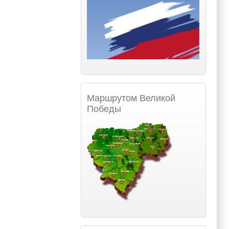
Маршрутом Великой
Победы