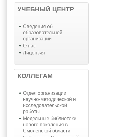
УЧЕБНЫЙ ЦЕНТР
Cведения об
образовательной
организации
О нас
Лицензия
КОЛЛЕГАМ
Отдел организации
научно-методической и
исследовательской
работы
Модельные библиотеки
нового поколения в
Смоленской области