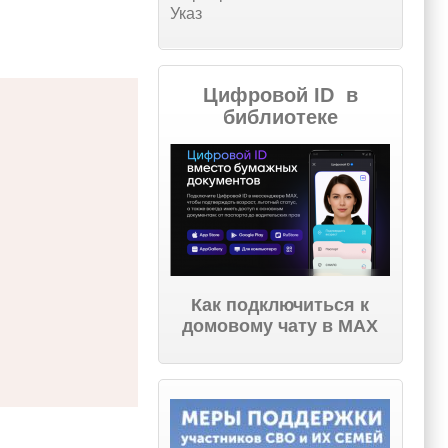
Указ
Цифровой ID в
библиотеке
Как подключиться к
домовому чату в МАХ