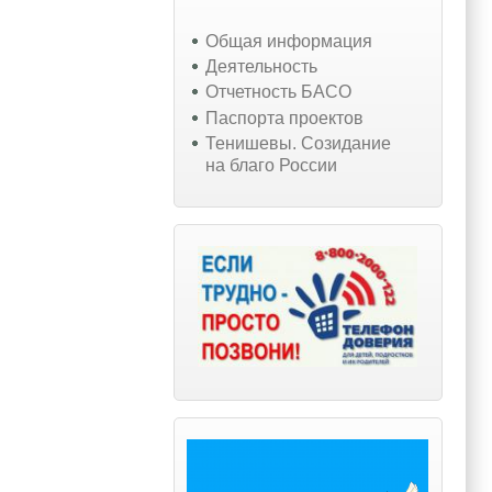
Общая информация
Деятельность
Отчетность БАСО
Паспорта проектов
Тенишевы. Созидание
на благо России