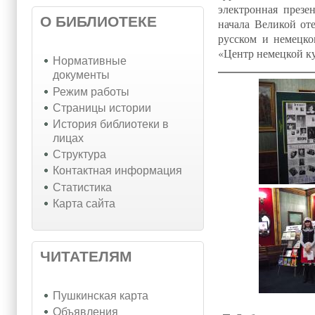
электронная презе
О БИБЛИОТЕКЕ
начала Великой от
русском и немецк
«Центр немецкой к
Нормативные
документы
Режим работы
Страницы истории
История библиотеки в
лицах
Структура
Контактная информация
Статистика
Карта сайта
ЧИТАТЕЛЯМ
Пушкинская карта
Объявления