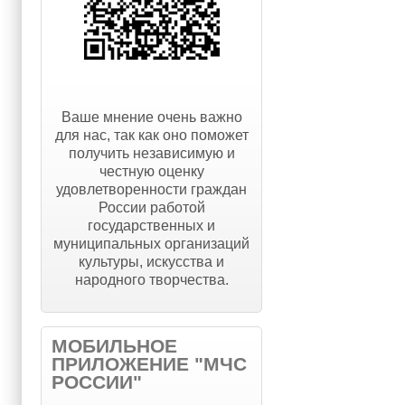
Ваше мнение очень важно
для нас, так как оно поможет
получить независимую и
честную оценку
удовлетворенности граждан
России работой
государственных и
муниципальных организаций
культуры, искусства и
народного творчества.
МОБИЛЬНОЕ
ПРИЛОЖЕНИЕ "МЧС
РОССИИ"