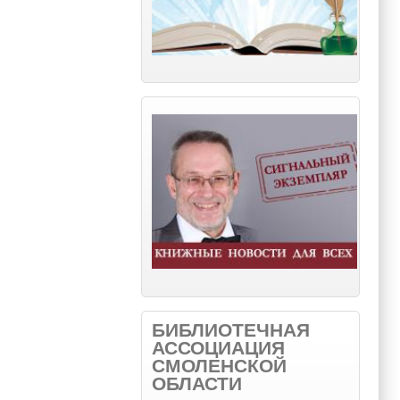
БИБЛИОТЕЧНАЯ
АССОЦИАЦИЯ
СМОЛЕНСКОЙ
ОБЛАСТИ