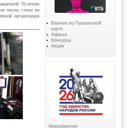
священной 70-летию
ли песни, стихи на
енной организации
Важное по Пушкинской
карте
Афиша
Конкурсы
Акции
Мероприятия