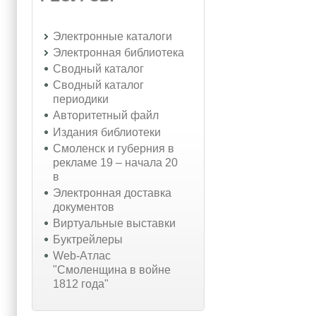
Электронные каталоги
Электронная библиотека
Сводный каталог
Сводный каталог
периодики
Авторитетный файл
Издания библиотеки
Смоленск и губерния в
рекламе 19 – начала 20
в
Электронная доставка
документов
Виртуальные выставки
Буктрейлеры
Web-Атлас
"Смоленщина в войне
1812 года"