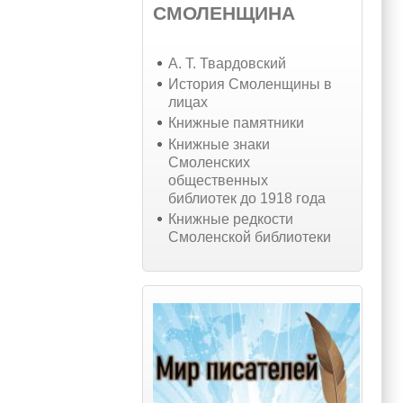
СМОЛЕНЩИНА
А. Т. Твардовский
История Смоленщины в
лицах
Книжные памятники
Книжные знаки
Смоленских
общественных
библиотек до 1918 года
Книжные редкости
Смоленской библиотеки