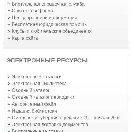
Виртуальная справочная служба
Список телефонов
Центр правовой информации
Бесплатная юридическая помощь
Клубы и любительские объединения
Карта сайта
ЭЛЕКТРОННЫЕ РЕСУРСЫ
Электронные каталоги
Электронная библиотека
Сводный каталог
Сводный каталог периодики
Авторитетный файл
Издания библиотеки
Смоленск и губерния в рекламе 19 – начала 20 в
Электронная доставка документов
Виртуальные выставки