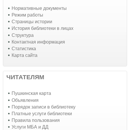
Нормативные документы
Режим работы
Страницы истории
История библиотеки в лицах
Структура
Контактная информация
Статистика
Карта сайта
ЧИТАТЕЛЯМ
Пушкинская карта
Объявления
Порядок записи в библиотеку
Платные услуги библиотеки
Правила пользования
Услуги МБА и ДД