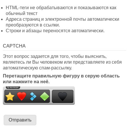
HTML-теги не обрабатываются и показываются как
обычный текст
Адреса страниц и электронной почты автоматически
преобразуются в ссылки.
Строки и абзацы переносятся автоматически.
CAPTCHA
Этот вопрос задается для того, чтобы выяснить,
являетесь ли Вы человеком или представляете из себя
автоматическую спам-рассылку.
Перетащите правильную фигуру в серую область
или нажмите на неё.