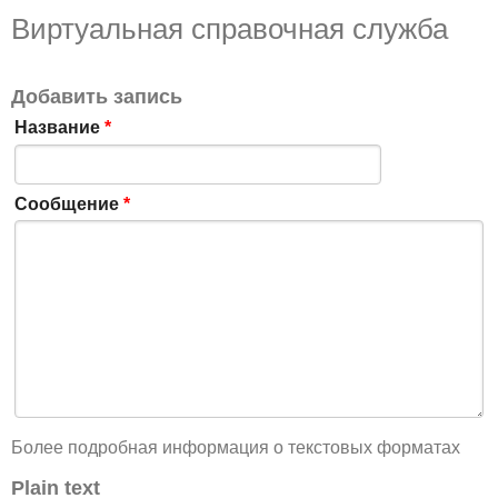
Виртуальная справочная служба
Добавить запись
Название
*
Сообщение
*
Более подробная информация о текстовых форматах
Plain text