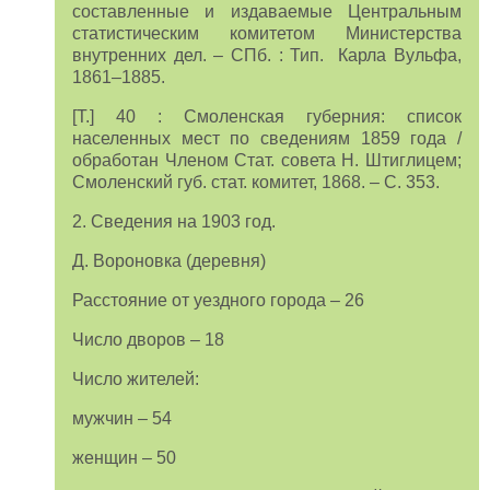
составленные и издаваемые Центральным
статистическим комитетом Министерства
внутренних дел. – СПб. : Тип. Карла Вульфа,
1861–1885.
[Т.] 40 : Смоленская губерния: список
населенных мест по сведениям 1859 года /
обработан Членом Стат. совета Н. Штиглицем;
Смоленский губ. стат. комитет, 1868. – С. 353.
2. Сведения на 1903 год.
Д. Вороновка (деревня)
Расстояние от уездного города – 26
Число дворов – 18
Число жителей:
мужчин – 54
женщин – 50