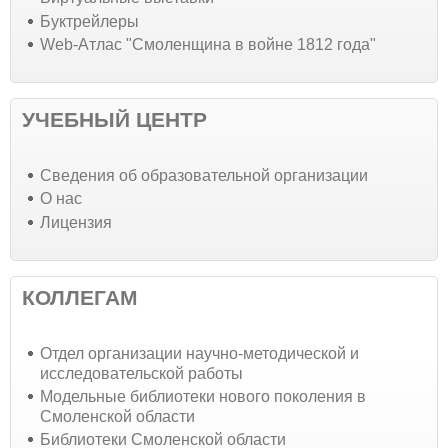
Буктрейлеры
Web-Атлас "Смоленщина в войне 1812 года"
УЧЕБНЫЙ ЦЕНТР
Cведения об образовательной организации
О нас
Лицензия
КОЛЛЕГАМ
Отдел организации научно-методической и
исследовательской работы
Модельные библиотеки нового поколения в
Смоленской области
Библиотеки Смоленской области