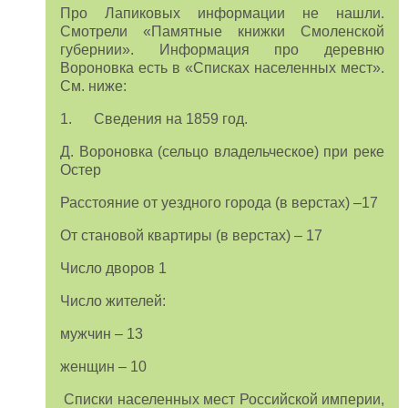
Про Лапиковых информации не нашли.
Смотрели «Памятные книжки Смоленской
губернии». Информация про деревню
Вороновка есть в «Списках населенных мест».
См. ниже:
1. Сведения на 1859 год.
Д. Вороновка (сельцо владельческое) при реке
Остер
Расстояние от уездного города (в верстах) –17
От становой квартиры (в верстах) – 17
Число дворов 1
Число жителей:
мужчин – 13
женщин – 10
Списки населенных мест Российской империи,