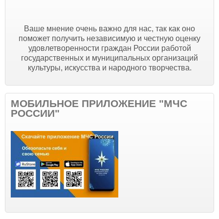
Ваше мнение очень важно для нас, так как оно
поможет получить независимую и честную оценку
удовлетворенности граждан России работой
государственных и муниципальных организаций
культуры, искусства и народного творчества.
МОБИЛЬНОЕ ПРИЛОЖЕНИЕ "МЧС
РОССИИ"