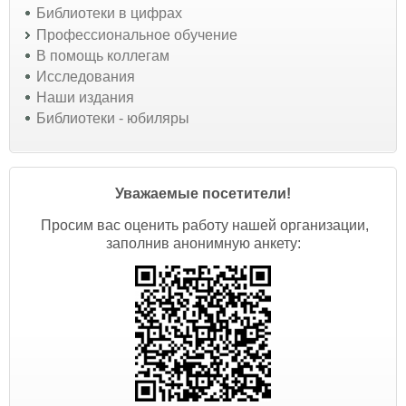
Библиотеки в цифрах
Профессиональное обучение
В помощь коллегам
Исследования
Наши издания
Библиотеки - юбиляры
Уважаемые посетители!
Просим вас оценить работу нашей организации,
заполнив анонимную анкету: