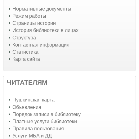
Нормативные документы
Режим работы
Страницы истории
История библиотеки в лицах
Структура
Контактная информация
Статистика
Карта сайта
ЧИТАТЕЛЯМ
Пушкинская карта
Объявления
Порядок записи в библиотеку
Платные услуги библиотеки
Правила пользования
Услуги МБА и ДД