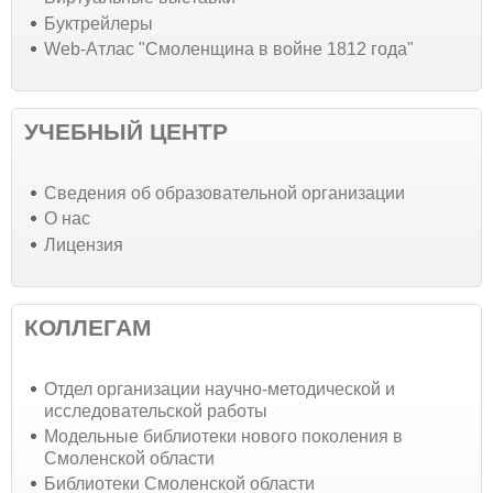
Буктрейлеры
Web-Атлас "Смоленщина в войне 1812 года"
УЧЕБНЫЙ ЦЕНТР
Cведения об образовательной организации
О нас
Лицензия
КОЛЛЕГАМ
Отдел организации научно-методической и
исследовательской работы
Модельные библиотеки нового поколения в
Смоленской области
Библиотеки Смоленской области