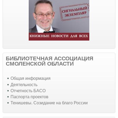
БИБЛИОТЕЧНАЯ АССОЦИАЦИЯ
СМОЛЕНСКОЙ ОБЛАСТИ
Общая информация
Деятельность
Отчетность БАСО
Паспорта проектов
Тенишевы. Созидание на благо России