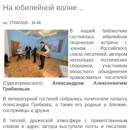
На юбилейной волне…
пн, 27/04/2026 - 16:48
В нашей библиотеке
состоялась юбилейная
творческая встреча с
членом Российского
союза писателей, автором
нескольких поэтических
сборников, участником
областного объединения
православных писателей
(Одигитриевского)
Александром Алексеевичем
Грибковым
.
В литературной гостиной собрались почитатели таланта
Александра Грибкова, а также его родные и близкие,
сослуживцы и друзья.
В теплой, дружеской атмосфере с приветственным
словом в адрес автора выступили поэты и писатели: