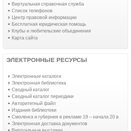
Виртуальная справочная служба
Список телефонов
Центр правовой информации
Бесплатная юридическая помощь
Клубы и любительские объединения
Карта сайта
ЭЛЕКТРОННЫЕ РЕСУРСЫ
Электронные каталоги
Электронная библиотека
Сводный каталог
Сводный каталог периодики
Авторитетный файл
Издания библиотеки
Смоленск и губерния в рекламе 19 – начала 20 в
Электронная доставка документов
Виртуальные выставки