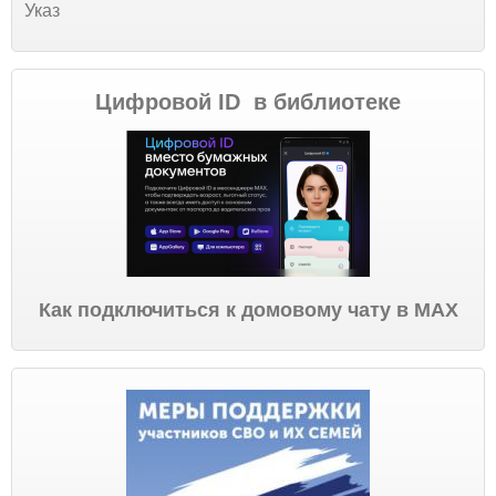
Указ
Цифровой ID в библиотеке
Как подключиться к домовому чату в МАХ