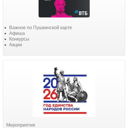
Важное по Пушкинской карте
Афиша
Конкурсы
Акции
Мероприятия