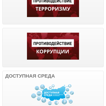
ДОСТУПНАЯ СРЕДА