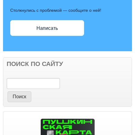
Столкнулись с проблемой — сообщите о ней!
Написать
ПОИСК ПО САЙТУ
Поиск