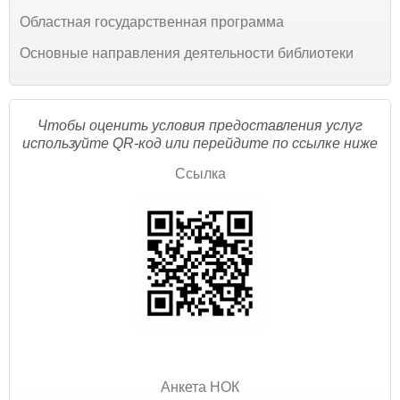
Областная государственная программа
Основные направления деятельности библиотеки
Чтобы оценить условия предоставления услуг
используйте QR-код или перейдите по ссылке ниже
Ссылка
Анкета НОК