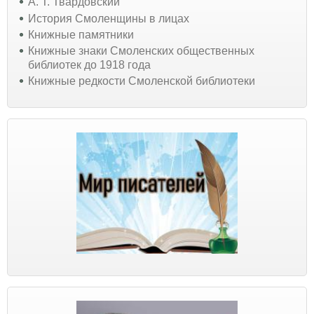
А. Т. Твардовский
История Смоленщины в лицах
Книжные памятники
Книжные знаки Смоленских общественных
библиотек до 1918 года
Книжные редкости Смоленской библиотеки