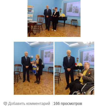
Добавить комментарий
166 просмотров