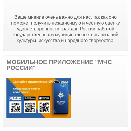
Ваше мнение очень важно для нас, так как оно
поможет получить независимую и честную оценку
удовлетворенности граждан России работой
государственных и муниципальных организаций
культуры, искусства и народного творчества.
МОБИЛЬНОЕ ПРИЛОЖЕНИЕ "МЧС
РОССИИ"