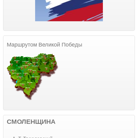
Маршрутом Великой Победы
СМОЛЕНЩИНА