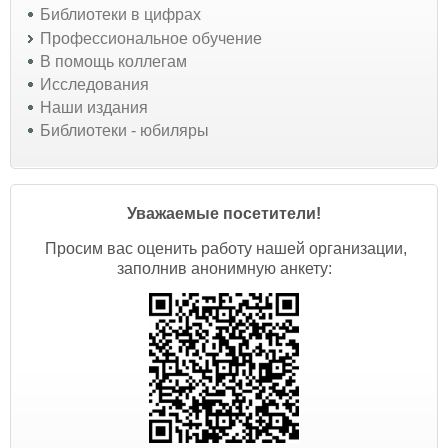
Библиотеки в цифрах
Профессиональное обучение
В помощь коллегам
Исследования
Наши издания
Библиотеки - юбиляры
Уважаемые посетители!
Просим вас оценить работу нашей организации,
заполнив анонимную анкету: