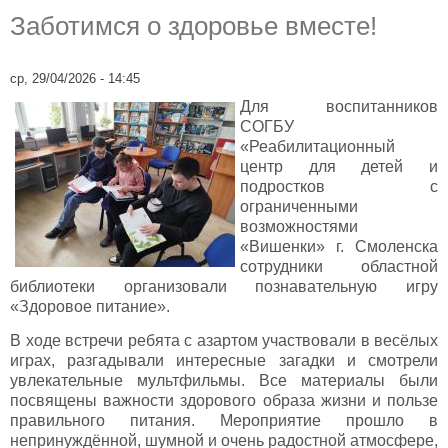
Заботимся о здоровье вместе!
ср, 29/04/2026 - 14:45
Для воспитанников
СОГБУ
«Реабилитационный
центр для детей и
подростков с
ограниченными
возможностями
«Вишенки» г. Смоленска
сотрудники областной
библиотеки организовали познавательную игру
«Здоровое питание».
В ходе встречи ребята с азартом участвовали в весёлых
играх, разгадывали интересные загадки и смотрели
увлекательные мультфильмы. Все материалы были
посвящены важности здорового образа жизни и пользе
правильного питания. Мероприятие прошло в
непринуждённой, шумной и очень радостной атмосфере,