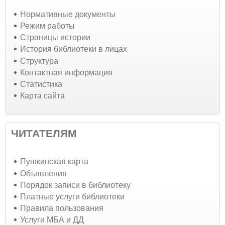
Нормативные документы
Режим работы
Страницы истории
История библиотеки в лицах
Структура
Контактная информация
Статистика
Карта сайта
ЧИТАТЕЛЯМ
Пушкинская карта
Объявления
Порядок записи в библиотеку
Платные услуги библиотеки
Правила пользования
Услуги МБА и ДД