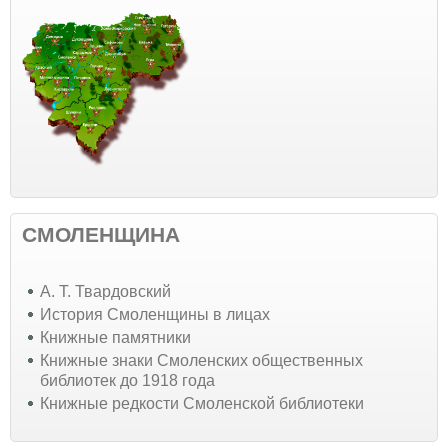
СМОЛЕНЩИНА
А. Т. Твардовский
История Смоленщины в лицах
Книжные памятники
Книжные знаки Смоленских общественных
библиотек до 1918 года
Книжные редкости Смоленской библиотеки