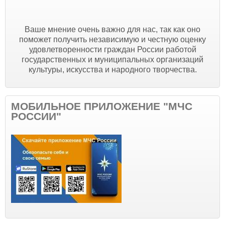
Ваше мнение очень важно для нас, так как оно
поможет получить независимую и честную оценку
удовлетворенности граждан России работой
государственных и муниципальных организаций
культуры, искусства и народного творчества.
МОБИЛЬНОЕ ПРИЛОЖЕНИЕ "МЧС
РОССИИ"