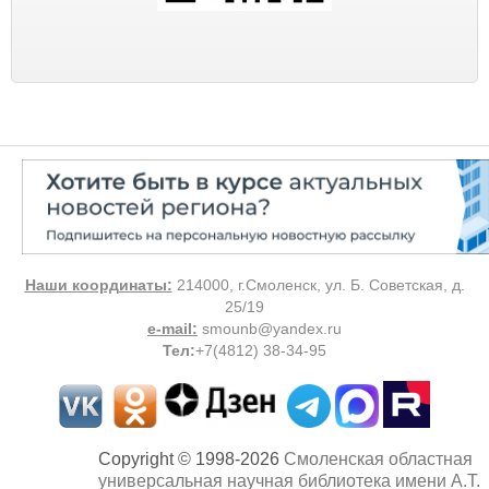
Наши координаты:
214000, г.Смоленск, ул. Б. Советская, д.
25/19
e-mail:
smounb@yandex.ru
Тел
:
+7(4812) 38-34-95
Copyright © 1998-2026
Смоленская областная
универсальная научная библиотека имени А.Т.