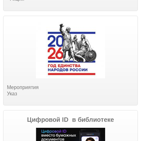
Мероприятия
Указ
Цифровой ID в библиотеке