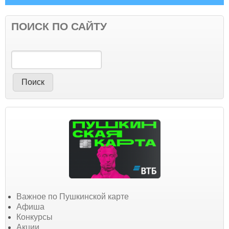
ПОИСК ПО САЙТУ
Поиск
Важное по Пушкинской карте
Афиша
Конкурсы
Акции