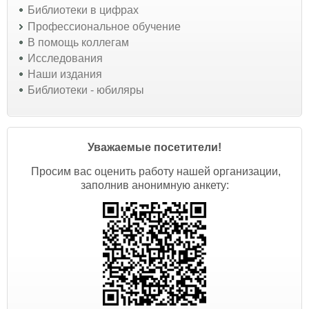
Библиотеки в цифрах
Профессиональное обучение
В помощь коллегам
Исследования
Наши издания
Библиотеки - юбиляры
Уважаемые посетители!
Просим вас оценить работу нашей организации,
заполнив анонимную анкету: