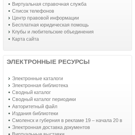
Виртуальная справочная служба
Список телефонов
Центр правовой информации
Бесплатная юридическая помощь
Клубы и любительские объединения
Карта сайта
ЭЛЕКТРОННЫЕ РЕСУРСЫ
Электронные каталоги
Электронная библиотека
Сводный каталог
Сводный каталог периодики
Авторитетный файл
Издания библиотеки
Смоленск и губерния в рекламе 19 – начала 20 в
Электронная доставка документов
Виртуальные выставки