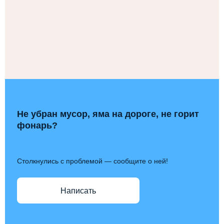
Не убран мусор, яма на дороге, не горит
фонарь?
Столкнулись с проблемой — сообщите о ней!
Написать