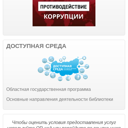
ДОСТУПНАЯ СРЕДА
Областная государственная программа
Основные направления деятельности библиотеки
Чтобы оценить условия предоставления услуг