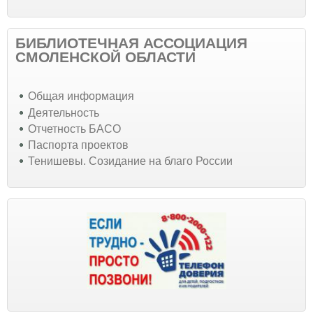
БИБЛИОТЕЧНАЯ АССОЦИАЦИЯ
СМОЛЕНСКОЙ ОБЛАСТИ
Общая информация
Деятельность
Отчетность БАСО
Паспорта проектов
Тенишевы. Созидание на благо России