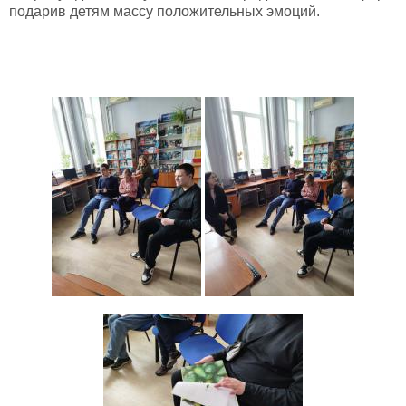
подарив детям массу положительных эмоций.