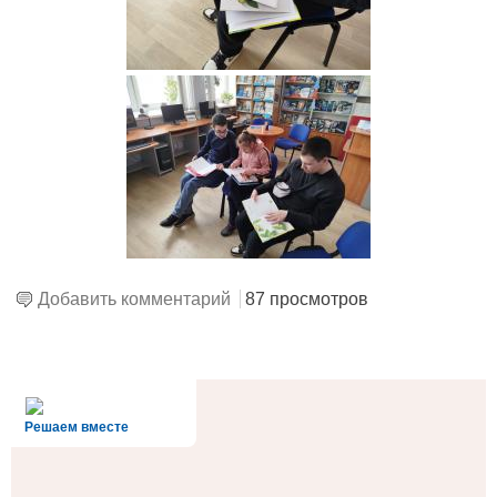
Добавить комментарий
87 просмотров
alt='Госуслуги' />
Решаем вместе