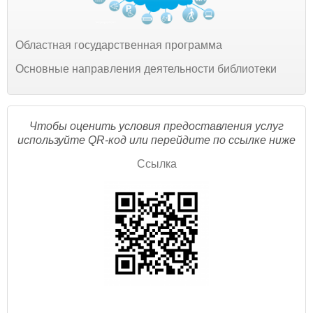
Областная государственная программа
Основные направления деятельности библиотеки
Чтобы оценить условия предоставления услуг
используйте QR-код или перейдите по ссылке ниже
Ссылка