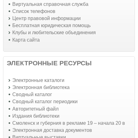
Виртуальная справочная служба
Список телефонов
Центр правовой информации
Бесплатная юридическая помощь
Клубы и любительские объединения
Карта сайта
ЭЛЕКТРОННЫЕ РЕСУРСЫ
Электронные каталоги
Электронная библиотека
Сводный каталог
Сводный каталог периодики
Авторитетный файл
Издания библиотеки
Смоленск и губерния в рекламе 19 – начала 20 в
Электронная доставка документов
Виртуальные выставки