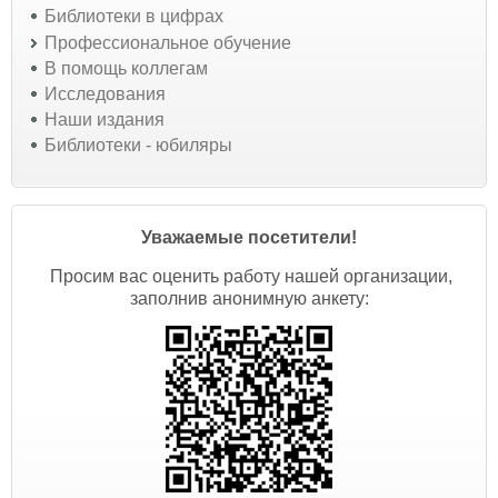
Библиотеки в цифрах
Профессиональное обучение
В помощь коллегам
Исследования
Наши издания
Библиотеки - юбиляры
Уважаемые посетители!
Просим вас оценить работу нашей организации,
заполнив анонимную анкету: