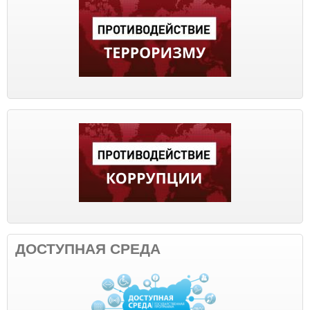
ДОСТУПНАЯ СРЕДА