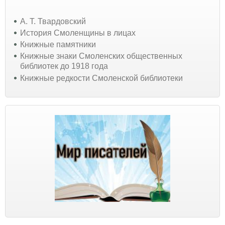
А. Т. Твардовский
История Смоленщины в лицах
Книжные памятники
Книжные знаки Смоленских общественных
библиотек до 1918 года
Книжные редкости Смоленской библиотеки