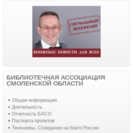
БИБЛИОТЕЧНАЯ АССОЦИАЦИЯ
СМОЛЕНСКОЙ ОБЛАСТИ
Общая информация
Деятельность
Отчетность БАСО
Паспорта проектов
Тенишевы. Созидание на благо России