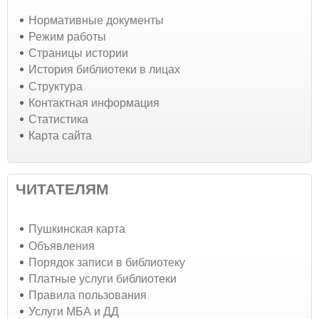
Нормативные документы
Режим работы
Страницы истории
История библиотеки в лицах
Структура
Контактная информация
Статистика
Карта сайта
ЧИТАТЕЛЯМ
Пушкинская карта
Объявления
Порядок записи в библиотеку
Платные услуги библиотеки
Правила пользования
Услуги МБА и ДД