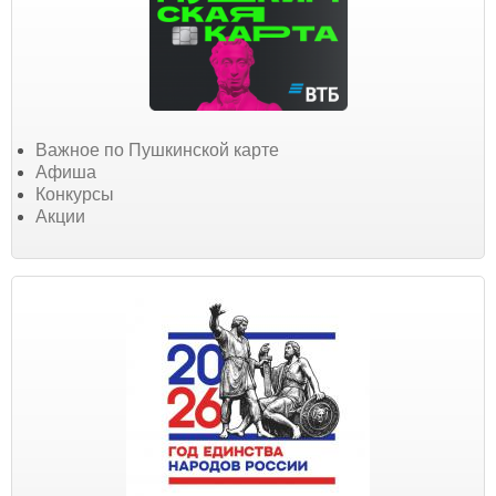
Важное по Пушкинской карте
Афиша
Конкурсы
Акции