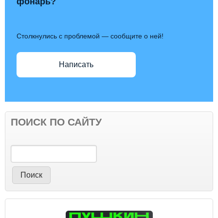
фонарь?
Столкнулись с проблемой — сообщите о ней!
Написать
ПОИСК ПО САЙТУ
Поиск