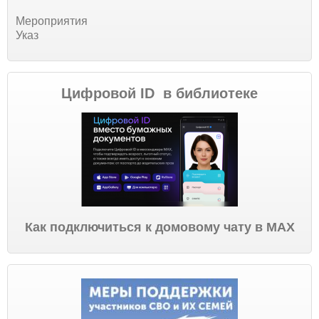
Мероприятия
Указ
Цифровой ID в библиотеке
Как подключиться к домовому чату в МАХ