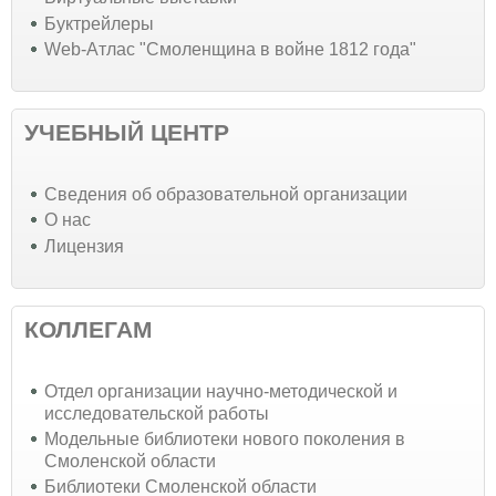
Буктрейлеры
Web-Атлас "Смоленщина в войне 1812 года"
УЧЕБНЫЙ ЦЕНТР
Cведения об образовательной организации
О нас
Лицензия
КОЛЛЕГАМ
Отдел организации научно-методической и
исследовательской работы
Модельные библиотеки нового поколения в
Смоленской области
Библиотеки Смоленской области