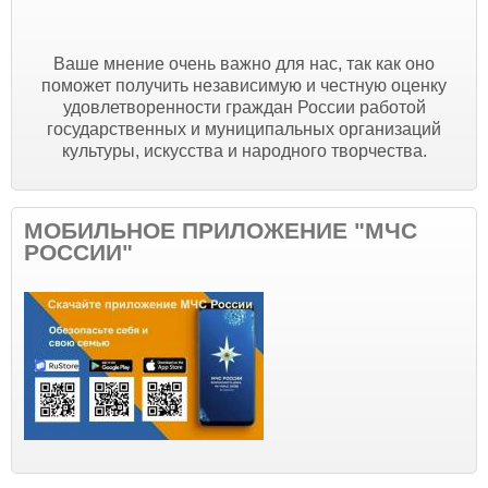
Ваше мнение очень важно для нас, так как оно
поможет получить независимую и честную оценку
удовлетворенности граждан России работой
государственных и муниципальных организаций
культуры, искусства и народного творчества.
МОБИЛЬНОЕ ПРИЛОЖЕНИЕ "МЧС
РОССИИ"