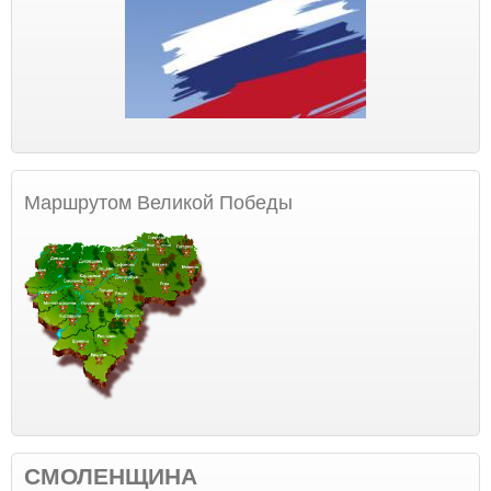
Маршрутом Великой Победы
СМОЛЕНЩИНА