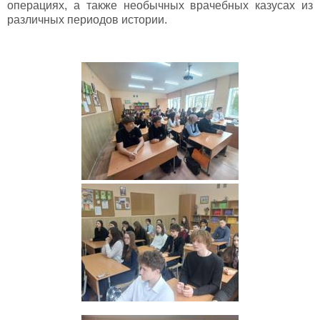
операциях, а также необычных врачебных казусах из
различных периодов истории.