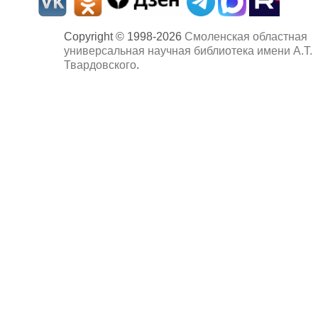
Copyright © 1998-2026
Смоленская областная
универсальная научная библиотека имени А.Т.
Твардовского
.