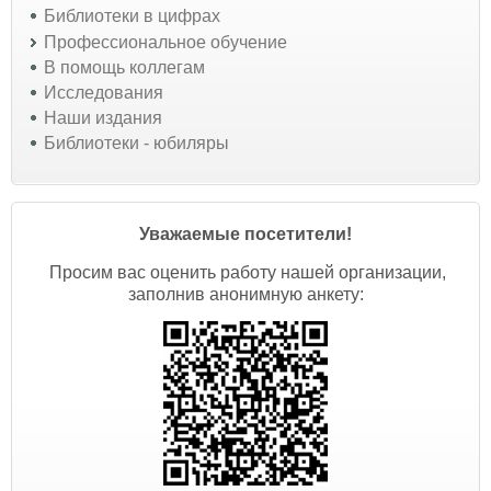
Библиотеки в цифрах
Профессиональное обучение
В помощь коллегам
Исследования
Наши издания
Библиотеки - юбиляры
Уважаемые посетители!
Просим вас оценить работу нашей организации,
заполнив анонимную анкету: