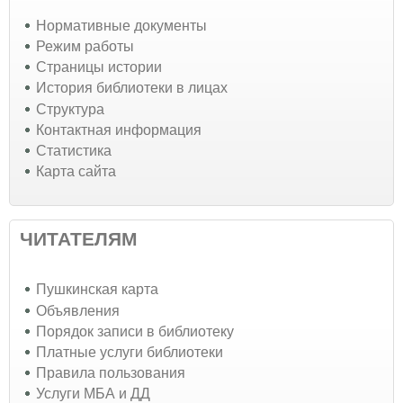
Нормативные документы
Режим работы
Страницы истории
История библиотеки в лицах
Структура
Контактная информация
Статистика
Карта сайта
ЧИТАТЕЛЯМ
Пушкинская карта
Объявления
Порядок записи в библиотеку
Платные услуги библиотеки
Правила пользования
Услуги МБА и ДД