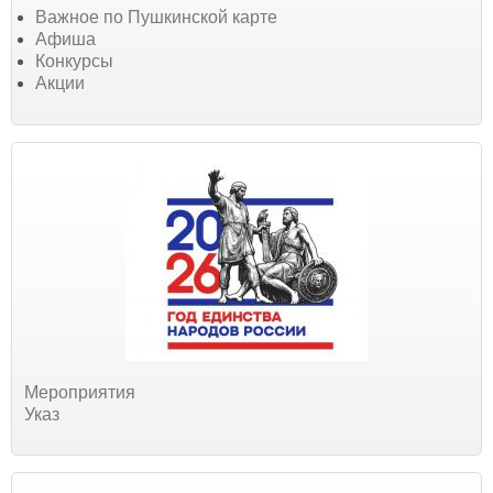
Важное по Пушкинской карте
Афиша
Конкурсы
Акции
Мероприятия
Указ