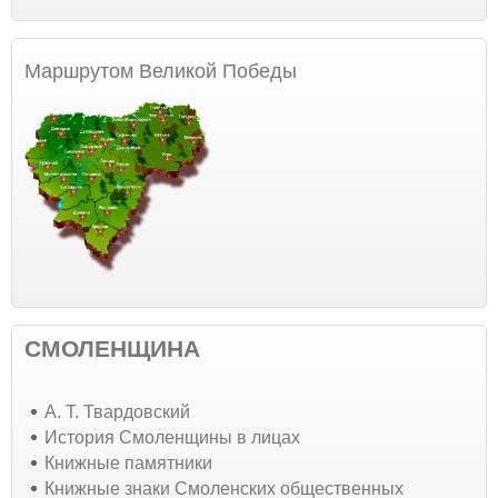
Маршрутом Великой Победы
СМОЛЕНЩИНА
А. Т. Твардовский
История Смоленщины в лицах
Книжные памятники
Книжные знаки Смоленских общественных