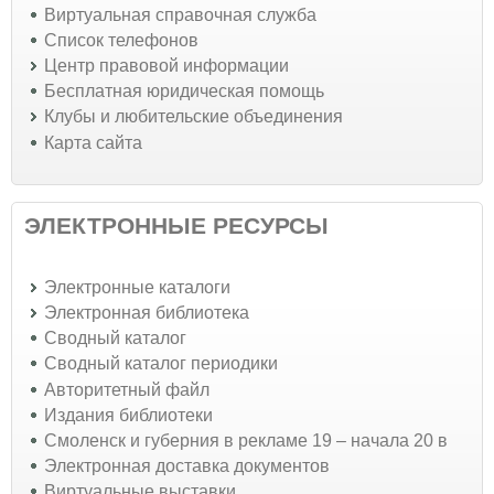
Виртуальная справочная служба
Список телефонов
Центр правовой информации
Бесплатная юридическая помощь
Клубы и любительские объединения
Карта сайта
ЭЛЕКТРОННЫЕ РЕСУРСЫ
Электронные каталоги
Электронная библиотека
Сводный каталог
Сводный каталог периодики
Авторитетный файл
Издания библиотеки
Смоленск и губерния в рекламе 19 – начала 20 в
Электронная доставка документов
Виртуальные выставки