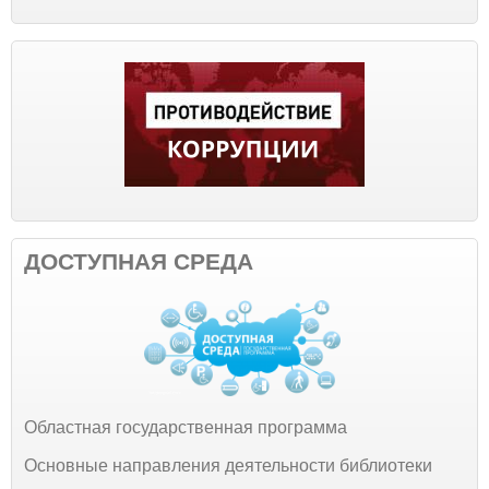
ДОСТУПНАЯ СРЕДА
Областная государственная программа
Основные направления деятельности библиотеки