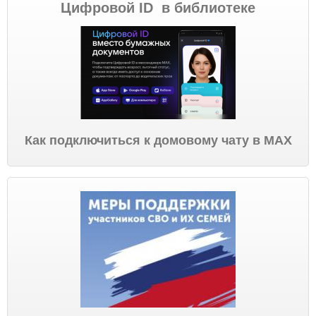
Цифровой ID в библиотеке
Как подключиться к домовому чату в МАХ