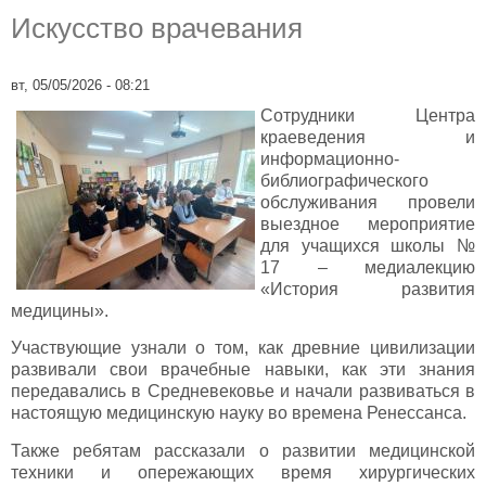
Искусство врачевания
вт, 05/05/2026 - 08:21
Сотрудники Центра
краеведения и
информационно-
библиографического
обслуживания провели
выездное мероприятие
для учащихся школы №
17 – медиалекцию
«История развития
медицины».
Участвующие узнали о том, как древние цивилизации
развивали свои врачебные навыки, как эти знания
передавались в Средневековье и начали развиваться в
настоящую медицинскую науку во времена Ренессанса.
Также ребятам рассказали о развитии медицинской
техники и опережающих время хирургических