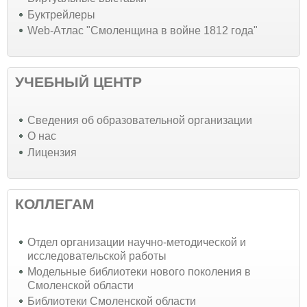
Буктрейлеры
Web-Атлас "Смоленщина в войне 1812 года"
УЧЕБНЫЙ ЦЕНТР
Cведения об образовательной организации
О нас
Лицензия
КОЛЛЕГАМ
Отдел организации научно-методической и
исследовательской работы
Модельные библиотеки нового поколения в
Смоленской области
Библиотеки Смоленской области