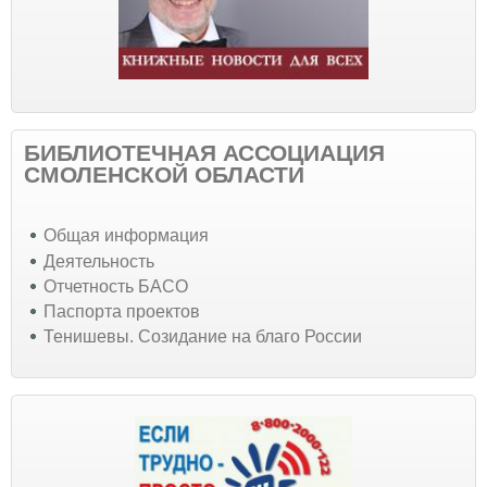
БИБЛИОТЕЧНАЯ АССОЦИАЦИЯ
СМОЛЕНСКОЙ ОБЛАСТИ
Общая информация
Деятельность
Отчетность БАСО
Паспорта проектов
Тенишевы. Созидание на благо России