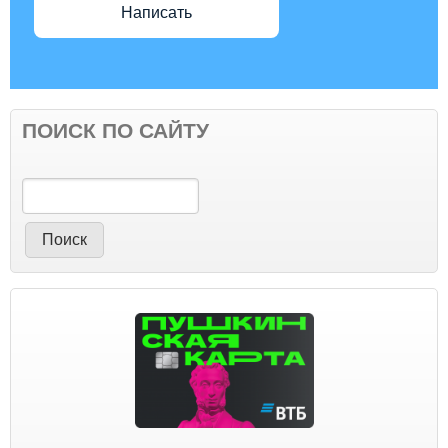
Написать
ПОИСК ПО САЙТУ
Поиск