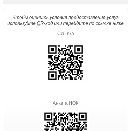
Чтобы оценить условия предоставления услуг
используйте QR-код или перейдите по ссылке ниже
Ссылка
Анкета НОК