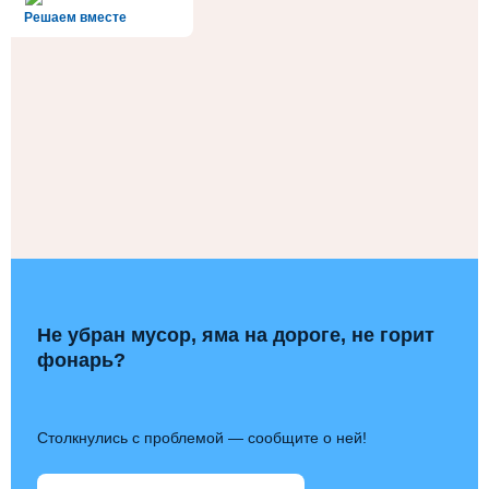
Решаем вместе
Не убран мусор, яма на дороге, не горит
фонарь?
Столкнулись с проблемой — сообщите о ней!