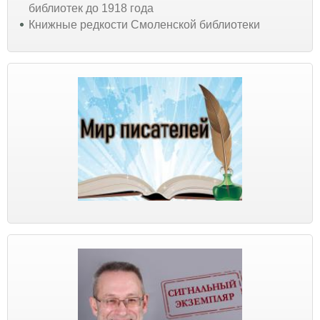
библиотек до 1918 года
Книжные редкости Смоленской библиотеки