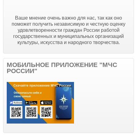
Ваше мнение очень важно для нас, так как оно
поможет получить независимую и честную оценку
удовлетворенности граждан России работой
государственных и муниципальных организаций
культуры, искусства и народного творчества.
МОБИЛЬНОЕ ПРИЛОЖЕНИЕ "МЧС
РОССИИ"