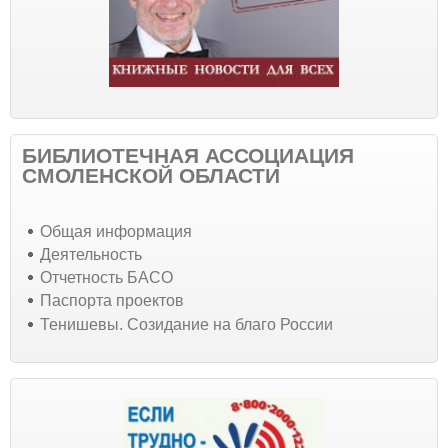
БИБЛИОТЕЧНАЯ АССОЦИАЦИЯ
СМОЛЕНСКОЙ ОБЛАСТИ
Общая информация
Деятельность
Отчетность БАСО
Паспорта проектов
Тенишевы. Созидание на благо России