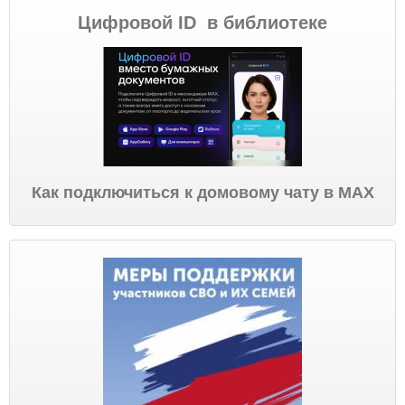
Цифровой ID в библиотеке
Как подключиться к домовому чату в МАХ