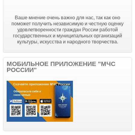
Ваше мнение очень важно для нас, так как оно
поможет получить независимую и честную оценку
удовлетворенности граждан России работой
государственных и муниципальных организаций
культуры, искусства и народного творчества.
МОБИЛЬНОЕ ПРИЛОЖЕНИЕ "МЧС
РОССИИ"