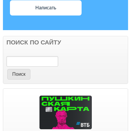
Написать
ПОИСК ПО САЙТУ
Поиск