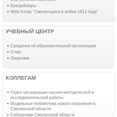
Буктрейлеры
Web-Атлас "Смоленщина в войне 1812 года"
УЧЕБНЫЙ ЦЕНТР
Cведения об образовательной организации
О нас
Лицензия
КОЛЛЕГАМ
Отдел организации научно-методической и
исследовательской работы
Модельные библиотеки нового поколения в
Смоленской области
Библиотеки Смоленской области