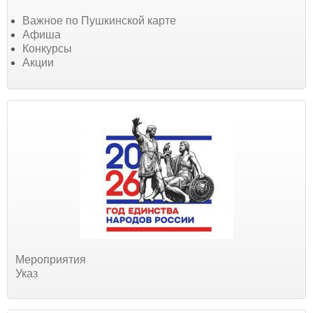
Важное по Пушкинской карте
Афиша
Конкурсы
Акции
Мероприятия
Указ