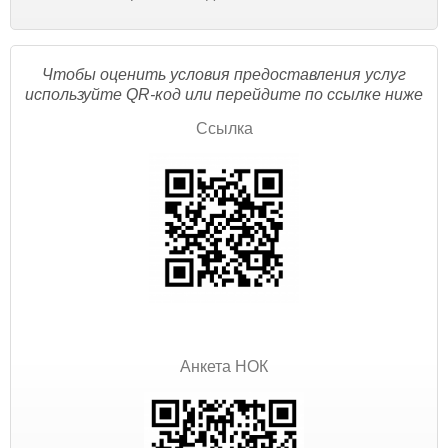
Чтобы оценить условия предоставления услуг
используйте QR-код или перейдите по ссылке ниже
Ссылка
Анкета НОК