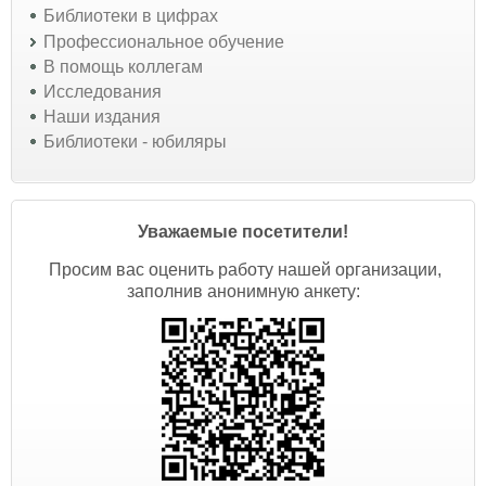
Библиотеки в цифрах
Профессиональное обучение
В помощь коллегам
Исследования
Наши издания
Библиотеки - юбиляры
Уважаемые посетители!
Просим вас оценить работу нашей организации,
заполнив анонимную анкету: