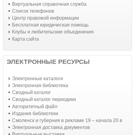
Виртуальная справочная служба
Список телефонов
Центр правовой информации
Бесплатная юридическая помощь
Клубы и любительские объединения
Карта сайта
ЭЛЕКТРОННЫЕ РЕСУРСЫ
Электронные каталоги
Электронная библиотека
Сводный каталог
Сводный каталог периодики
Авторитетный файл
Издания библиотеки
Смоленск и губерния в рекламе 19 – начала 20 в
Электронная доставка документов
Виртуальные выставки