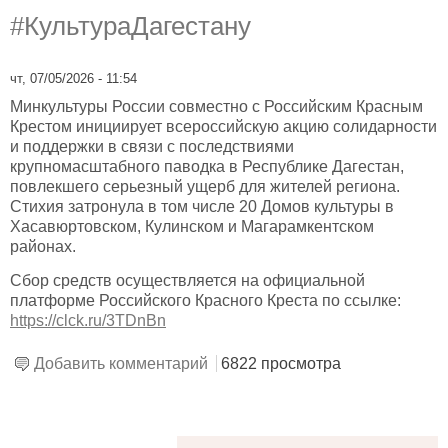
#КультураДагестану
чт, 07/05/2026 - 11:54
Минкультуры России совместно с Российским Красным
Крестом инициирует всероссийскую акцию солидарности
и поддержки в связи с последствиями
крупномасштабного паводка в Республике Дагестан,
повлекшего серьезный ущерб для жителей региона.
Стихия затронула в том числе 20 Домов культуры в
Хасавюртовском, Кулинском и Магарамкентском
районах.
Сбор средств осуществляется на официальной
платформе Российского Красного Креста по ссылке:
https://clck.ru/3TDnBn
Добавить комментарий
6822 просмотра