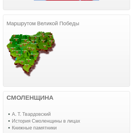
Маршрутом Великой Победы
СМОЛЕНЩИНА
А. Т. Твардовский
История Смоленщины в лицах
Книжные памятники