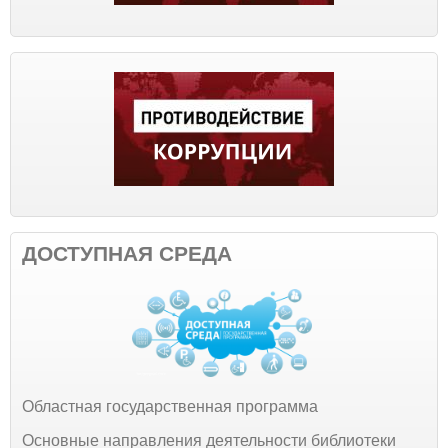
ДОСТУПНАЯ СРЕДА
Областная государственная программа
Основные направления деятельности библиотеки