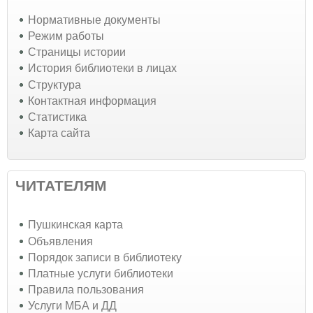
Нормативные документы
Режим работы
Страницы истории
История библиотеки в лицах
Структура
Контактная информация
Статистика
Карта сайта
ЧИТАТЕЛЯМ
Пушкинская карта
Объявления
Порядок записи в библиотеку
Платные услуги библиотеки
Правила пользования
Услуги МБА и ДД