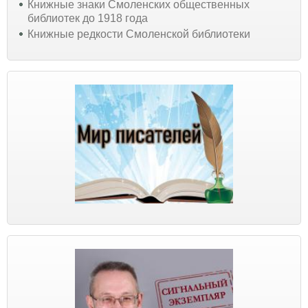
Книжные знаки Смоленских общественных
библиотек до 1918 года
Книжные редкости Смоленской библиотеки