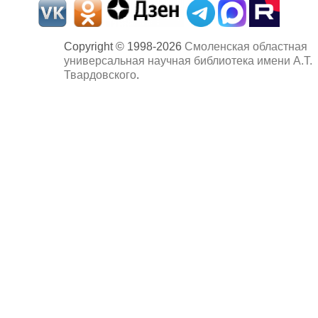
Copyright © 1998-2026
Смоленская областная
универсальная научная библиотека имени А.Т.
Твардовского
.