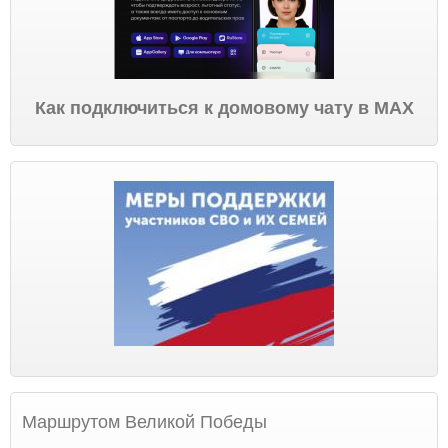
Как подключиться к домовому чату в МАХ
Маршрутом Великой Победы