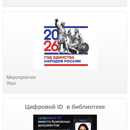
Мероприятия
Указ
Цифровой ID в библиотеке