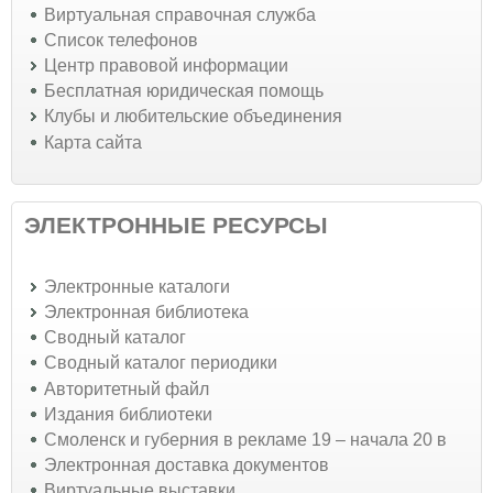
Виртуальная справочная служба
Список телефонов
Центр правовой информации
Бесплатная юридическая помощь
Клубы и любительские объединения
Карта сайта
ЭЛЕКТРОННЫЕ РЕСУРСЫ
Электронные каталоги
Электронная библиотека
Сводный каталог
Сводный каталог периодики
Авторитетный файл
Издания библиотеки
Смоленск и губерния в рекламе 19 – начала 20 в
Электронная доставка документов
Виртуальные выставки