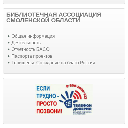
БИБЛИОТЕЧНАЯ АССОЦИАЦИЯ
СМОЛЕНСКОЙ ОБЛАСТИ
Общая информация
Деятельность
Отчетность БАСО
Паспорта проектов
Тенишевы. Созидание на благо России