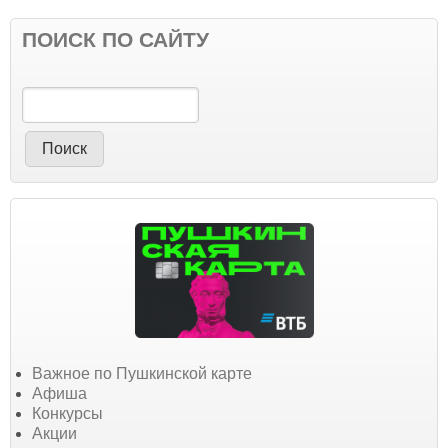
ПОИСК ПО САЙТУ
Поиск
Важное по Пушкинской карте
Афиша
Конкурсы
Акции