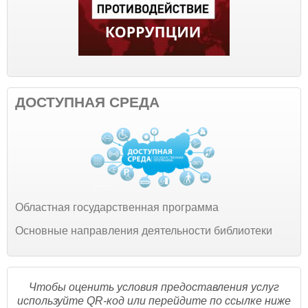
ДОСТУПНАЯ СРЕДА
Областная государственная программа
Основные направления деятельности библиотеки
Чтобы оценить условия предоставления услуг
используйте QR-код или перейдите по ссылке ниже