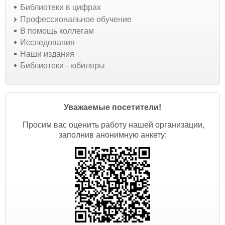
Библиотеки в цифрах
Профессиональное обучение
В помощь коллегам
Исследования
Наши издания
Библиотеки - юбиляры
Уважаемые посетители!
Просим вас оценить работу нашей организации,
заполнив анонимную анкету: