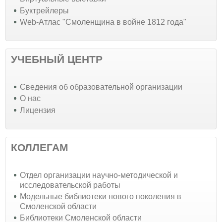
Буктрейлеры
Web-Атлас "Смоленщина в войне 1812 года"
УЧЕБНЫЙ ЦЕНТР
Cведения об образовательной организации
О нас
Лицензия
КОЛЛЕГАМ
Отдел организации научно-методической и
исследовательской работы
Модельные библиотеки нового поколения в
Смоленской области
Библиотеки Смоленской области