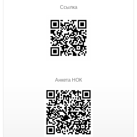
Ссылка
Анкета НОК