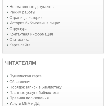
Нормативные документы
Режим работы
Страницы истории
История библиотеки в лицах
Структура
Контактная информация
Статистика
Карта сайта
ЧИТАТЕЛЯМ
Пушкинская карта
Объявления
Порядок записи в библиотеку
Платные услуги библиотеки
Правила пользования
Услуги МБА и ДД