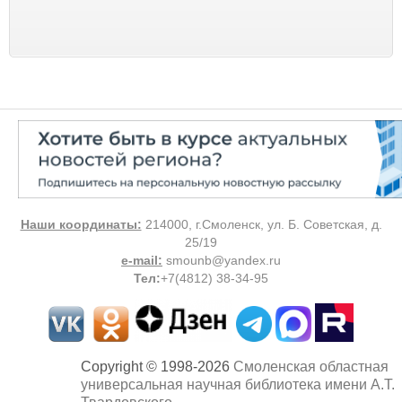
Наши координаты:
214000, г.Смоленск, ул. Б. Советская, д.
25/19
e-mail:
smounb@yandex.ru
Тел
:
+7(4812) 38-34-95
Copyright © 1998-2026
Смоленская областная
универсальная научная библиотека имени А.Т.