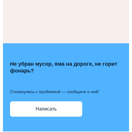
Не убран мусор, яма на дороге, не горит
фонарь?
Столкнулись с проблемой — сообщите о ней!
Написать