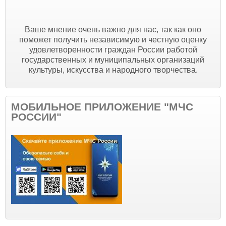
Ваше мнение очень важно для нас, так как оно
поможет получить независимую и честную оценку
удовлетворенности граждан России работой
государственных и муниципальных организаций
культуры, искусства и народного творчества.
МОБИЛЬНОЕ ПРИЛОЖЕНИЕ "МЧС
РОССИИ"