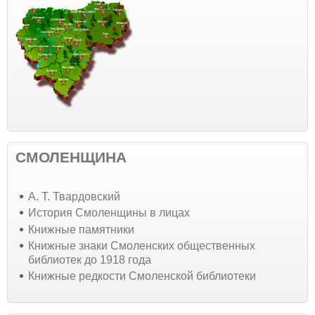
СМОЛЕНЩИНА
А. Т. Твардовский
История Смоленщины в лицах
Книжные памятники
Книжные знаки Смоленских общественных
библиотек до 1918 года
Книжные редкости Смоленской библиотеки