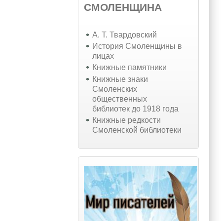
СМОЛЕНЩИНА
А. Т. Твардовский
История Смоленщины в
лицах
Книжные памятники
Книжные знаки
Смоленских
общественных
библиотек до 1918 года
Книжные редкости
Смоленской библиотеки