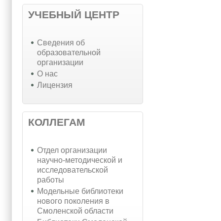
УЧЕБНЫЙ ЦЕНТР
Cведения об
образовательной
организации
О нас
Лицензия
КОЛЛЕГАМ
Отдел организации
научно-методической и
исследовательской
работы
Модельные библиотеки
нового поколения в
Смоленской области