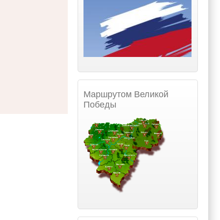
Маршрутом Великой
Победы