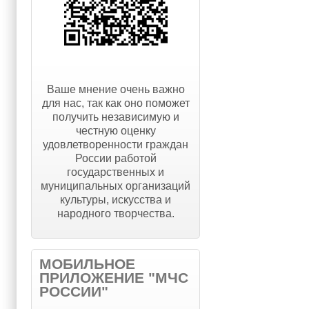
Ваше мнение очень важно
для нас, так как оно поможет
получить независимую и
честную оценку
удовлетворенности граждан
России работой
государственных и
муниципальных организаций
культуры, искусства и
народного творчества.
МОБИЛЬНОЕ
ПРИЛОЖЕНИЕ "МЧС
РОССИИ"