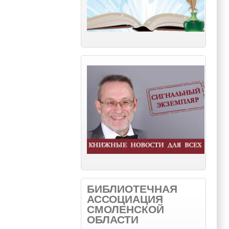
БИБЛИОТЕЧНАЯ
АССОЦИАЦИЯ
СМОЛЕНСКОЙ
ОБЛАСТИ