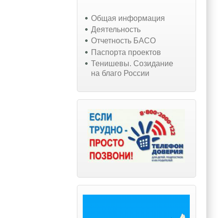
Общая информация
Деятельность
Отчетность БАСО
Паспорта проектов
Тенишевы. Созидание
на благо России