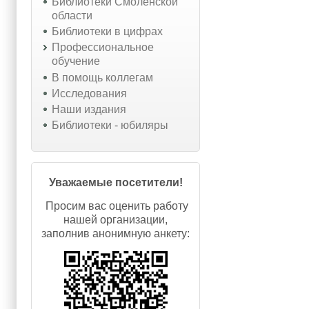
Библиотеки Смоленской
области
Библиотеки в цифрах
Профессиональное
обучение
В помощь коллегам
Исследования
Наши издания
Библиотеки - юбиляры
Уважаемые посетители!
Просим вас оценить работу
нашей организации,
заполнив анонимную анкету: