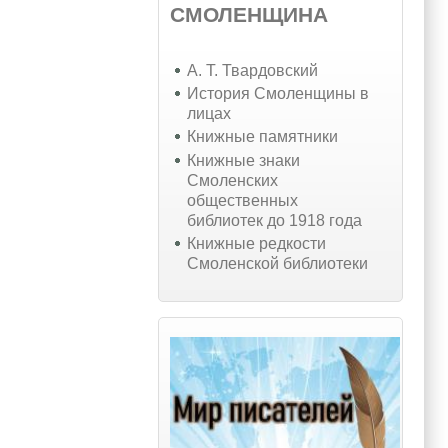
СМОЛЕНЩИНА
А. Т. Твардовский
История Смоленщины в
лицах
Книжные памятники
Книжные знаки
Смоленских
общественных
библиотек до 1918 года
Книжные редкости
Смоленской библиотеки