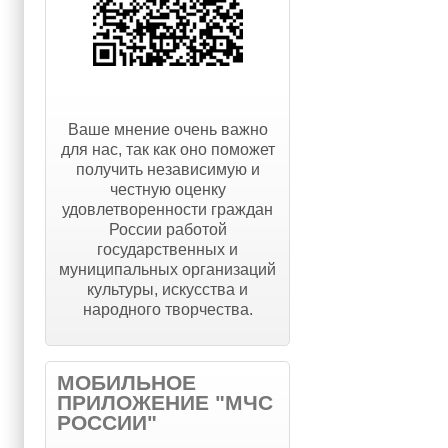
Ваше мнение очень важно
для нас, так как оно поможет
получить независимую и
честную оценку
удовлетворенности граждан
России работой
государственных и
муниципальных организаций
культуры, искусства и
народного творчества.
МОБИЛЬНОЕ
ПРИЛОЖЕНИЕ "МЧС
РОССИИ"