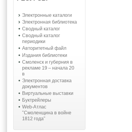
Электронные каталоги
Электронная библиотека
Сводный каталог
Сводный каталог
периодики
Авторитетный файл
Издания библиотеки
Смоленск и губерния в
рекламе 19 – начала 20
в
Электронная доставка
документов
Виртуальные выставки
Буктрейлеры
Web-Атлас
"Смоленщина в войне
1812 года"