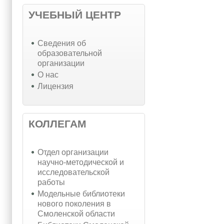
УЧЕБНЫЙ ЦЕНТР
Cведения об
образовательной
организации
О нас
Лицензия
КОЛЛЕГАМ
Отдел организации
научно-методической и
исследовательской
работы
Модельные библиотеки
нового поколения в
Смоленской области