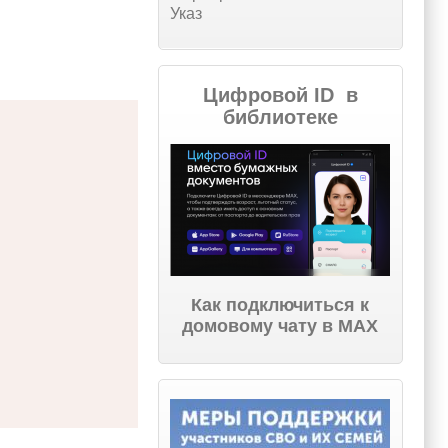
Указ
Цифровой ID в
библиотеке
Как подключиться к
домовому чату в МАХ