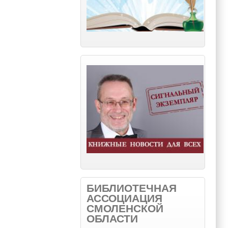
БИБЛИОТЕЧНАЯ
АССОЦИАЦИЯ
СМОЛЕНСКОЙ
ОБЛАСТИ