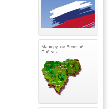
Маршрутом Великой
Победы