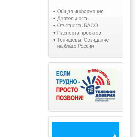
Общая информация
Деятельность
Отчетность БАСО
Паспорта проектов
Тенишевы. Созидание
на благо России