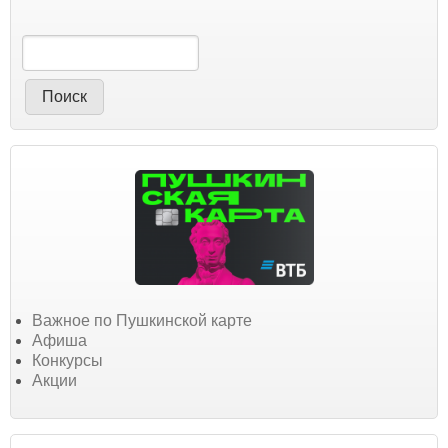
Поиск
Важное по Пушкинской карте
Афиша
Конкурсы
Акции