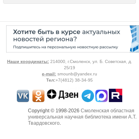
Наши координаты:
214000, г.Смоленск, ул. Б. Советская, д.
25/19
e-mail:
smounb@yandex.ru
Тел
:
+7(4812) 38-34-95
Copyright © 1998-2026
Смоленская областная
универсальная научная библиотека имени А.Т.
Твардовского
.