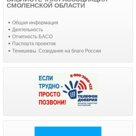
СМОЛЕНСКОЙ ОБЛАСТИ
Общая информация
Деятельность
Отчетность БАСО
Паспорта проектов
Тенишевы. Созидание на благо России