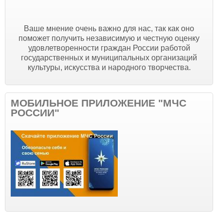
Ваше мнение очень важно для нас, так как оно
поможет получить независимую и честную оценку
удовлетворенности граждан России работой
государственных и муниципальных организаций
культуры, искусства и народного творчества.
МОБИЛЬНОЕ ПРИЛОЖЕНИЕ "МЧС
РОССИИ"