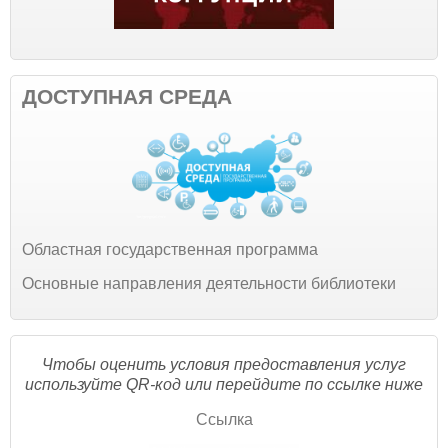
ДОСТУПНАЯ СРЕДА
Областная государственная программа
Основные направления деятельности библиотеки
Чтобы оценить условия предоставления услуг
используйте QR-код или перейдите по ссылке ниже
Ссылка