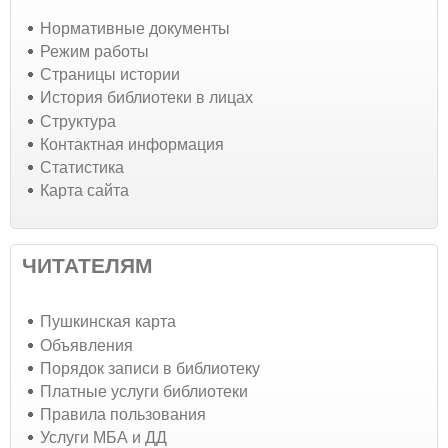
Нормативные документы
Режим работы
Страницы истории
История библиотеки в лицах
Структура
Контактная информация
Статистика
Карта сайта
ЧИТАТЕЛЯМ
Пушкинская карта
Объявления
Порядок записи в библиотеку
Платные услуги библиотеки
Правила пользования
Услуги МБА и ДД