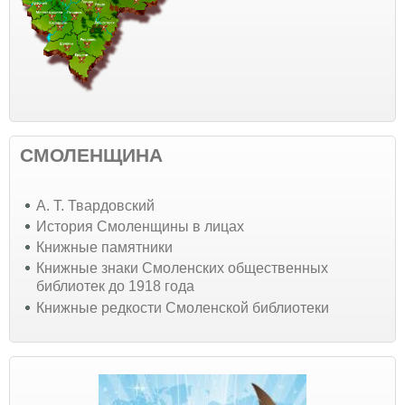
СМОЛЕНЩИНА
А. Т. Твардовский
История Смоленщины в лицах
Книжные памятники
Книжные знаки Смоленских общественных
библиотек до 1918 года
Книжные редкости Смоленской библиотеки