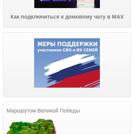
Как подключиться к домовому чату в МАХ
Маршрутом Великой Победы