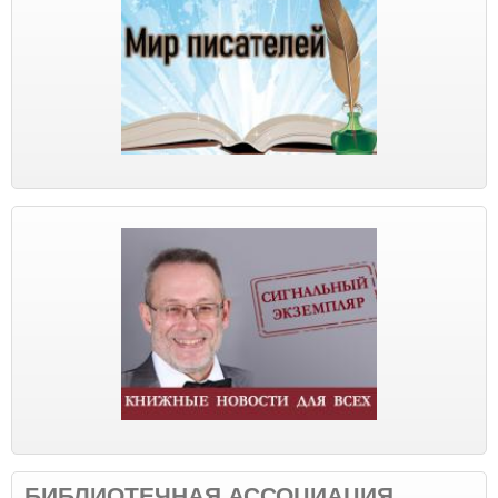
БИБЛИОТЕЧНАЯ АССОЦИАЦИЯ