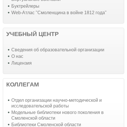
Буктрейлеры
Web-Атлас "Смоленщина в войне 1812 года"
УЧЕБНЫЙ ЦЕНТР
Cведения об образовательной организации
О нас
Лицензия
КОЛЛЕГАМ
Отдел организации научно-методической и
исследовательской работы
Модельные библиотеки нового поколения в
Смоленской области
Библиотеки Смоленской области