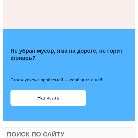
Не убран мусор, яма на дороге, не горит
фонарь?
Столкнулись с проблемой — сообщите о ней!
Написать
ПОИСК ПО САЙТУ