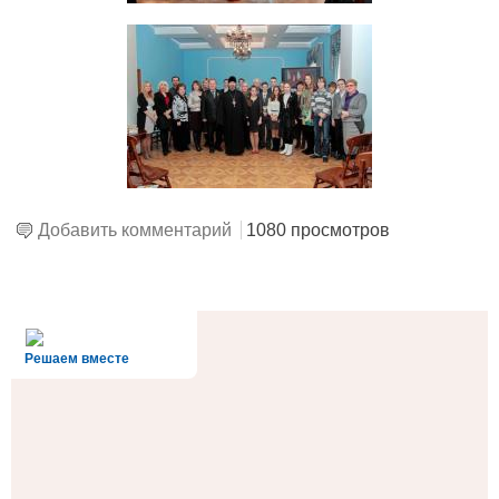
Добавить комментарий
1080 просмотров
alt='Госуслуги' />
Решаем вместе