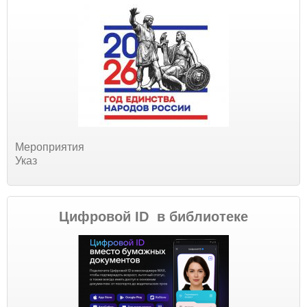
Мероприятия
Указ
Цифровой ID в библиотеке