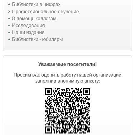
Библиотеки в цифрах
Профессиональное обучение
В помощь коллегам
Исследования
Наши издания
Библиотеки - юбиляры
Уважаемые посетители!
Просим вас оценить работу нашей организации,
заполнив анонимную анкету: