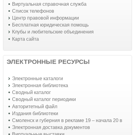
Виртуальная справочная служба
Список телефонов
Центр правовой информации
Бесплатная юридическая помощь
Клубы и любительские объединения
Карта сайта
ЭЛЕКТРОННЫЕ РЕСУРСЫ
Электронные каталоги
Электронная библиотека
Сводный каталог
Сводный каталог периодики
Авторитетный файл
Издания библиотеки
Смоленск и губерния в рекламе 19 – начала 20 в
Электронная доставка документов
Виртуальные выставки