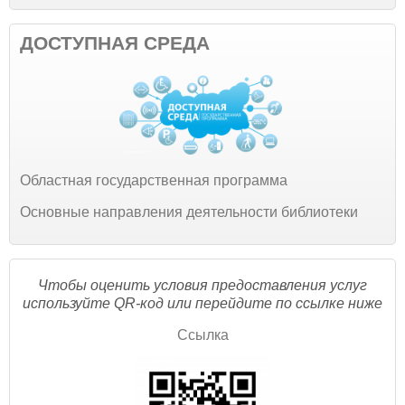
ДОСТУПНАЯ СРЕДА
Областная государственная программа
Основные направления деятельности библиотеки
Чтобы оценить условия предоставления услуг
используйте QR-код или перейдите по ссылке ниже
Ссылка