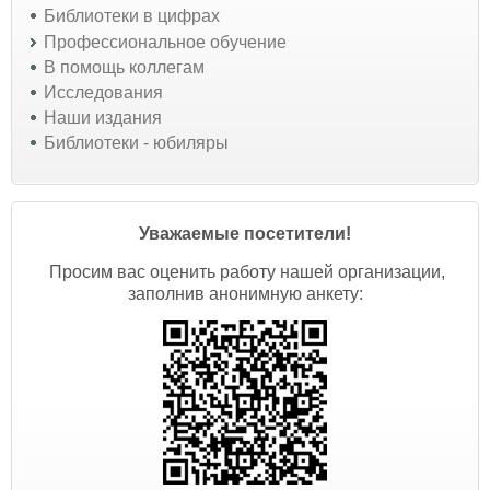
Библиотеки в цифрах
Профессиональное обучение
В помощь коллегам
Исследования
Наши издания
Библиотеки - юбиляры
Уважаемые посетители!
Просим вас оценить работу нашей организации,
заполнив анонимную анкету: