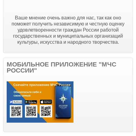
Ваше мнение очень важно для нас, так как оно
поможет получить независимую и честную оценку
удовлетворенности граждан России работой
государственных и муниципальных организаций
культуры, искусства и народного творчества.
МОБИЛЬНОЕ ПРИЛОЖЕНИЕ "МЧС
РОССИИ"