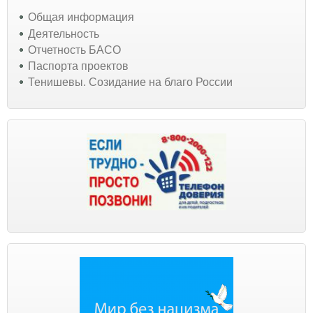
Общая информация
Деятельность
Отчетность БАСО
Паспорта проектов
Тенишевы. Созидание на благо России