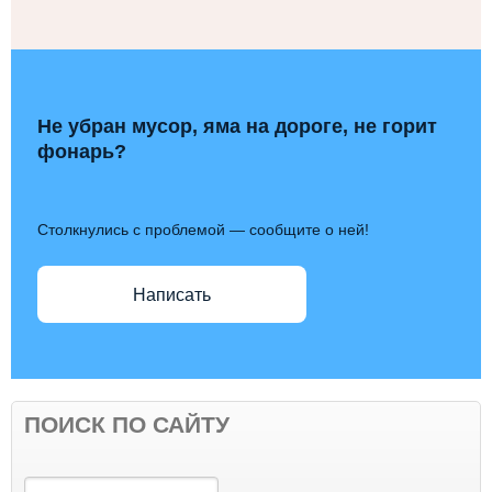
Не убран мусор, яма на дороге, не горит
фонарь?
Столкнулись с проблемой — сообщите о ней!
Написать
ПОИСК ПО САЙТУ
Поиск