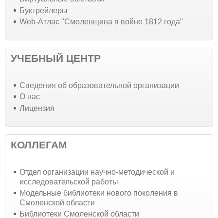
Буктрейлеры
Web-Атлас "Смоленщина в войне 1812 года"
УЧЕБНЫЙ ЦЕНТР
Cведения об образовательной организации
О нас
Лицензия
КОЛЛЕГАМ
Отдел организации научно-методической и
исследовательской работы
Модельные библиотеки нового поколения в
Смоленской области
Библиотеки Смоленской области