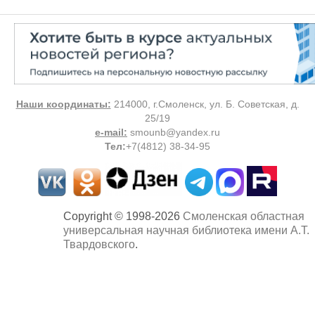
Наши координаты:
214000, г.Смоленск, ул. Б. Советская, д.
25/19
e-mail:
smounb@yandex.ru
Тел
:
+7(4812) 38-34-95
Copyright © 1998-2026
Смоленская областная
универсальная научная библиотека имени А.Т.
Твардовского
.