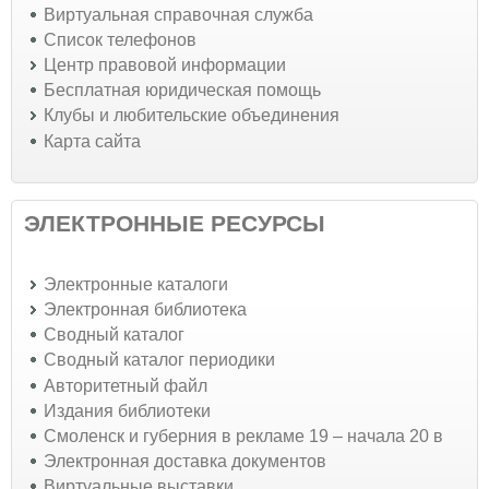
Виртуальная справочная служба
Список телефонов
Центр правовой информации
Бесплатная юридическая помощь
Клубы и любительские объединения
Карта сайта
ЭЛЕКТРОННЫЕ РЕСУРСЫ
Электронные каталоги
Электронная библиотека
Сводный каталог
Сводный каталог периодики
Авторитетный файл
Издания библиотеки
Смоленск и губерния в рекламе 19 – начала 20 в
Электронная доставка документов
Виртуальные выставки