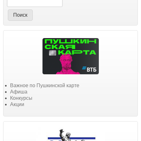
Важное по Пушкинской карте
Афиша
Конкурсы
Акции