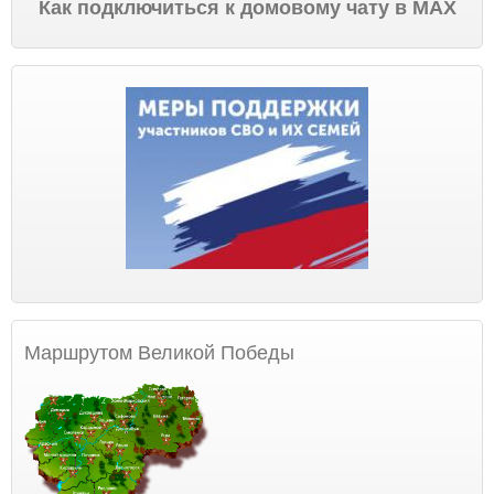
Как подключиться к домовому чату в МАХ
Маршрутом Великой Победы