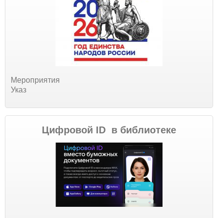
Мероприятия
Указ
Цифровой ID в библиотеке