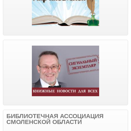
БИБЛИОТЕЧНАЯ АССОЦИАЦИЯ
СМОЛЕНСКОЙ ОБЛАСТИ