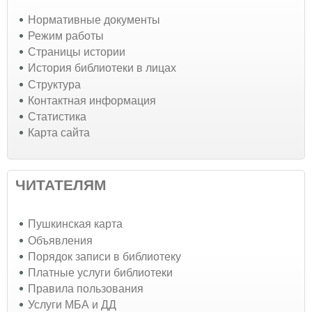
Нормативные документы
Режим работы
Страницы истории
История библиотеки в лицах
Структура
Контактная информация
Статистика
Карта сайта
ЧИТАТЕЛЯМ
Пушкинская карта
Объявления
Порядок записи в библиотеку
Платные услуги библиотеки
Правила пользования
Услуги МБА и ДД