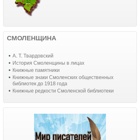
СМОЛЕНЩИНА
А. Т. Твардовский
История Смоленщины в лицах
Книжные памятники
Книжные знаки Смоленских общественных
библиотек до 1918 года
Книжные редкости Смоленской библиотеки