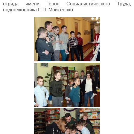
отряда имени Героя Социалистического Труда,
подполковника Г. П. Моисеенко.