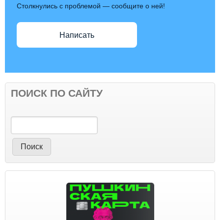
Столкнулись с проблемой — сообщите о ней!
Написать
ПОИСК ПО САЙТУ
Поиск