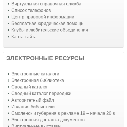
Виртуальная справочная служба
Список телефонов
Центр правовой информации
Бесплатная юридическая помощь
Клубы и любительские объединения
Карта сайта
ЭЛЕКТРОННЫЕ РЕСУРСЫ
Электронные каталоги
Электронная библиотека
Сводный каталог
Сводный каталог периодики
Авторитетный файл
Издания библиотеки
Смоленск и губерния в рекламе 19 – начала 20 в
Электронная доставка документов
Виртуальные выставки