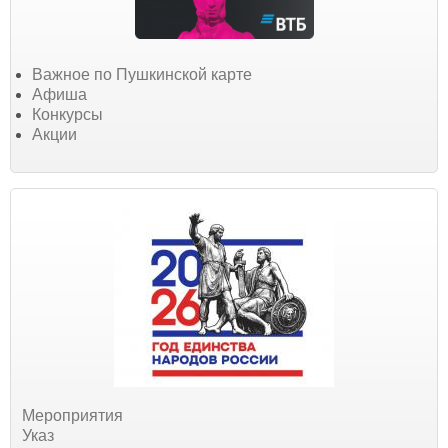
Важное по Пушкинской карте
Афиша
Конкурсы
Акции
Мероприятия
Указ