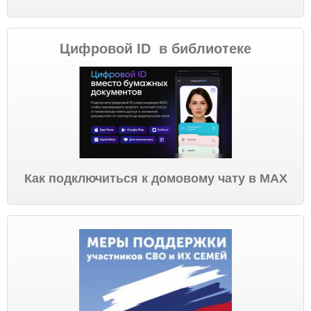
Цифровой ID в библиотеке
Как подключиться к домовому чату в МАХ