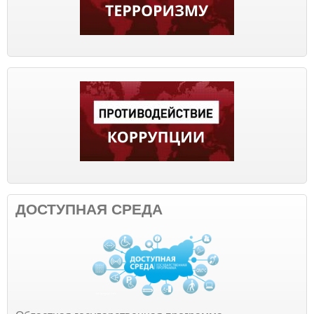
ДОСТУПНАЯ СРЕДА