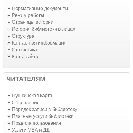
Нормативные документы
Режим работы
Страницы истории
История библиотеки в лицах
Структура
Контактная информация
Статистика
Карта сайта
ЧИТАТЕЛЯМ
Пушкинская карта
Объявления
Порядок записи в библиотеку
Платные услуги библиотеки
Правила пользования
Услуги МБА и ДД