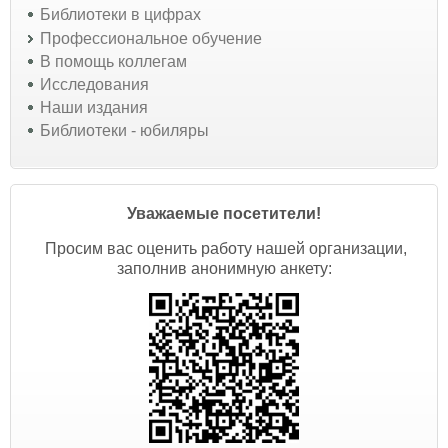
Библиотеки в цифрах
Профессиональное обучение
В помощь коллегам
Исследования
Наши издания
Библиотеки - юбиляры
Уважаемые посетители!
Просим вас оценить работу нашей организации,
заполнив анонимную анкету: