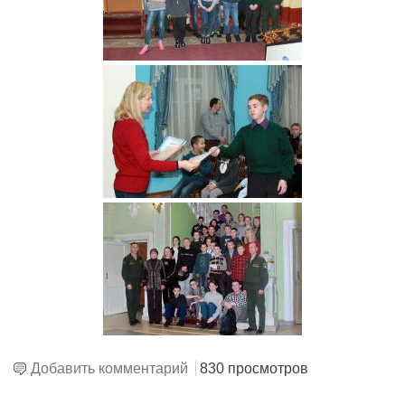
Добавить комментарий
830 просмотров