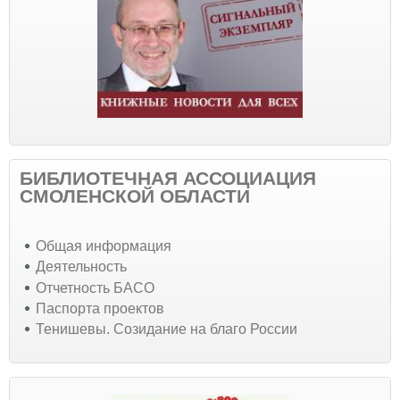
БИБЛИОТЕЧНАЯ АССОЦИАЦИЯ
СМОЛЕНСКОЙ ОБЛАСТИ
Общая информация
Деятельность
Отчетность БАСО
Паспорта проектов
Тенишевы. Созидание на благо России