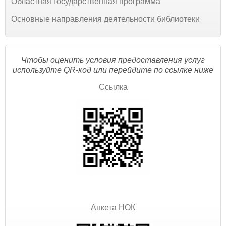
Областная государственная программа
Основные направления деятельности библиотеки
Чтобы оценить условия предоставления услуг
используйте QR-код или перейдите по ссылке ниже
Ссылка
Анкета НОК