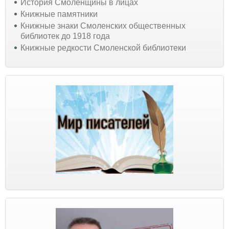
История Смоленщины в лицах
Книжные памятники
Книжные знаки Смоленских общественных
библиотек до 1918 года
Книжные редкости Смоленской библиотеки