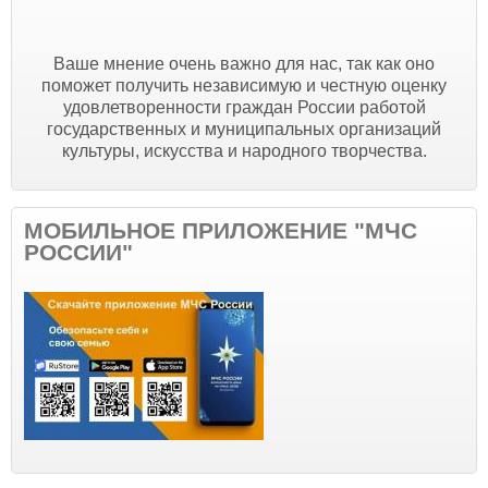
Ваше мнение очень важно для нас, так как оно
поможет получить независимую и честную оценку
удовлетворенности граждан России работой
государственных и муниципальных организаций
культуры, искусства и народного творчества.
МОБИЛЬНОЕ ПРИЛОЖЕНИЕ "МЧС
РОССИИ"