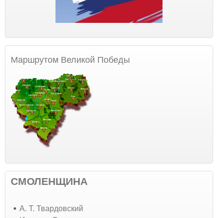
Маршрутом Великой Победы
СМОЛЕНЩИНА
А. Т. Твардовский