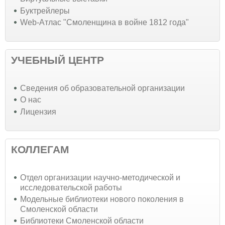
Буктрейлеры
Web-Атлас "Смоленщина в войне 1812 года"
УЧЕБНЫЙ ЦЕНТР
Cведения об образовательной организации
О нас
Лицензия
КОЛЛЕГАМ
Отдел организации научно-методической и
исследовательской работы
Модельные библиотеки нового поколения в
Смоленской области
Библиотеки Смоленской области