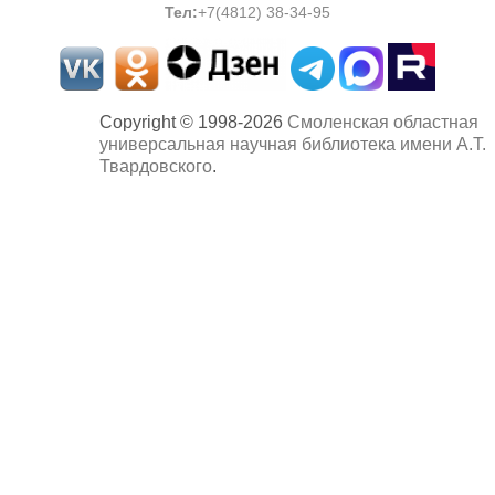
Тел
:
+7(4812) 38-34-95
Copyright © 1998-2026
Смоленская областная
универсальная научная библиотека имени А.Т.
Твардовского
.