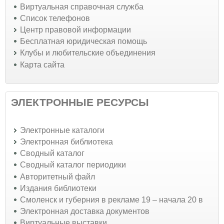
Виртуальная справочная служба
Список телефонов
Центр правовой информации
Бесплатная юридическая помощь
Клубы и любительские объединения
Карта сайта
ЭЛЕКТРОННЫЕ РЕСУРСЫ
Электронные каталоги
Электронная библиотека
Сводный каталог
Сводный каталог периодики
Авторитетный файл
Издания библиотеки
Смоленск и губерния в рекламе 19 – начала 20 в
Электронная доставка документов
Виртуальные выставки