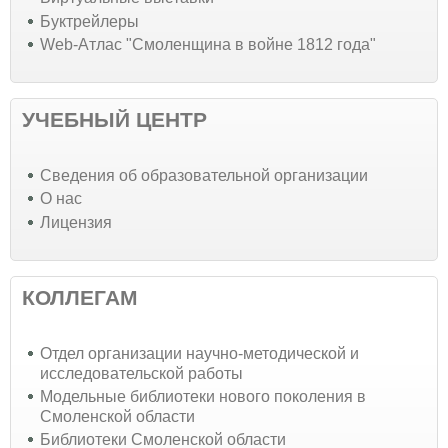
Буктрейлеры
Web-Атлас "Смоленщина в войне 1812 года"
УЧЕБНЫЙ ЦЕНТР
Cведения об образовательной организации
О нас
Лицензия
КОЛЛЕГАМ
Отдел организации научно-методической и
исследовательской работы
Модельные библиотеки нового поколения в
Смоленской области
Библиотеки Смоленской области