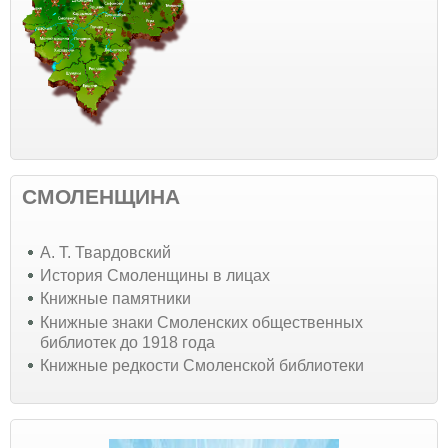
СМОЛЕНЩИНА
А. Т. Твардовский
История Смоленщины в лицах
Книжные памятники
Книжные знаки Смоленских общественных
библиотек до 1918 года
Книжные редкости Смоленской библиотеки