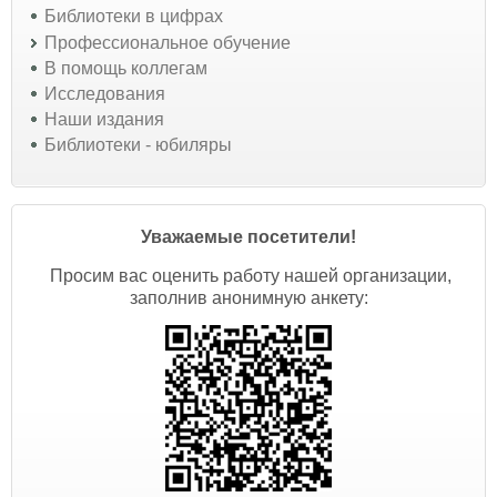
Библиотеки в цифрах
Профессиональное обучение
В помощь коллегам
Исследования
Наши издания
Библиотеки - юбиляры
Уважаемые посетители!
Просим вас оценить работу нашей организации,
заполнив анонимную анкету: