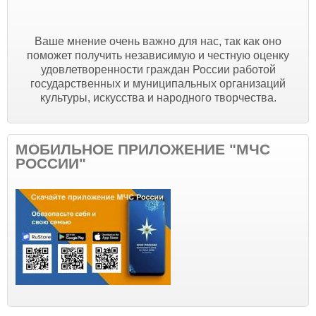
Ваше мнение очень важно для нас, так как оно
поможет получить независимую и честную оценку
удовлетворенности граждан России работой
государственных и муниципальных организаций
культуры, искусства и народного творчества.
МОБИЛЬНОЕ ПРИЛОЖЕНИЕ "МЧС
РОССИИ"