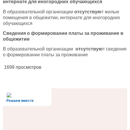
интернате для иногородних обучающихся
В образовательной организации
отсутствую
т жилые
помещения в общежитии, интернате для иногородних
обучающихся
Сведения о формировании платы за проживание в
общежитии
В образовательной организации
отсутствую
т сведения
о формировании платы за проживание
1699 просмотров
alt='Госуслуги' />
Решаем вместе