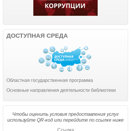
ДОСТУПНАЯ СРЕДА
Областная государственная программа
Основные направления деятельности библиотеки
Чтобы оценить условия предоставления услуг
используйте QR-код или перейдите по ссылке ниже
Ссылка