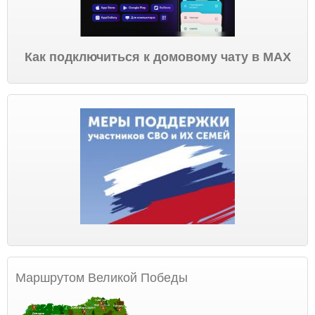
Как подключиться к домовому чату в МАХ
Маршрутом Великой Победы