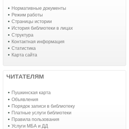
Нормативные документы
Режим работы
Страницы истории
История библиотеки в лицах
Структура
Контактная информация
Статистика
Карта сайта
ЧИТАТЕЛЯМ
Пушкинская карта
Объявления
Порядок записи в библиотеку
Платные услуги библиотеки
Правила пользования
Услуги МБА и ДД