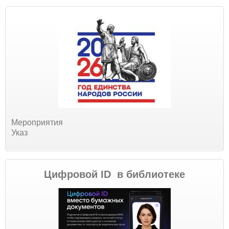
Мероприятия
Указ
Цифровой ID в библиотеке