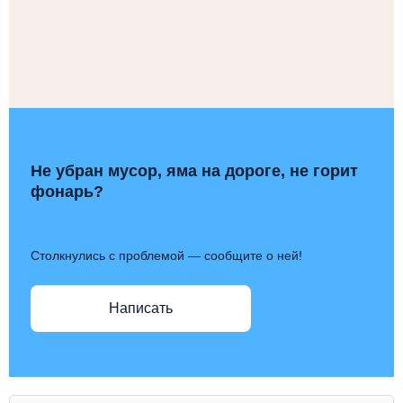
Не убран мусор, яма на дороге, не горит
фонарь?
Столкнулись с проблемой — сообщите о ней!
Написать