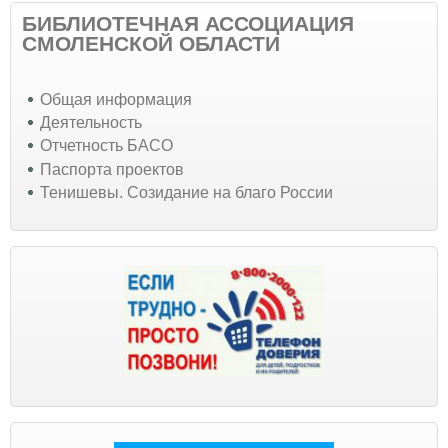
БИБЛИОТЕЧНАЯ АССОЦИАЦИЯ
СМОЛЕНСКОЙ ОБЛАСТИ
Общая информация
Деятельность
Отчетность БАСО
Паспорта проектов
Тенишевы. Созидание на благо России