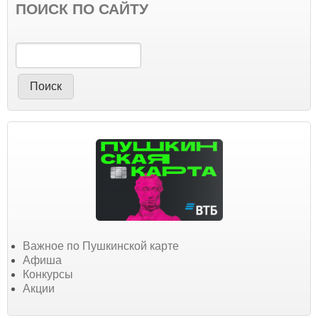
ПОИСК ПО САЙТУ
Поиск
Важное по Пушкинской карте
Афиша
Конкурсы
Акции