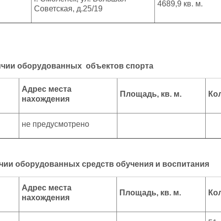
4689,9 кв. м.
Советская, д.25/19
ичии оборудованных объектов спорта
Адрес места
Площадь, кв. м.
Ко
нахождения
не предусмотрено
чии оборудованных средств обучения и воспитания
Адрес места
Площадь, кв. м.
Ко
нахождения