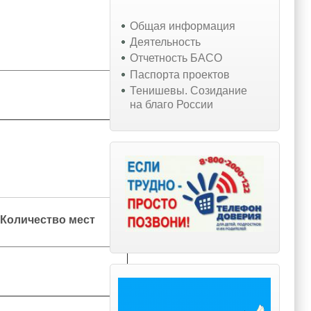
Общая информация
Деятельность
Отчетность БАСО
Паспорта проектов
Тенишевы. Созидание
на благо России
Количество мест