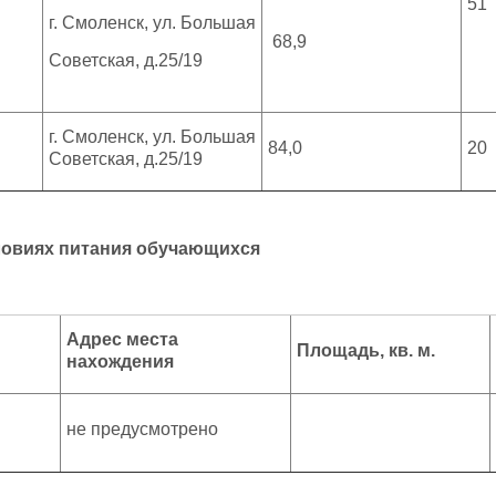
51
г. Смоленск, ул. Большая
68,9
Советская, д.25/19
г. Смоленск, ул. Большая
84,0
20
Советская, д.25/19
ловиях питания обучающихся
Адрес места
Площадь, кв. м.
нахождения
не предусмотрено