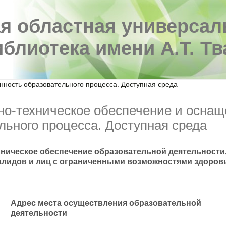
я областная универсал
иблиотека имени А.Т. Т
ность образовательного процесса. Доступная среда
о-техническое обеспечение и оснащ
льного процесса. Доступная среда
ническое обеспечение образовательной деятельности,
лидов и лиц с ограниченными возможностями здоров
Адрес места осуществления образовательной
деятельности