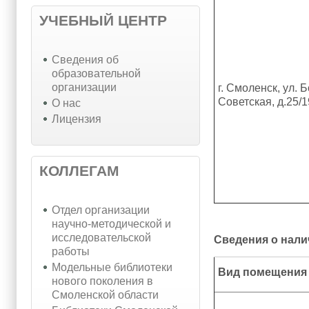
УЧЕБНЫЙ ЦЕНТР
Cведения об
образовательной
организации
г. Смоленск, ул.
Советская, д.25/1
О нас
Лицензия
КОЛЛЕГАМ
Отдел организации
научно-методической и
исследовательской
Сведения о нал
работы
Модельные библиотеки
Вид помещения
нового поколения в
Смоленской области