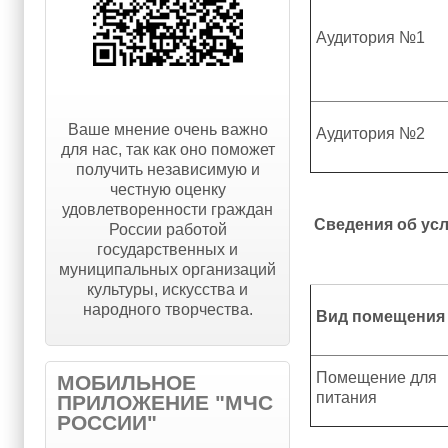
Аудитория №1
Ваше мнение очень важно
Аудитория №2
для нас, так как оно поможет
получить независимую и
честную оценку
удовлетворенности граждан
Сведения об ус
России работой
государственных и
муниципальных организаций
культуры, искусства и
народного творчества.
Вид помещения
Помещение для
МОБИЛЬНОЕ
питания
ПРИЛОЖЕНИЕ "МЧС
РОССИИ"