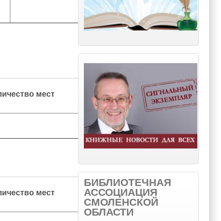
личество мест
БИБЛИОТЕЧНАЯ
АССОЦИАЦИЯ
личество мест
СМОЛЕНСКОЙ
ОБЛАСТИ