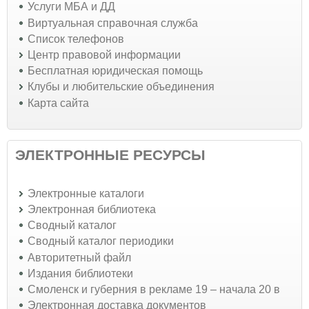
Услуги МБА и ДД
Виртуальная справочная служба
Список телефонов
Центр правовой информации
Бесплатная юридическая помощь
Клубы и любительские объединения
Карта сайта
ЭЛЕКТРОННЫЕ РЕСУРСЫ
Электронные каталоги
Электронная библиотека
Сводный каталог
Сводный каталог периодики
Авторитетный файл
Издания библиотеки
Смоленск и губерния в рекламе 19 – начала 20 в
Электронная доставка документов