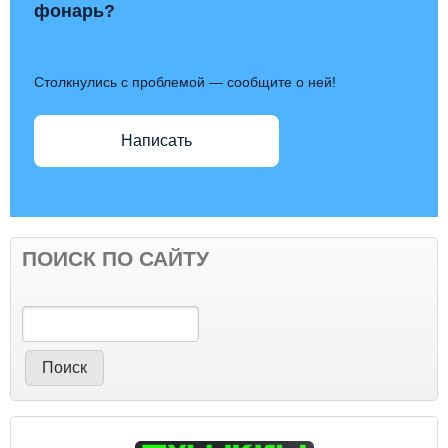
фонарь?
Столкнулись с проблемой — сообщите о ней!
Написать
ПОИСК ПО САЙТУ
Поиск