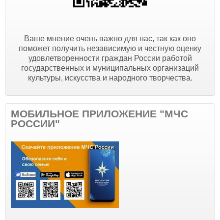
Ваше мнение очень важно для нас, так как оно
поможет получить независимую и честную оценку
удовлетворенности граждан России работой
государственных и муниципальных организаций
культуры, искусства и народного творчества.
МОБИЛЬНОЕ ПРИЛОЖЕНИЕ "МЧС
РОССИИ"