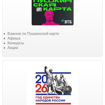
Важное по Пушкинской карте
Афиша
Конкурсы
Акции