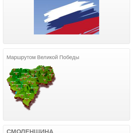
Маршрутом Великой Победы
СМОЛЕНЩИНА