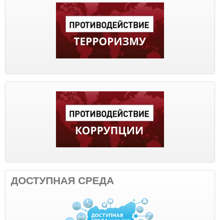
ДОСТУПНАЯ СРЕДА