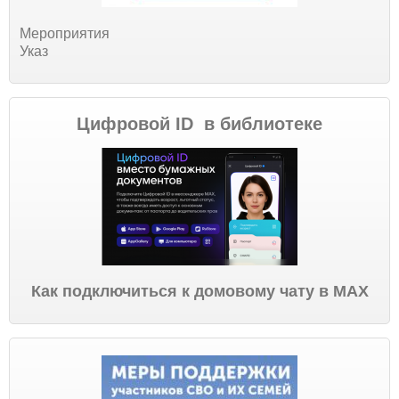
Мероприятия
Указ
Цифровой ID в библиотеке
Как подключиться к домовому чату в МАХ