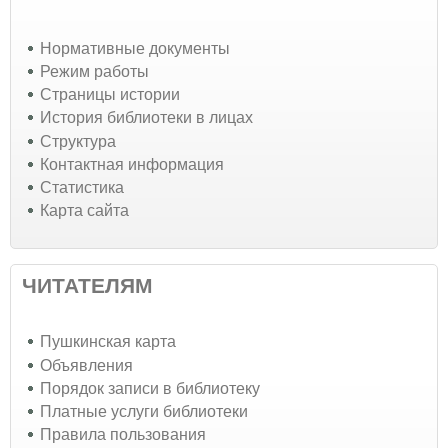
Нормативные документы
Режим работы
Страницы истории
История библиотеки в лицах
Структура
Контактная информация
Статистика
Карта сайта
ЧИТАТЕЛЯМ
Пушкинская карта
Объявления
Порядок записи в библиотеку
Платные услуги библиотеки
Правила пользования