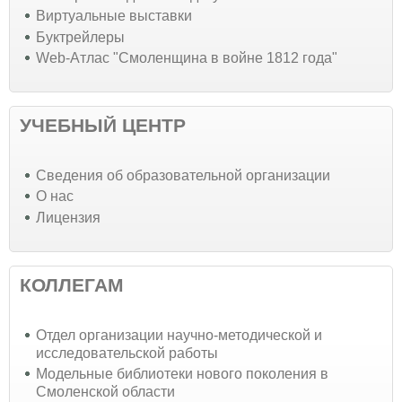
Виртуальные выставки
Буктрейлеры
Web-Атлас "Смоленщина в войне 1812 года"
УЧЕБНЫЙ ЦЕНТР
Cведения об образовательной организации
О нас
Лицензия
КОЛЛЕГАМ
Отдел организации научно-методической и
исследовательской работы
Модельные библиотеки нового поколения в
Смоленской области