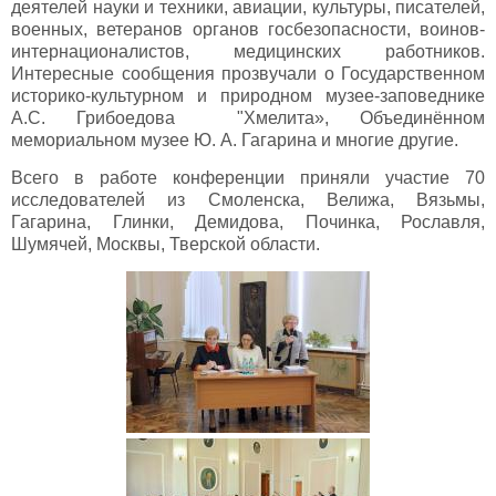
деятелей науки и техники, авиации, культуры, писателей,
военных, ветеранов органов госбезопасности, воинов-
интернационалистов, медицинских работников.
Интересные сообщения прозвучали о Государственном
историко-культурном и природном музее-заповеднике
А.С. Грибоедова "Хмелита», Объединённом
мемориальном музее Ю. А. Гагарина и многие другие.
Всего в работе конференции приняли участие 70
исследователей из Смоленска, Велижа, Вязьмы,
Гагарина, Глинки, Демидова, Починка, Рославля,
Шумячей, Москвы, Тверской области.