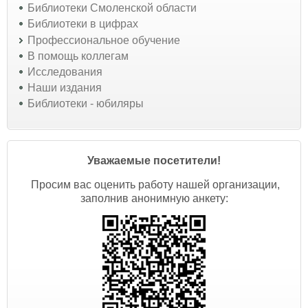
Библиотеки Смоленской области
Библиотеки в цифрах
Профессиональное обучение
В помощь коллегам
Исследования
Наши издания
Библиотеки - юбиляры
Уважаемые посетители!
Просим вас оценить работу нашей организации,
заполнив анонимную анкету: