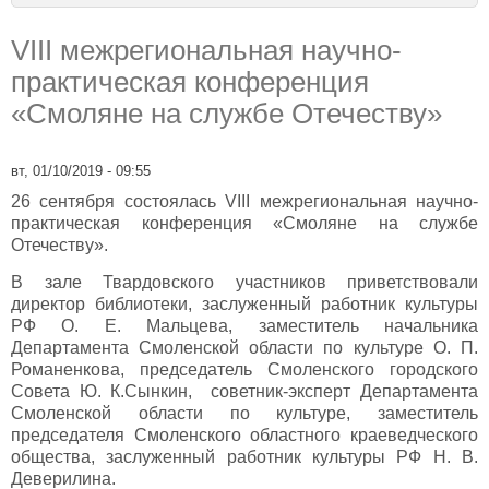
VIII межрегиональная научно-
практическая конференция
«Смоляне на службе Отечеству»
вт, 01/10/2019 - 09:55
26 сентября состоялась VIII межрегиональная научно-
практическая конференция «Смоляне на службе
Отечеству».
В зале Твардовского участников приветствовали
директор библиотеки, заслуженный работник культуры
РФ О. Е. Мальцева, заместитель начальника
Департамента Смоленской области по культуре О. П.
Романенкова, председатель Смоленского городского
Совета Ю. К.Сынкин, советник-эксперт Департамента
Смоленской области по культуре, заместитель
председателя Смоленского областного краеведческого
общества, заслуженный работник культуры РФ Н. В.
Деверилина.