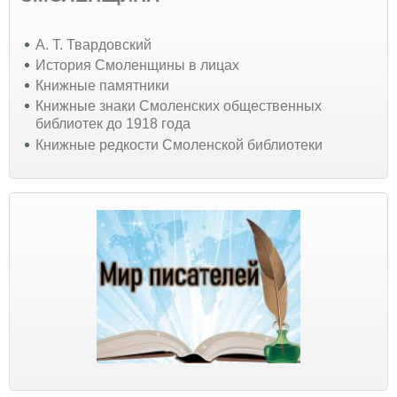
А. Т. Твардовский
История Смоленщины в лицах
Книжные памятники
Книжные знаки Смоленских общественных
библиотек до 1918 года
Книжные редкости Смоленской библиотеки