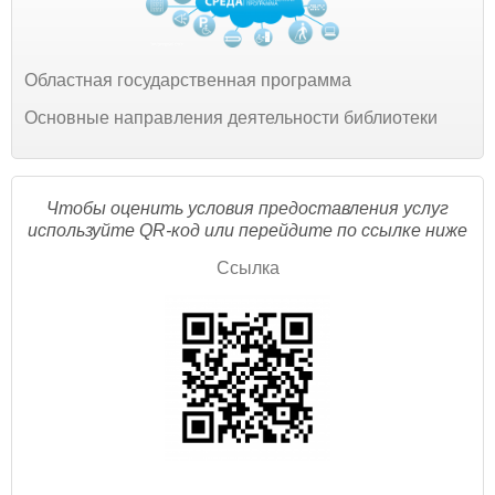
Областная государственная программа
Основные направления деятельности библиотеки
Чтобы оценить условия предоставления услуг
используйте QR-код или перейдите по ссылке ниже
Ссылка