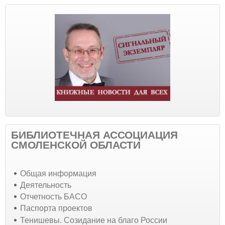
БИБЛИОТЕЧНАЯ АССОЦИАЦИЯ
СМОЛЕНСКОЙ ОБЛАСТИ
Общая информация
Деятельность
Отчетность БАСО
Паспорта проектов
Тенишевы. Созидание на благо России