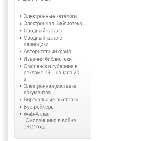
Электронные каталоги
Электронная библиотека
Сводный каталог
Сводный каталог
периодики
Авторитетный файл
Издания библиотеки
Смоленск и губерния в
рекламе 19 – начала 20
в
Электронная доставка
документов
Виртуальные выставки
Буктрейлеры
Web-Атлас
"Смоленщина в войне
1812 года"