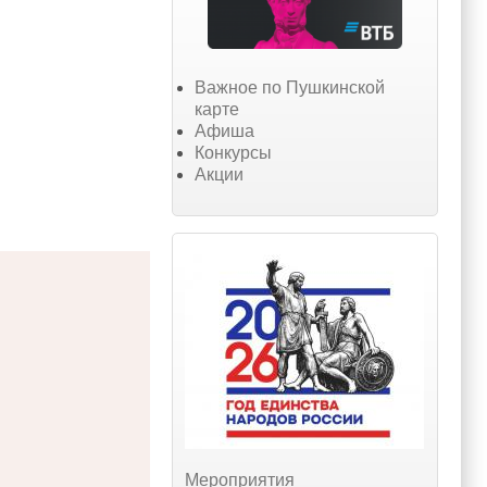
Важное по Пушкинской
карте
Афиша
Конкурсы
Акции
Мероприятия