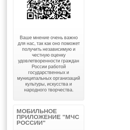
Ваше мнение очень важно
для нас, так как оно поможет
получить независимую и
честную оценку
удовлетворенности граждан
России работой
государственных и
муниципальных организаций
культуры, искусства и
народного творчества.
МОБИЛЬНОЕ
ПРИЛОЖЕНИЕ "МЧС
РОССИИ"