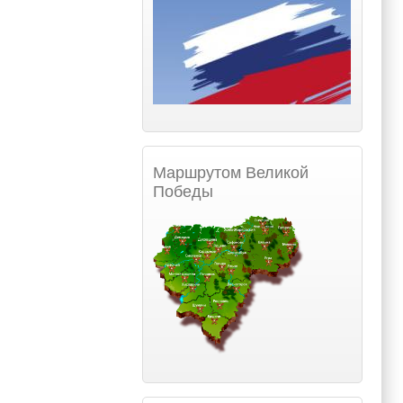
Маршрутом Великой
Победы