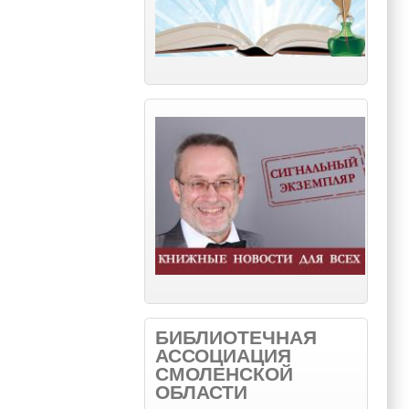
БИБЛИОТЕЧНАЯ
АССОЦИАЦИЯ
СМОЛЕНСКОЙ
ОБЛАСТИ