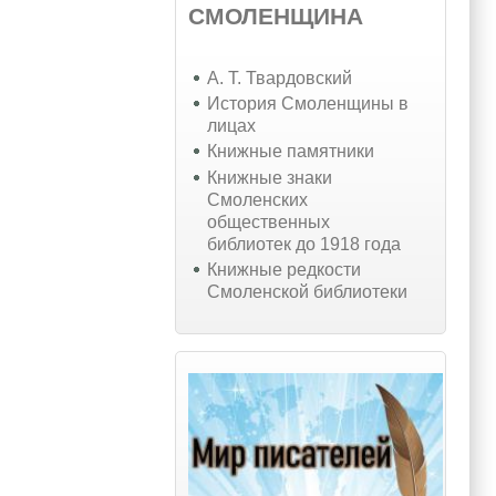
СМОЛЕНЩИНА
А. Т. Твардовский
История Смоленщины в
лицах
Книжные памятники
Книжные знаки
Смоленских
общественных
библиотек до 1918 года
Книжные редкости
Смоленской библиотеки