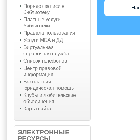
Порядок записи в
На
библиотеку
Платные услуги
библиотеки
Правила пользования
Услуги МБА и ДД
Виртуальная
справочная служба
Список телефонов
Центр правовой
информации
Бесплатная
юридическая помощь
Клубы и любительские
объединения
Карта сайта
ЭЛЕКТРОННЫЕ
РЕСУРСЫ