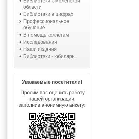
Библиотеки Смоленской
области
Библиотеки в цифрах
Профессиональное
обучение
В помощь коллегам
Исследования
Наши издания
Библиотеки - юбиляры
Уважаемые посетители!
Просим вас оценить работу
нашей организации,
заполнив анонимную анкету: