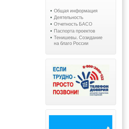
Общая информация
Деятельность
Отчетность БАСО
Паспорта проектов
Тенишевы. Созидание
на благо России