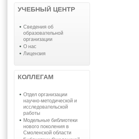
УЧЕБНЫЙ ЦЕНТР
Cведения об
образовательной
организации
О нас
Лицензия
КОЛЛЕГАМ
Отдел организации
научно-методической и
исследовательской
работы
Модельные библиотеки
нового поколения в
Смоленской области