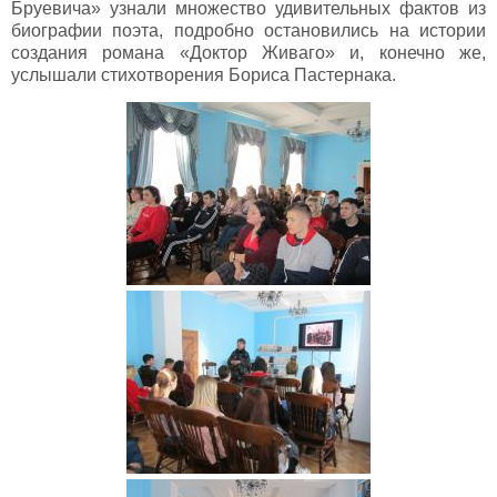
Бруевича» узнали множество удивительных фактов из
биографии поэта, подробно остановились на истории
создания романа «Доктор Живаго» и, конечно же,
услышали стихотворения Бориса Пастернака.