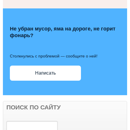
Не убран мусор, яма на дороге, не горит
фонарь?
Столкнулись с проблемой — сообщите о ней!
Написать
ПОИСК ПО САЙТУ
Поиск