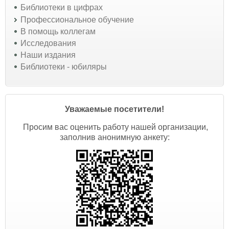
Библиотеки в цифрах
Профессиональное обучение
В помощь коллегам
Исследования
Наши издания
Библиотеки - юбиляры
Уважаемые посетители!
Просим вас оценить работу нашей организации,
заполнив анонимную анкету: