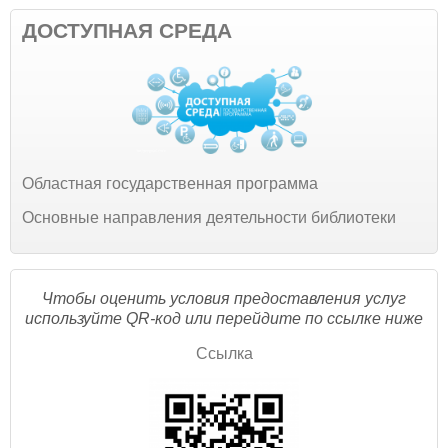
ДОСТУПНАЯ СРЕДА
Областная государственная программа
Основные направления деятельности библиотеки
Чтобы оценить условия предоставления услуг
используйте QR-код или перейдите по ссылке ниже
Ссылка