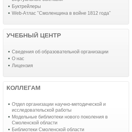
Буктрейлеры
Web-Атлас "Смоленщина в войне 1812 года"
УЧЕБНЫЙ ЦЕНТР
Cведения об образовательной организации
О нас
Лицензия
КОЛЛЕГАМ
Отдел организации научно-методической и
исследовательской работы
Модельные библиотеки нового поколения в
Смоленской области
Библиотеки Смоленской области