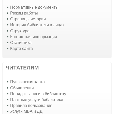
Нормативные документы
Режим работы
Страницы истории
История библиотеки в лицах
Структура
Контактная информация
Статистика
Карта сайта
ЧИТАТЕЛЯМ
Пушкинская карта
Объявления
Порядок записи в библиотеку
Платные услуги библиотеки
Правила пользования
Услуги МБА и ДД