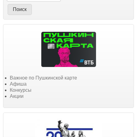
Важное по Пушкинской карте
Афиша
Конкурсы
Акции