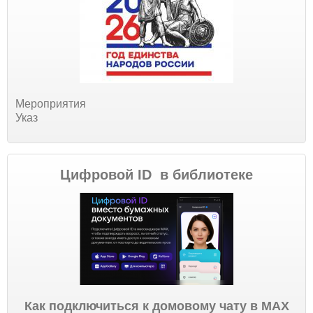
Мероприятия
Указ
Цифровой ID в библиотеке
Как подключиться к домовому чату в МАХ