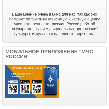
Ваше мнение очень важно для нас, так как оно
поможет получить независимую и честную оценку
удовлетворенности граждан России работой
государственных и муниципальных организаций
культуры, искусства и народного творчества.
МОБИЛЬНОЕ ПРИЛОЖЕНИЕ "МЧС
РОССИИ"