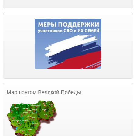
Маршрутом Великой Победы