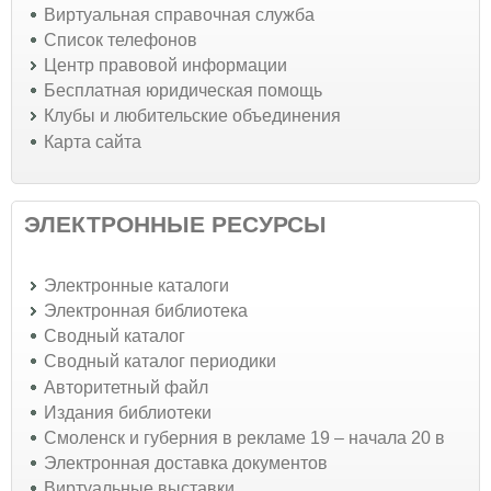
Виртуальная справочная служба
Список телефонов
Центр правовой информации
Бесплатная юридическая помощь
Клубы и любительские объединения
Карта сайта
ЭЛЕКТРОННЫЕ РЕСУРСЫ
Электронные каталоги
Электронная библиотека
Сводный каталог
Сводный каталог периодики
Авторитетный файл
Издания библиотеки
Смоленск и губерния в рекламе 19 – начала 20 в
Электронная доставка документов
Виртуальные выставки