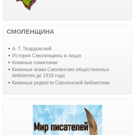
СМОЛЕНЩИНА
А. Т. Твардовский
История Смоленщины в лицах
Книжные памятники
Книжные знаки Смоленских общественных
библиотек до 1918 года
Книжные редкости Смоленской библиотеки