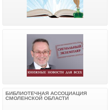
БИБЛИОТЕЧНАЯ АССОЦИАЦИЯ
СМОЛЕНСКОЙ ОБЛАСТИ