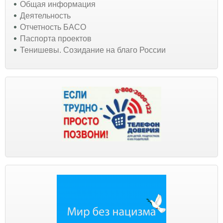
Общая информация
Деятельность
Отчетность БАСО
Паспорта проектов
Тенишевы. Созидание на благо России