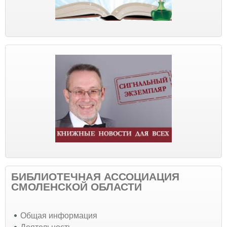
БИБЛИОТЕЧНАЯ АССОЦИАЦИЯ
СМОЛЕНСКОЙ ОБЛАСТИ
Общая информация