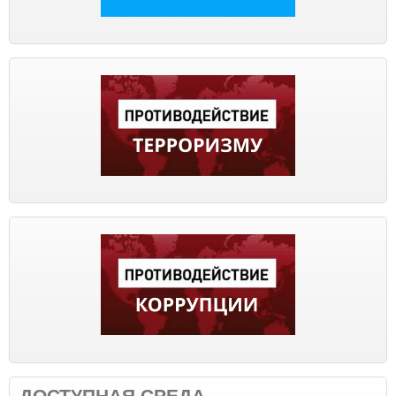
ДОСТУПНАЯ СРЕДА