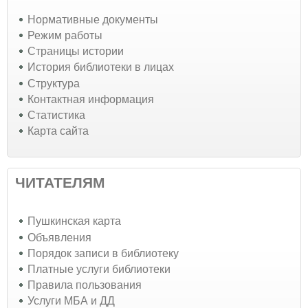
Нормативные документы
Режим работы
Страницы истории
История библиотеки в лицах
Структура
Контактная информация
Статистика
Карта сайта
ЧИТАТЕЛЯМ
Пушкинская карта
Объявления
Порядок записи в библиотеку
Платные услуги библиотеки
Правила пользования
Услуги МБА и ДД