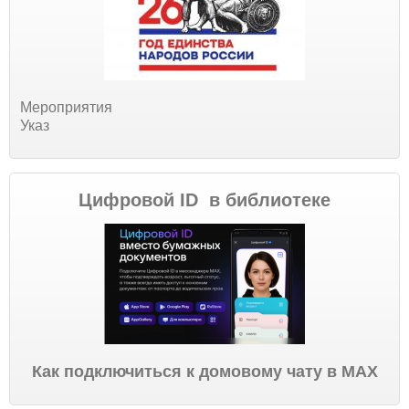
Мероприятия
Указ
Цифровой ID в библиотеке
Как подключиться к домовому чату в МАХ