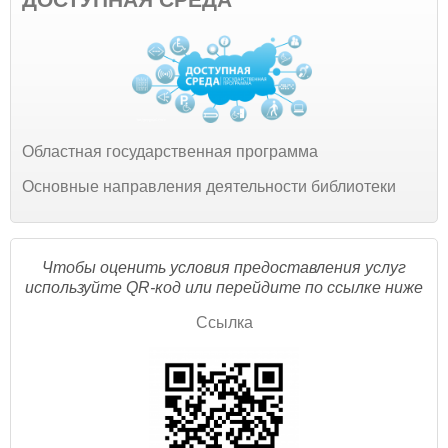
Областная государственная программа
Основные направления деятельности библиотеки
Чтобы оценить условия предоставления услуг
используйте QR-код или перейдите по ссылке ниже
Ссылка