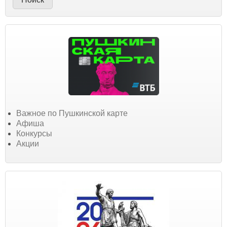
Важное по Пушкинской карте
Афиша
Конкурсы
Акции