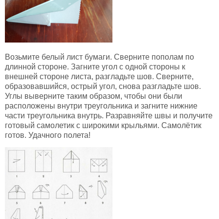
Возьмите белый лист бумаги. Сверните пополам по
длинной стороне. Загните угол с одной стороны к
внешней стороне листа, разгладьте шов. Сверните,
образовавшийся, острый угол, снова разгладьте шов.
Углы выверните таким образом, чтобы они были
расположены внутри треугольника и загните нижние
части треугольника внутрь. Разравняйте швы и получите
готовый самолетик с широкими крыльями. Самолётик
готов. Удачного полета!