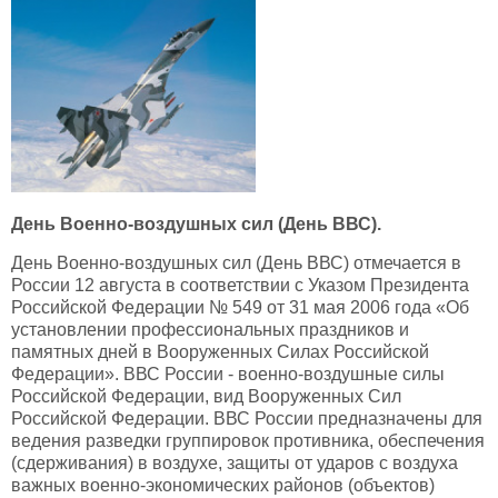
День Военно-воздушных сил (День ВВС).
День Военно-воздушных сил (День ВВС) отмечается в
России 12 августа в соответствии с Указом Президента
Российской Федерации № 549 от 31 мая 2006 года «Об
установлении профессиональных праздников и
памятных дней в Вооруженных Силах Российской
Федерации». ВВС России - военно-воздушные силы
Российской Федерации, вид Вооруженных Сил
Российской Федерации. ВВС России предназначены для
ведения разведки группировок противника, обеспечения
(сдерживания) в воздухе, защиты от ударов с воздуха
важных военно-экономических районов (объектов)