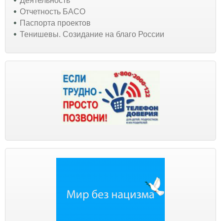
Деятельность
Отчетность БАСО
Паспорта проектов
Тенишевы. Созидание на благо России