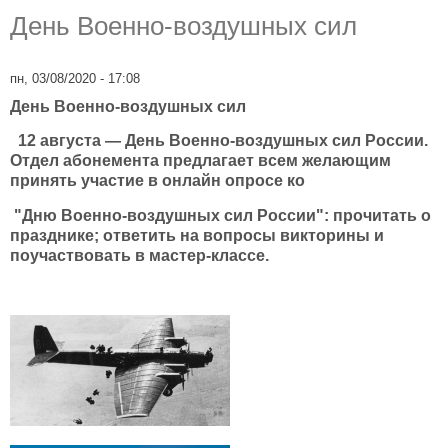
День Военно-воздушных сил
пн, 03/08/2020 - 17:08
День Военно-воздушных сил
12 августа — День Военно-воздушных сил России.
Отдел абонемента предлагает всем желающим
принять участие в онлайн опросе ко
"Дню Военно-воздушных сил России": прочитать о
празднике; ответить на вопросы викторины и
поучаствовать в мастер-классе.