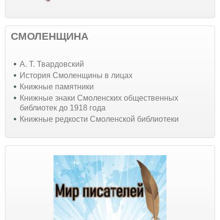
СМОЛЕНЩИНА
А. Т. Твардовский
История Смоленщины в лицах
Книжные памятники
Книжные знаки Смоленских общественных
библиотек до 1918 года
Книжные редкости Смоленской библиотеки