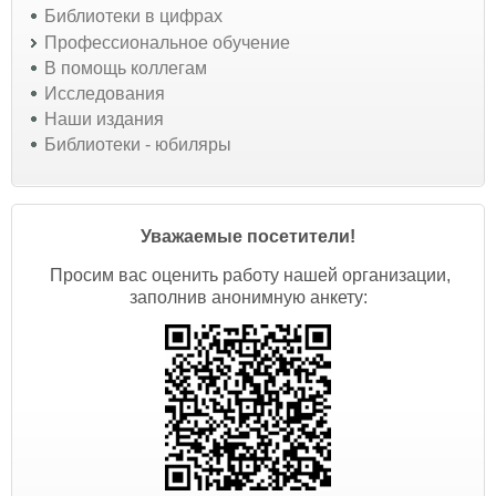
Библиотеки в цифрах
Профессиональное обучение
В помощь коллегам
Исследования
Наши издания
Библиотеки - юбиляры
Уважаемые посетители!
Просим вас оценить работу нашей организации,
заполнив анонимную анкету: