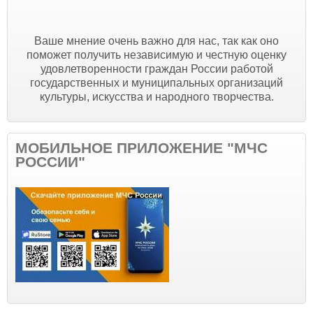
Ваше мнение очень важно для нас, так как оно
поможет получить независимую и честную оценку
удовлетворенности граждан России работой
государственных и муниципальных организаций
культуры, искусства и народного творчества.
МОБИЛЬНОЕ ПРИЛОЖЕНИЕ "МЧС
РОССИИ"