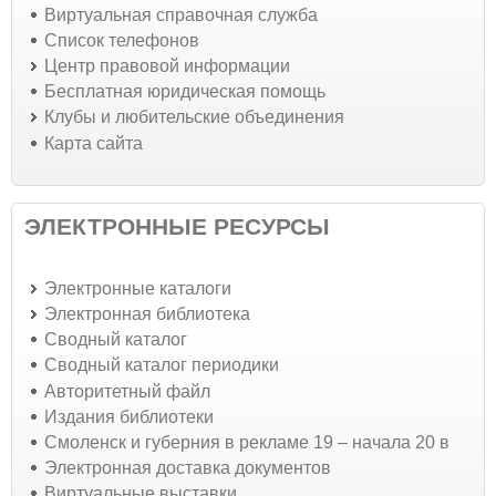
Виртуальная справочная служба
Список телефонов
Центр правовой информации
Бесплатная юридическая помощь
Клубы и любительские объединения
Карта сайта
ЭЛЕКТРОННЫЕ РЕСУРСЫ
Электронные каталоги
Электронная библиотека
Сводный каталог
Сводный каталог периодики
Авторитетный файл
Издания библиотеки
Смоленск и губерния в рекламе 19 – начала 20 в
Электронная доставка документов
Виртуальные выставки