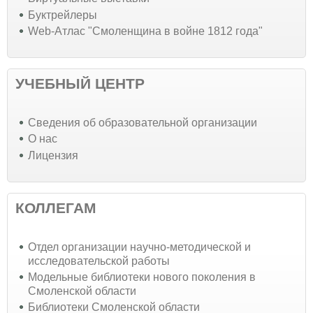
Буктрейлеры
Web-Атлас "Смоленщина в войне 1812 года"
УЧЕБНЫЙ ЦЕНТР
Cведения об образовательной организации
О нас
Лицензия
КОЛЛЕГАМ
Отдел организации научно-методической и
исследовательской работы
Модельные библиотеки нового поколения в
Смоленской области
Библиотеки Смоленской области