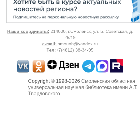
Наши координаты:
214000, г.Смоленск, ул. Б. Советская, д.
25/19
e-mail:
smounb@yandex.ru
Тел
:
+7(4812) 38-34-95
Copyright © 1998-2026
Смоленская областная
универсальная научная библиотека имени А.Т.
Твардовского
.