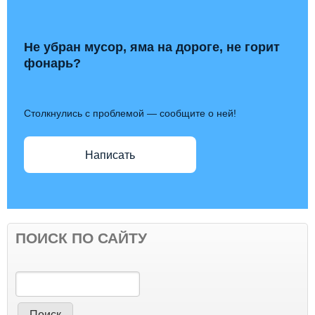
Не убран мусор, яма на дороге, не горит
фонарь?
Столкнулись с проблемой — сообщите о ней!
Написать
ПОИСК ПО САЙТУ
Поиск