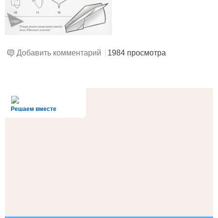
Добавить комментарий
1984 просмотра
alt='Госуслуги' />
Решаем вместе