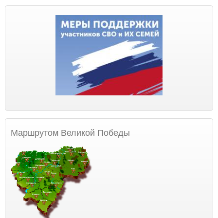
Маршрутом Великой Победы