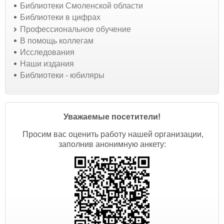
Библиотеки Смоленской области
Библиотеки в цифрах
Профессиональное обучение
В помощь коллегам
Исследования
Наши издания
Библиотеки - юбиляры
Уважаемые посетители!
Просим вас оценить работу нашей организации,
заполнив анонимную анкету: