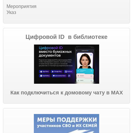
Мероприятия
Указ
Цифровой ID в библиотеке
Как подключиться к домовому чату в МАХ