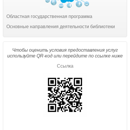
Областная государственная программа
Основные направления деятельности библиотеки
Чтобы оценить условия предоставления услуг
используйте QR-код или перейдите по ссылке ниже
Ссылка