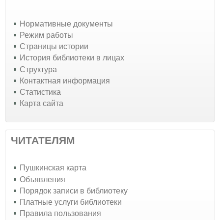
Нормативные документы
Режим работы
Страницы истории
История библиотеки в лицах
Структура
Контактная информация
Статистика
Карта сайта
ЧИТАТЕЛЯМ
Пушкинская карта
Объявления
Порядок записи в библиотеку
Платные услуги библиотеки
Правила пользования