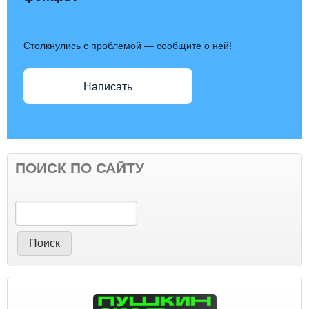
Столкнулись с проблемой — сообщите о ней!
Написать
ПОИСК ПО САЙТУ
Поиск