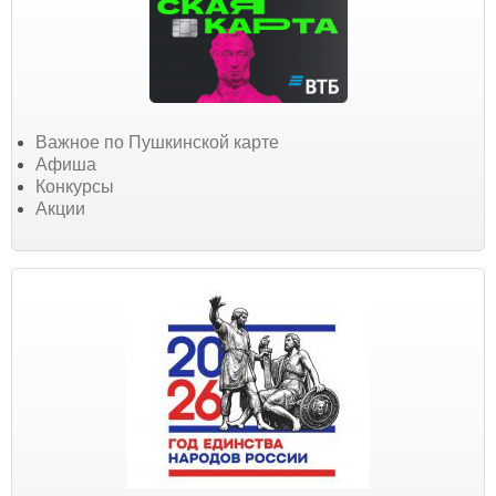
Важное по Пушкинской карте
Афиша
Конкурсы
Акции