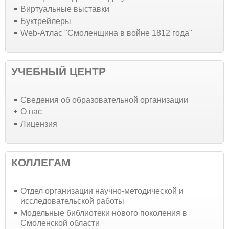
Виртуальные выставки
Буктрейлеры
Web-Атлас "Смоленщина в войне 1812 года"
УЧЕБНЫЙ ЦЕНТР
Cведения об образовательной организации
О нас
Лицензия
КОЛЛЕГАМ
Отдел организации научно-методической и
исследовательской работы
Модельные библиотеки нового поколения в
Смоленской области