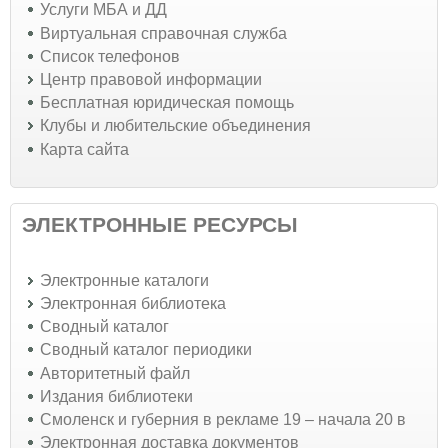
Услуги МБА и ДД
Виртуальная справочная служба
Список телефонов
Центр правовой информации
Бесплатная юридическая помощь
Клубы и любительские объединения
Карта сайта
ЭЛЕКТРОННЫЕ РЕСУРСЫ
Электронные каталоги
Электронная библиотека
Сводный каталог
Сводный каталог периодики
Авторитетный файл
Издания библиотеки
Смоленск и губерния в рекламе 19 – начала 20 в
Электронная доставка документов