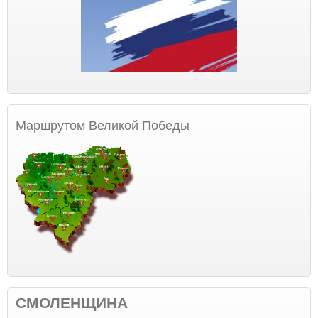
Маршрутом Великой Победы
СМОЛЕНЩИНА