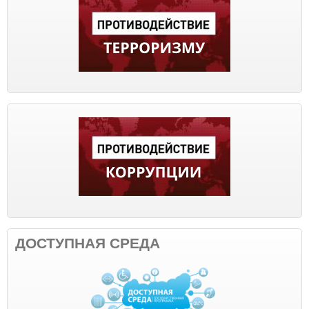
ДОСТУПНАЯ СРЕДА