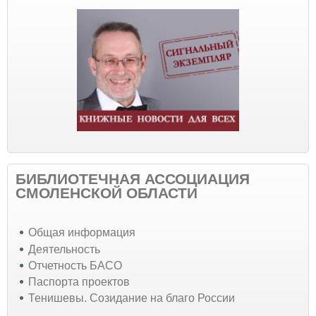
БИБЛИОТЕЧНАЯ АССОЦИАЦИЯ
СМОЛЕНСКОЙ ОБЛАСТИ
Общая информация
Деятельность
Отчетность БАСО
Паспорта проектов
Тенишевы. Созидание на благо России