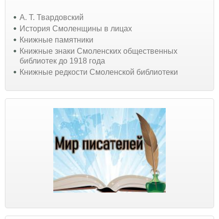
А. Т. Твардовский
История Смоленщины в лицах
Книжные памятники
Книжные знаки Смоленских общественных
библиотек до 1918 года
Книжные редкости Смоленской библиотеки