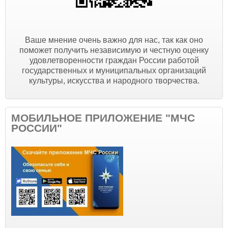
Ваше мнение очень важно для нас, так как оно
поможет получить независимую и честную оценку
удовлетворенности граждан России работой
государственных и муниципальных организаций
культуры, искусства и народного творчества.
МОБИЛЬНОЕ ПРИЛОЖЕНИЕ "МЧС
РОССИИ"