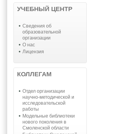
УЧЕБНЫЙ ЦЕНТР
Cведения об
образовательной
организации
О нас
Лицензия
КОЛЛЕГАМ
Отдел организации
научно-методической и
исследовательской
работы
Модельные библиотеки
нового поколения в
Смоленской области