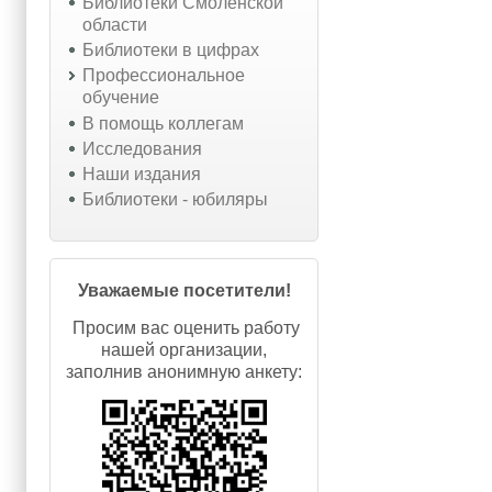
Библиотеки Смоленской
области
Библиотеки в цифрах
Профессиональное
обучение
В помощь коллегам
Исследования
Наши издания
Библиотеки - юбиляры
Уважаемые посетители!
Просим вас оценить работу
нашей организации,
заполнив анонимную анкету: