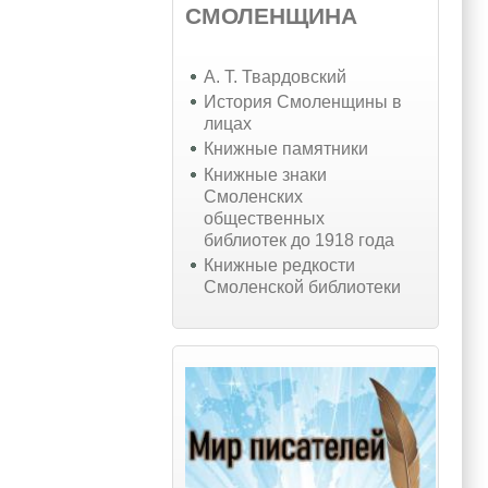
СМОЛЕНЩИНА
А. Т. Твардовский
История Смоленщины в
лицах
Книжные памятники
Книжные знаки
Смоленских
общественных
библиотек до 1918 года
Книжные редкости
Смоленской библиотеки