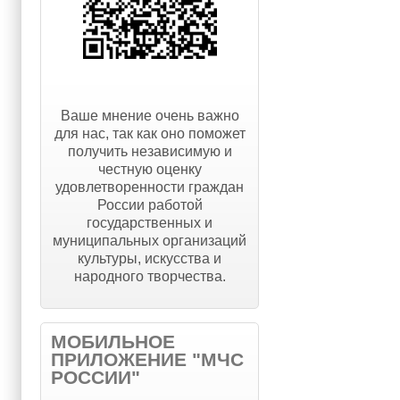
Ваше мнение очень важно
для нас, так как оно поможет
получить независимую и
честную оценку
удовлетворенности граждан
России работой
государственных и
муниципальных организаций
культуры, искусства и
народного творчества.
МОБИЛЬНОЕ
ПРИЛОЖЕНИЕ "МЧС
РОССИИ"