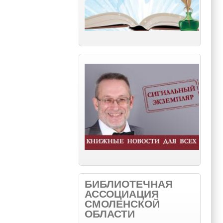
БИБЛИОТЕЧНАЯ
АССОЦИАЦИЯ
СМОЛЕНСКОЙ
ОБЛАСТИ