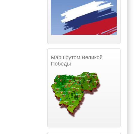
Маршрутом Великой
Победы