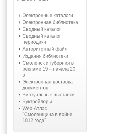
Электронные каталоги
Электронная библиотека
Сводный каталог
Сводный каталог
периодики
Авторитетный файл
Издания библиотеки
Смоленск и губерния в
рекламе 19 – начала 20
в
Электронная доставка
документов
Виртуальные выставки
Буктрейлеры
Web-Атлас
"Смоленщина в войне
1812 года"