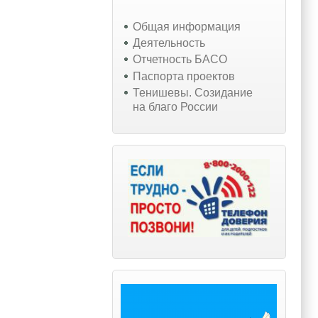
Общая информация
Деятельность
Отчетность БАСО
Паспорта проектов
Тенишевы. Созидание
на благо России