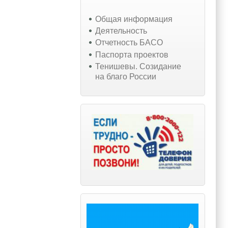
Общая информация
Деятельность
Отчетность БАСО
Паспорта проектов
Тенишевы. Созидание
на благо России