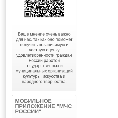
Ваше мнение очень важно
для нас, так как оно поможет
получить независимую и
честную оценку
удовлетворенности граждан
России работой
государственных и
муниципальных организаций
культуры, искусства и
народного творчества.
МОБИЛЬНОЕ
ПРИЛОЖЕНИЕ "МЧС
РОССИИ"