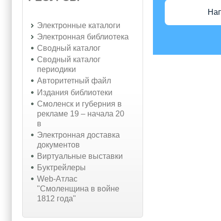
На
Электронные каталоги
Электронная библиотека
Сводный каталог
Сводный каталог
периодики
Авторитетный файл
Издания библиотеки
Смоленск и губерния в
рекламе 19 – начала 20
в
Электронная доставка
документов
Виртуальные выставки
Буктрейлеры
Web-Атлас
"Смоленщина в войне
1812 года"