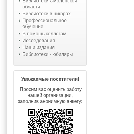
Библиотеки Смоленской
области
Библиотеки в цифрах
Профессиональное
обучение
В помощь коллегам
Исследования
Наши издания
Библиотеки - юбиляры
Уважаемые посетители!
Просим вас оценить работу
нашей организации,
заполнив анонимную анкету: