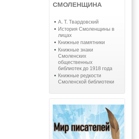
СМОЛЕНЩИНА
А. Т. Твардовский
История Смоленщины в
лицах
Книжные памятники
Книжные знаки
Смоленских
общественных
библиотек до 1918 года
Книжные редкости
Смоленской библиотеки