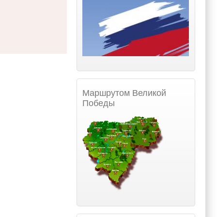
Маршрутом Великой
Победы