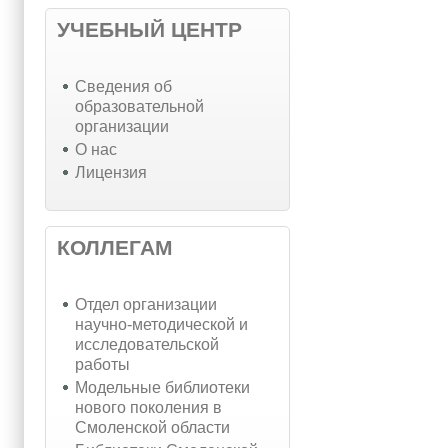
УЧЕБНЫЙ ЦЕНТР
Cведения об
образовательной
организации
О нас
Лицензия
КОЛЛЕГАМ
Отдел организации
научно-методической и
исследовательской
работы
Модельные библиотеки
нового поколения в
Смоленской области