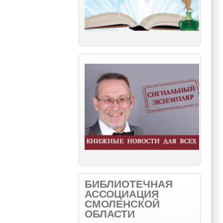
БИБЛИОТЕЧНАЯ
АССОЦИАЦИЯ
СМОЛЕНСКОЙ
ОБЛАСТИ