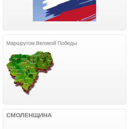
Маршрутом Великой Победы
СМОЛЕНЩИНА