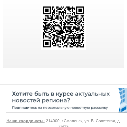
Наши координаты:
214000, г.Смоленск, ул. Б. Советская, д.
25/19