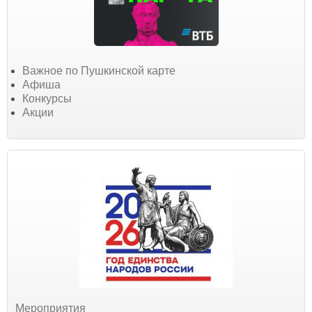
Важное по Пушкинской карте
Афиша
Конкурсы
Акции
Мероприятия