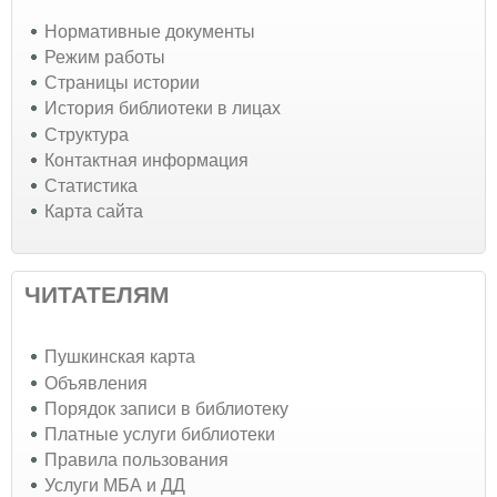
Нормативные документы
Режим работы
Страницы истории
История библиотеки в лицах
Структура
Контактная информация
Статистика
Карта сайта
ЧИТАТЕЛЯМ
Пушкинская карта
Объявления
Порядок записи в библиотеку
Платные услуги библиотеки
Правила пользования
Услуги МБА и ДД