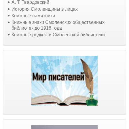
А. Т. Твардовский
История Смоленщины в лицах
Книжные памятники
Книжные знаки Смоленских общественных
библиотек до 1918 года
Книжные редкости Смоленской библиотеки