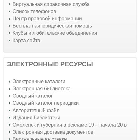
Виртуальная справочная служба
Список телефонов
Центр правовой информации
Бесплатная юридическая помощь
Клубы и любительские объединения
Карта сайта
ЭЛЕКТРОННЫЕ РЕСУРСЫ
Электронные каталоги
Электронная библиотека
Сводный каталог
Сводный каталог периодики
Авторитетный файл
Издания библиотеки
Смоленск и губерния в рекламе 19 – начала 20 в
Электронная доставка документов
Виртуальные выставки