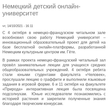
Немецкий детский онлайн-
университет
чт, 14/10/2021 - 16:11
С 4 октября в немецко-французском читальном зале
возобновил свою работу Немецкий университет –
инновационный образовательный проект для детей на
базе бесплатной онлайн-платформы, разработанной
Немецким культурным центром им. Гёте.
В рамках проекта немецко-французский читальный зал
провёл занимательные лекции для учащихся средних
общеобразовательных учреждений. 4 октября ребята
стали юными студентами факультета «Человек»,
прослушали лекцию о граффити и выполнили языковые
задания в игровой форме. 6 и 11 октября на факультете
«Природа» интерактивная лекция была посвящена
подсолнухам. Юные исследователи познакомились с
историей растения и закрепили полученные знания
благодаря творческим конкурсам.