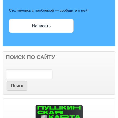
Столкнулись с проблемой — сообщите о ней!
Написать
ПОИСК ПО САЙТУ
Поиск