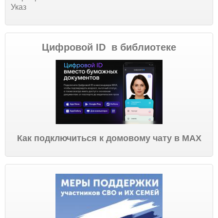
Указ
Цифровой ID в библиотеке
Как подключиться к домовому чату в МАХ