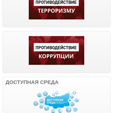
ДОСТУПНАЯ СРЕДА