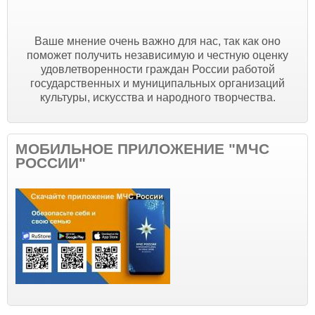
Ваше мнение очень важно для нас, так как оно
поможет получить независимую и честную оценку
удовлетворенности граждан России работой
государственных и муниципальных организаций
культуры, искусства и народного творчества.
МОБИЛЬНОЕ ПРИЛОЖЕНИЕ "МЧС
РОССИИ"