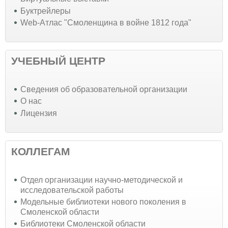
Буктрейлеры
Web-Атлас "Смоленщина в войне 1812 года"
УЧЕБНЫЙ ЦЕНТР
Cведения об образовательной организации
О нас
Лицензия
КОЛЛЕГАМ
Отдел организации научно-методической и
исследовательской работы
Модельные библиотеки нового поколения в
Смоленской области
Библиотеки Смоленской области