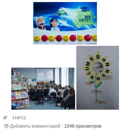
НФЧЗ
Добавить комментарий
1046 просмотров