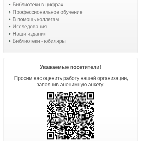
Библиотеки в цифрах
Профессиональное обучение
В помощь коллегам
Исследования
Наши издания
Библиотеки - юбиляры
Уважаемые посетители!
Просим вас оценить работу нашей организации,
заполнив анонимную анкету: