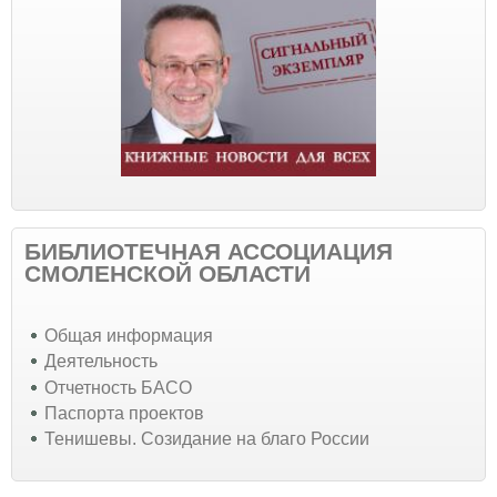
БИБЛИОТЕЧНАЯ АССОЦИАЦИЯ
СМОЛЕНСКОЙ ОБЛАСТИ
Общая информация
Деятельность
Отчетность БАСО
Паспорта проектов
Тенишевы. Созидание на благо России