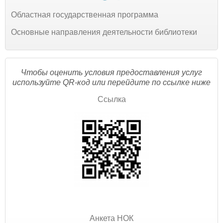
Областная государственная программа
Основные направления деятельности библиотеки
Чтобы оценить условия предоставления услуг
используйте QR-код или перейдите по ссылке ниже
Ссылка
Анкета НОК