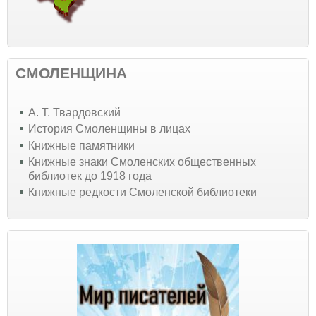
СМОЛЕНЩИНА
А. Т. Твардовский
История Смоленщины в лицах
Книжные памятники
Книжные знаки Смоленских общественных
библиотек до 1918 года
Книжные редкости Смоленской библиотеки