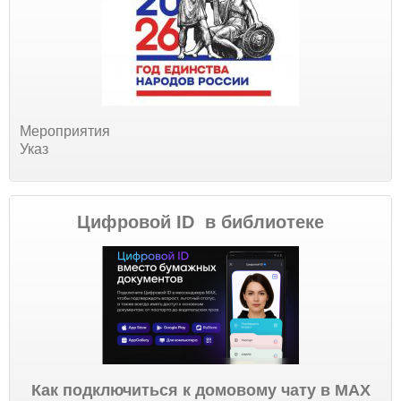
Мероприятия
Указ
Цифровой ID в библиотеке
Как подключиться к домовому чату в МАХ