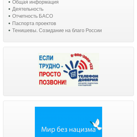
Общая информация
Деятельность
Отчетность БАСО
Паспорта проектов
Тенишевы. Созидание на благо России