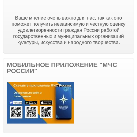
Ваше мнение очень важно для нас, так как оно
поможет получить независимую и честную оценку
удовлетворенности граждан России работой
государственных и муниципальных организаций
культуры, искусства и народного творчества.
МОБИЛЬНОЕ ПРИЛОЖЕНИЕ "МЧС
РОССИИ"