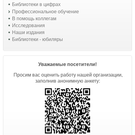
Библиотеки в цифрах
Профессиональное обучение
В помощь коллегам
Исследования
Наши издания
Библиотеки - юбиляры
Уважаемые посетители!
Просим вас оценить работу нашей организации,
заполнив анонимную анкету: