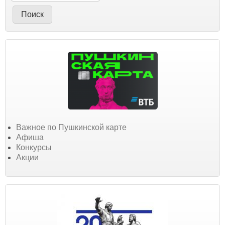
Важное по Пушкинской карте
Афиша
Конкурсы
Акции