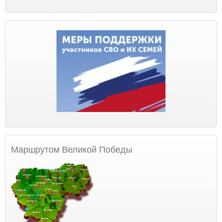
Маршрутом Великой Победы