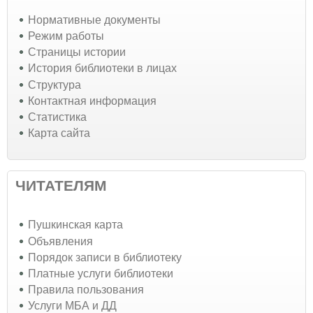
Нормативные документы
Режим работы
Страницы истории
История библиотеки в лицах
Структура
Контактная информация
Статистика
Карта сайта
ЧИТАТЕЛЯМ
Пушкинская карта
Объявления
Порядок записи в библиотеку
Платные услуги библиотеки
Правила пользования
Услуги МБА и ДД