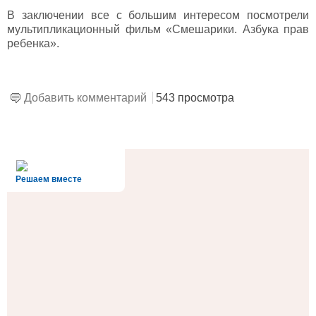
В заключении все с большим интересом посмотрели
мультипликационный фильм «Смешарики. Азбука прав
ребенка».
Добавить комментарий
543 просмотра
alt='Госуслуги' />
Решаем вместе