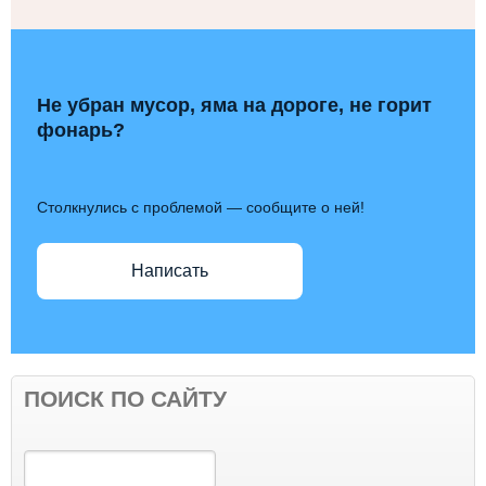
Не убран мусор, яма на дороге, не горит
фонарь?
Столкнулись с проблемой — сообщите о ней!
Написать
ПОИСК ПО САЙТУ
Поиск