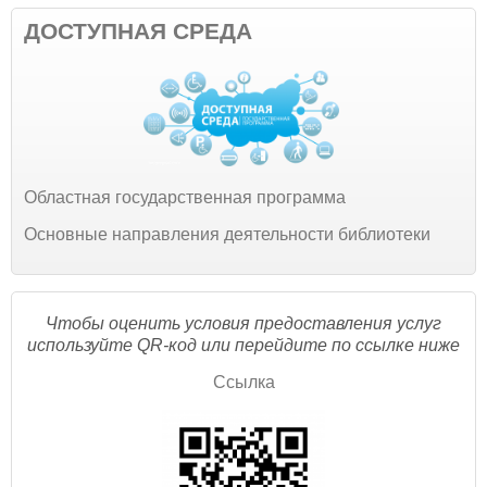
ДОСТУПНАЯ СРЕДА
Областная государственная программа
Основные направления деятельности библиотеки
Чтобы оценить условия предоставления услуг
используйте QR-код или перейдите по ссылке ниже
Ссылка