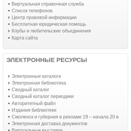
Виртуальная справочная служба
Список телефонов
Центр правовой информации
Бесплатная юридическая помощь
Клубы и любительские объединения
Карта сайта
ЭЛЕКТРОННЫЕ РЕСУРСЫ
Электронные каталоги
Электронная библиотека
Сводный каталог
Сводный каталог периодики
Авторитетный файл
Издания библиотеки
Смоленск и губерния в рекламе 19 – начала 20 в
Электронная доставка документов
Виртуальные выставки