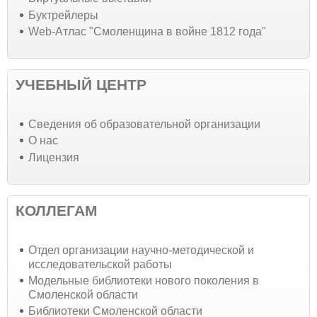
Буктрейлеры
Web-Атлас "Смоленщина в войне 1812 года"
УЧЕБНЫЙ ЦЕНТР
Cведения об образовательной организации
О нас
Лицензия
КОЛЛЕГАМ
Отдел организации научно-методической и
исследовательской работы
Модельные библиотеки нового поколения в
Смоленской области
Библиотеки Смоленской области