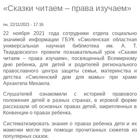
«Сказки читаем – права изучаем»
пн, 22/11/2021 - 17:16
22 ноября 2021 года сотрудники отдела социально
значимой информации ГБУК «Смоленская областная
универсальная научная библиотека им. А. Т.
Твардовского» провели познавательный урок «Сказки
читаем – права изучаем», посвященный Всемирному
дню ребенка, для детей и родителей регионального
православного центра защиты семьи, материнства и
детства «Смоленский дом для мамы» при храме
Архангела Михаила.
Слушателей ознакомили с историей правового
положения детей в разных странах, в игровой форме
рассказали об основных правах детей, закрепленных в
Конвенции о правах ребенка.
Систематизировать знания о правах ребенка дети и их
мамочки могли при помощи прочитанных сюжетов из
популярных сказок.