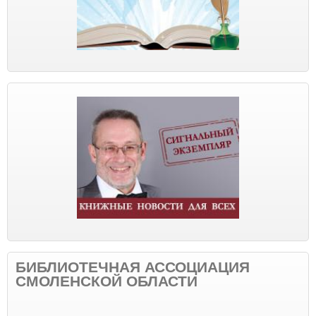
БИБЛИОТЕЧНАЯ АССОЦИАЦИЯ
СМОЛЕНСКОЙ ОБЛАСТИ