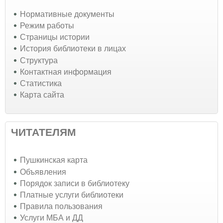
Нормативные документы
Режим работы
Страницы истории
История библиотеки в лицах
Структура
Контактная информация
Статистика
Карта сайта
ЧИТАТЕЛЯМ
Пушкинская карта
Объявления
Порядок записи в библиотеку
Платные услуги библиотеки
Правила пользования
Услуги МБА и ДД