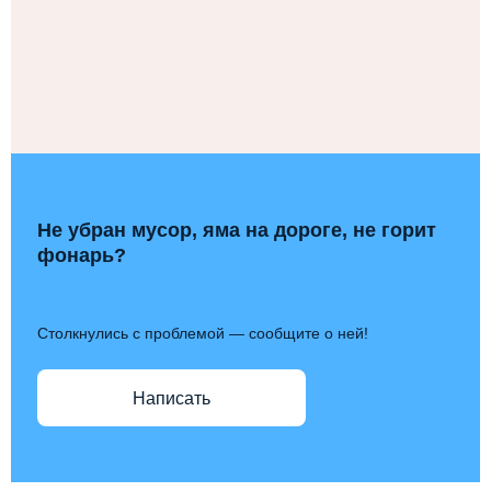
Не убран мусор, яма на дороге, не горит
фонарь?
Столкнулись с проблемой — сообщите о ней!
Написать