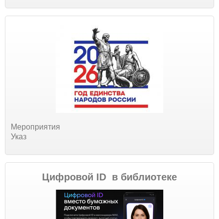
Мероприятия
Указ
Цифровой ID в библиотеке