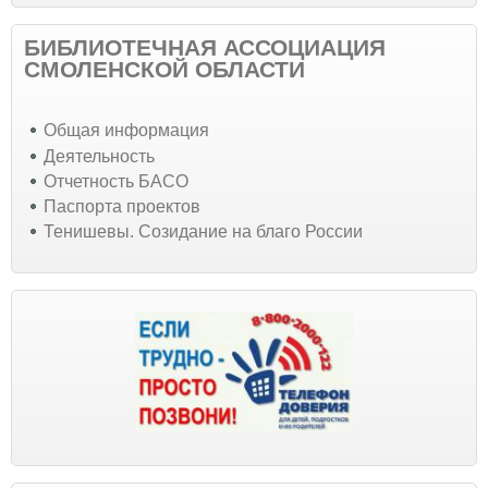
БИБЛИОТЕЧНАЯ АССОЦИАЦИЯ
СМОЛЕНСКОЙ ОБЛАСТИ
Общая информация
Деятельность
Отчетность БАСО
Паспорта проектов
Тенишевы. Созидание на благо России