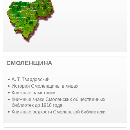
СМОЛЕНЩИНА
А. Т. Твардовский
История Смоленщины в лицах
Книжные памятники
Книжные знаки Смоленских общественных
библиотек до 1918 года
Книжные редкости Смоленской библиотеки