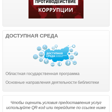
ДОСТУПНАЯ СРЕДА
Областная государственная программа
Основные направления деятельности библиотеки
Чтобы оценить условия предоставления услуг
используйте QR-код или перейдите по ссылке ниже