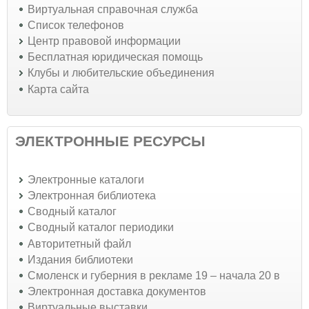
Виртуальная справочная служба
Список телефонов
Центр правовой информации
Бесплатная юридическая помощь
Клубы и любительские объединения
Карта сайта
ЭЛЕКТРОННЫЕ РЕСУРСЫ
Электронные каталоги
Электронная библиотека
Сводный каталог
Сводный каталог периодики
Авторитетный файл
Издания библиотеки
Смоленск и губерния в рекламе 19 – начала 20 в
Электронная доставка документов
Виртуальные выставки