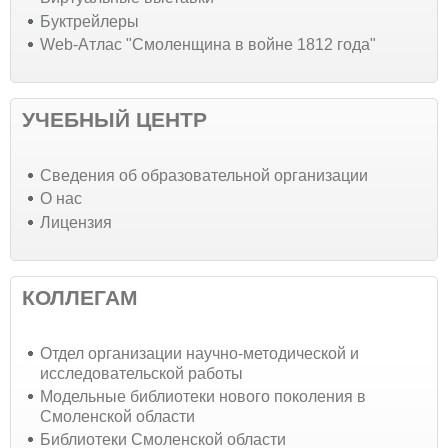
Буктрейлеры
Web-Атлас "Смоленщина в войне 1812 года"
УЧЕБНЫЙ ЦЕНТР
Cведения об образовательной организации
О нас
Лицензия
КОЛЛЕГАМ
Отдел организации научно-методической и
исследовательской работы
Модельные библиотеки нового поколения в
Смоленской области
Библиотеки Смоленской области