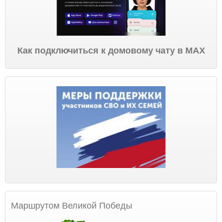
Как подключиться к домовому чату в МАХ
Маршрутом Великой Победы