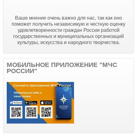
Ваше мнение очень важно для нас, так как оно
поможет получить независимую и честную оценку
удовлетворенности граждан России работой
государственных и муниципальных организаций
культуры, искусства и народного творчества.
МОБИЛЬНОЕ ПРИЛОЖЕНИЕ "МЧС
РОССИИ"