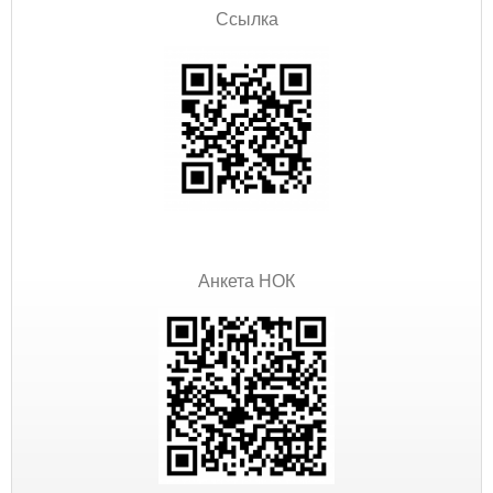
Ссылка
Анкета НОК