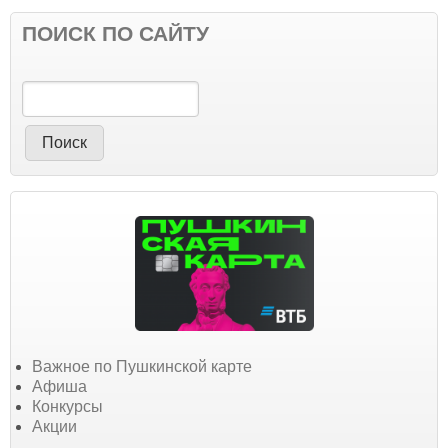
ПОИСК ПО САЙТУ
Поиск
Важное по Пушкинской карте
Афиша
Конкурсы
Акции