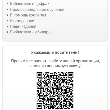
Библиотеки в цифрах
Профессиональное обучение
В помощь коллегам
Исследования
Наши издания
Библиотеки - юбиляры
Уважаемые посетители!
Просим вас оценить работу нашей организации,
заполнив анонимную анкету: