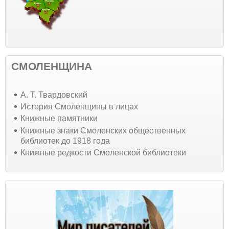
СМОЛЕНЩИНА
А. Т. Твардовский
История Смоленщины в лицах
Книжные памятники
Книжные знаки Смоленских общественных
библиотек до 1918 года
Книжные редкости Смоленской библиотеки