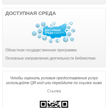
ДОСТУПНАЯ СРЕДА
Областная государственная программа
Основные направления деятельности библиотеки
Чтобы оценить условия предоставления услуг
используйте QR-код или перейдите по ссылке ниже
Ссылка