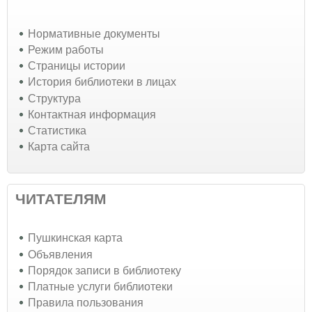
Нормативные документы
Режим работы
Страницы истории
История библиотеки в лицах
Структура
Контактная информация
Статистика
Карта сайта
ЧИТАТЕЛЯМ
Пушкинская карта
Объявления
Порядок записи в библиотеку
Платные услуги библиотеки
Правила пользования