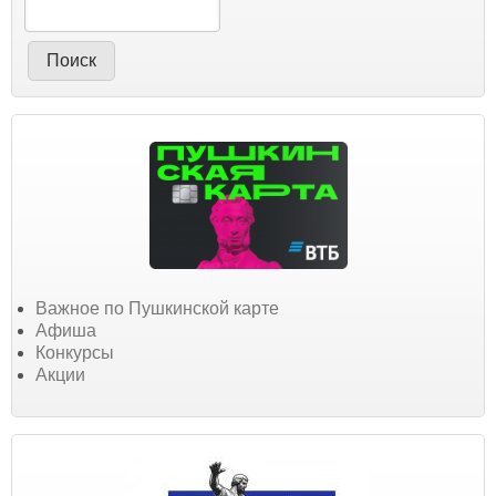
Важное по Пушкинской карте
Афиша
Конкурсы
Акции