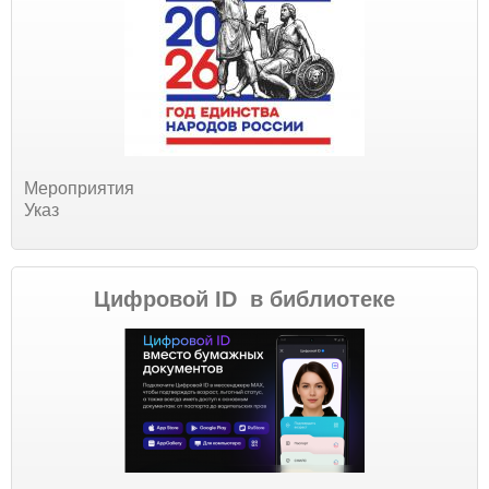
Мероприятия
Указ
Цифровой ID в библиотеке