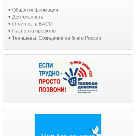
Общая информация
Деятельность
Отчетность БАСО
Паспорта проектов
Тенишевы. Созидание на благо России