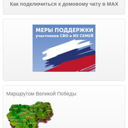
Как подключиться к домовому чату в МАХ
Маршрутом Великой Победы