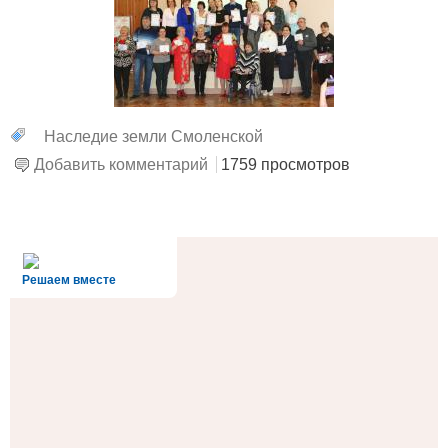
Наследие земли Смоленской
Добавить комментарий
1759 просмотров
alt='Госуслуги' />
Решаем вместе