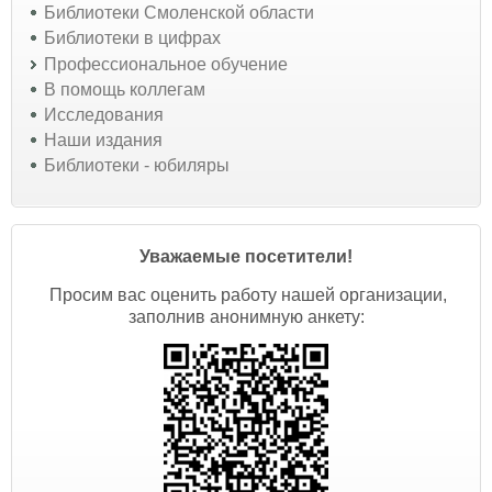
Библиотеки Смоленской области
Библиотеки в цифрах
Профессиональное обучение
В помощь коллегам
Исследования
Наши издания
Библиотеки - юбиляры
Уважаемые посетители!
Просим вас оценить работу нашей организации,
заполнив анонимную анкету: