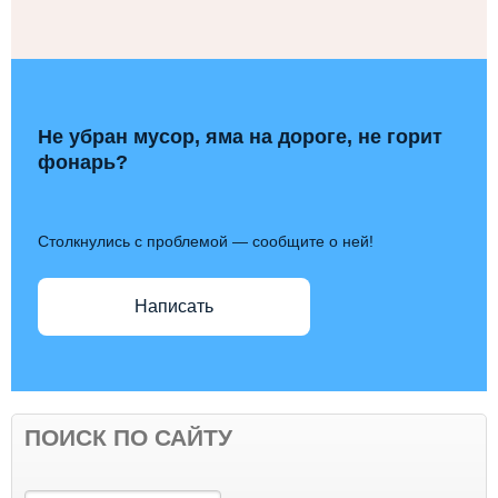
Не убран мусор, яма на дороге, не горит
фонарь?
Столкнулись с проблемой — сообщите о ней!
Написать
ПОИСК ПО САЙТУ
Поиск