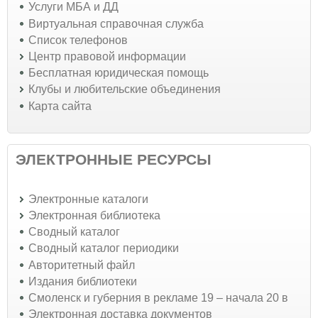
Услуги МБА и ДД
Виртуальная справочная служба
Список телефонов
Центр правовой информации
Бесплатная юридическая помощь
Клубы и любительские объединения
Карта сайта
ЭЛЕКТРОННЫЕ РЕСУРСЫ
Электронные каталоги
Электронная библиотека
Сводный каталог
Сводный каталог периодики
Авторитетный файл
Издания библиотеки
Смоленск и губерния в рекламе 19 – начала 20 в
Электронная доставка документов