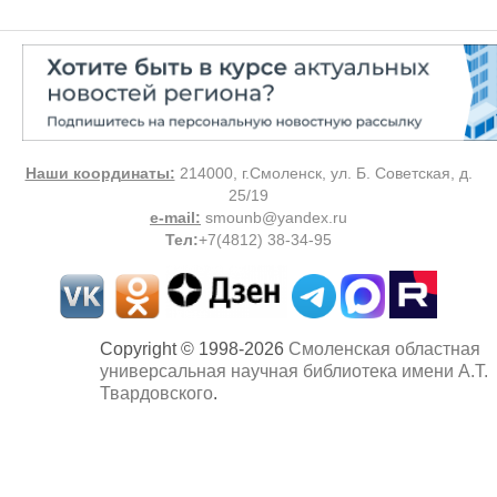
Наши координаты:
214000, г.Смоленск, ул. Б. Советская, д.
25/19
e-mail:
smounb@yandex.ru
Тел
:
+7(4812) 38-34-95
Copyright © 1998-2026
Смоленская областная
универсальная научная библиотека имени А.Т.
Твардовского
.