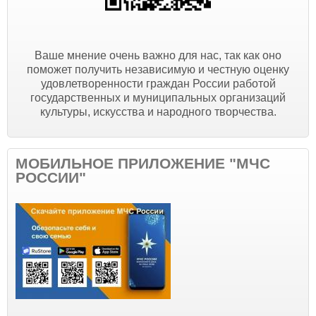
Ваше мнение очень важно для нас, так как оно
поможет получить независимую и честную оценку
удовлетворенности граждан России работой
государственных и муниципальных организаций
культуры, искусства и народного творчества.
МОБИЛЬНОЕ ПРИЛОЖЕНИЕ "МЧС
РОССИИ"