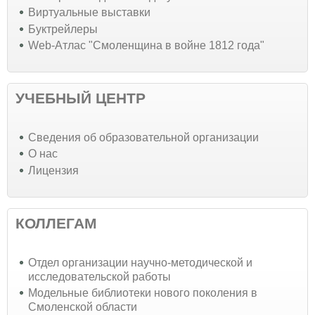
Виртуальные выставки
Буктрейлеры
Web-Атлас "Смоленщина в войне 1812 года"
УЧЕБНЫЙ ЦЕНТР
Cведения об образовательной организации
О нас
Лицензия
КОЛЛЕГАМ
Отдел организации научно-методической и
исследовательской работы
Модельные библиотеки нового поколения в
Смоленской области