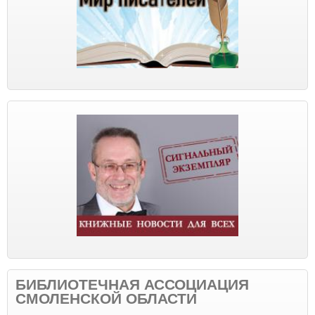
БИБЛИОТЕЧНАЯ АССОЦИАЦИЯ
СМОЛЕНСКОЙ ОБЛАСТИ