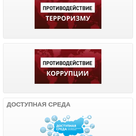
ДОСТУПНАЯ СРЕДА