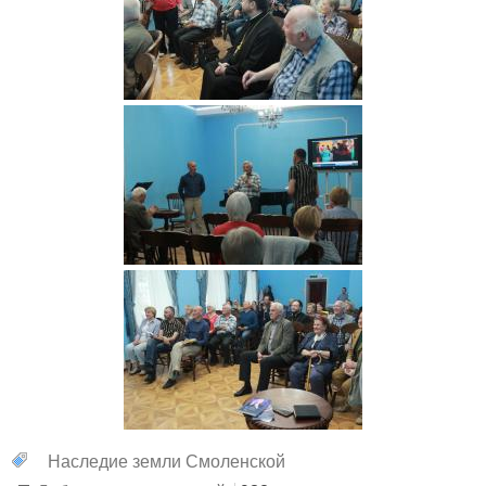
Наследие земли Смоленской