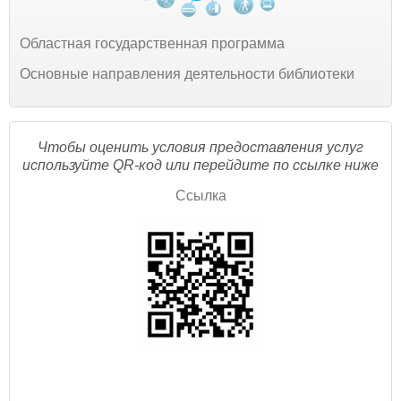
Областная государственная программа
Основные направления деятельности библиотеки
Чтобы оценить условия предоставления услуг
используйте QR-код или перейдите по ссылке ниже
Ссылка