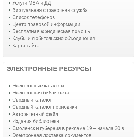
Услуги МБА и ДД
Виртуальная справочная служба
Список телефонов
Центр правовой информации
Бесплатная юридическая помощь
Клубы и любительские объединения
Карта сайта
ЭЛЕКТРОННЫЕ РЕСУРСЫ
Электронные каталоги
Электронная библиотека
Сводный каталог
Сводный каталог периодики
Авторитетный файл
Издания библиотеки
Смоленск и губерния в рекламе 19 – начала 20 в
Электронная доставка документов