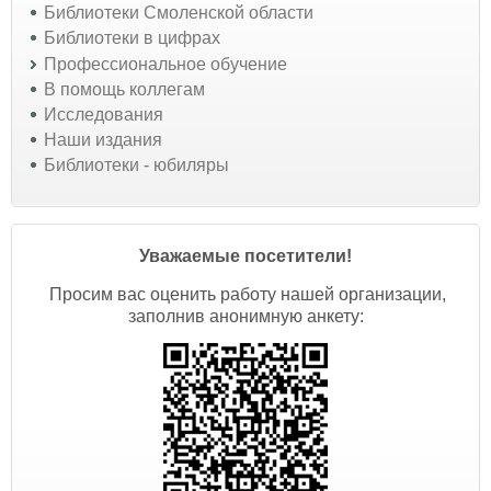
Библиотеки Смоленской области
Библиотеки в цифрах
Профессиональное обучение
В помощь коллегам
Исследования
Наши издания
Библиотеки - юбиляры
Уважаемые посетители!
Просим вас оценить работу нашей организации,
заполнив анонимную анкету: