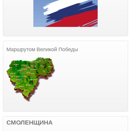
Маршрутом Великой Победы
СМОЛЕНЩИНА