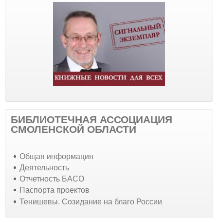
БИБЛИОТЕЧНАЯ АССОЦИАЦИЯ
СМОЛЕНСКОЙ ОБЛАСТИ
Общая информация
Деятельность
Отчетность БАСО
Паспорта проектов
Тенишевы. Созидание на благо России