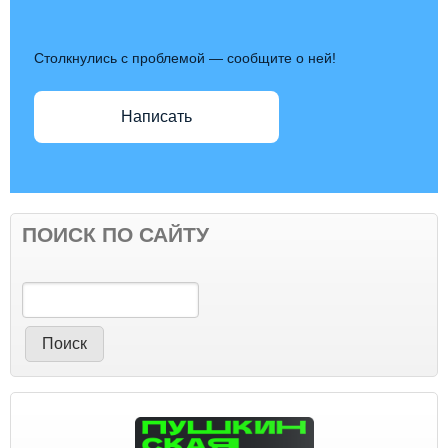
Столкнулись с проблемой — сообщите о ней!
Написать
ПОИСК ПО САЙТУ
Поиск