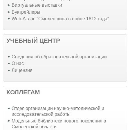
Виртуальные выставки
Буктрейлеры
Web-Атлас "Смоленщина в войне 1812 года"
УЧЕБНЫЙ ЦЕНТР
Cведения об образовательной организации
О нас
Лицензия
КОЛЛЕГАМ
Отдел организации научно-методической и
исследовательской работы
Модельные библиотеки нового поколения в
Смоленской области