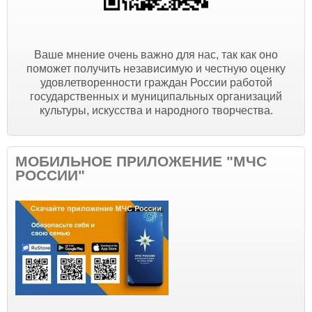
Ваше мнение очень важно для нас, так как оно
поможет получить независимую и честную оценку
удовлетворенности граждан России работой
государственных и муниципальных организаций
культуры, искусства и народного творчества.
МОБИЛЬНОЕ ПРИЛОЖЕНИЕ "МЧС
РОССИИ"