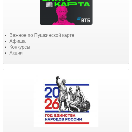
Важное по Пушкинской карте
Афиша
Конкурсы
Акции