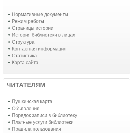
Нормативные документы
Режим работы
Страницы истории
История библиотеки в лицах
Структура
Контактная информация
Статистика
Карта сайта
ЧИТАТЕЛЯМ
Пушкинская карта
Объявления
Порядок записи в библиотеку
Платные услуги библиотеки
Правила пользования