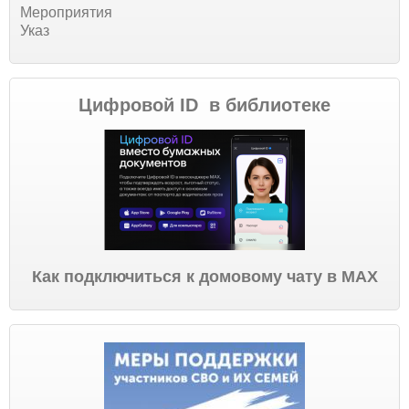
Мероприятия
Указ
Цифровой ID в библиотеке
Как подключиться к домовому чату в МАХ