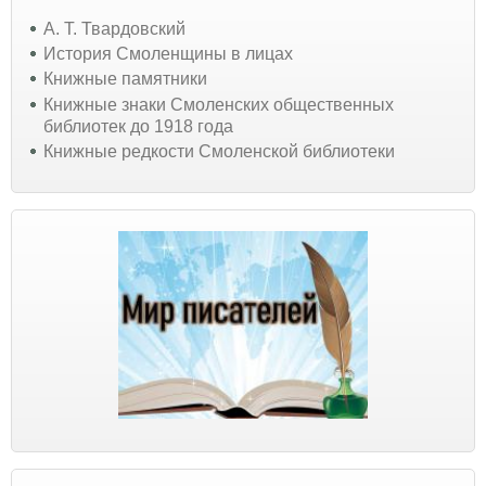
А. Т. Твардовский
История Смоленщины в лицах
Книжные памятники
Книжные знаки Смоленских общественных
библиотек до 1918 года
Книжные редкости Смоленской библиотеки