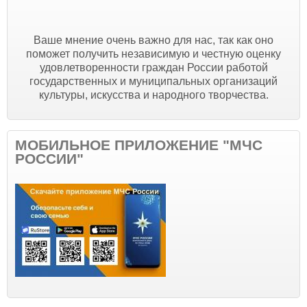
Ваше мнение очень важно для нас, так как оно
поможет получить независимую и честную оценку
удовлетворенности граждан России работой
государственных и муниципальных организаций
культуры, искусства и народного творчества.
МОБИЛЬНОЕ ПРИЛОЖЕНИЕ "МЧС
РОССИИ"