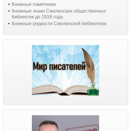
Книжные памятники
Книжные знаки Смоленских общественных
библиотек до 1918 года
Книжные редкости Смоленской библиотеки