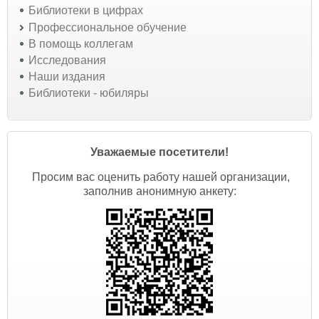
Библиотеки в цифрах
Профессиональное обучение
В помощь коллегам
Исследования
Наши издания
Библиотеки - юбиляры
Уважаемые посетители!
Просим вас оценить работу нашей организации,
заполнив анонимную анкету: