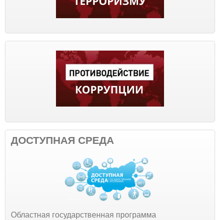
ДОСТУПНАЯ СРЕДА
Областная государственная программа