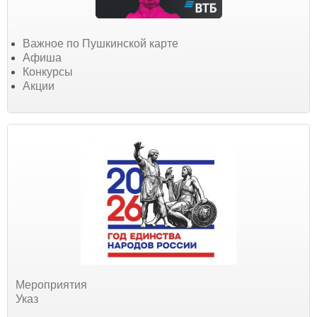
Важное по Пушкинской карте
Афиша
Конкурсы
Акции
Мероприятия
Указ