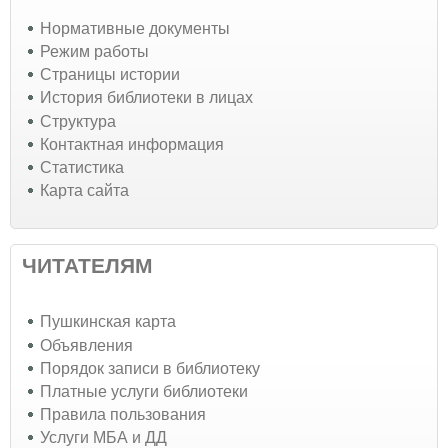
Нормативные документы
Режим работы
Страницы истории
История библиотеки в лицах
Структура
Контактная информация
Статистика
Карта сайта
ЧИТАТЕЛЯМ
Пушкинская карта
Объявления
Порядок записи в библиотеку
Платные услуги библиотеки
Правила пользования
Услуги МБА и ДД