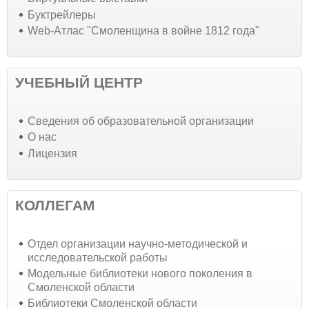
Буктрейлеры
Web-Атлас "Смоленщина в войне 1812 года"
УЧЕБНЫЙ ЦЕНТР
Cведения об образовательной организации
О нас
Лицензия
КОЛЛЕГАМ
Отдел организации научно-методической и
исследовательской работы
Модельные библиотеки нового поколения в
Смоленской области
Библиотеки Смоленской области