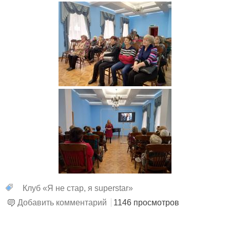
Клуб «Я не стар, я superstar»
Добавить комментарий
1146 просмотров