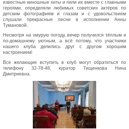
известные киношные хиты и пели их вместе с главными
героями, определяли любимых советских актёров по
детским фотографиям и глазам и с удовольствием
слушали прекрасные песни в исполнении Анны
Тумановой.
Несмотря на хмурую погоду, вечер получился тёплым и
по-домашнему уютным, а всё потому, что участники
нашего клуба делились друг с другом хорошим
настроением!
Все желающие вступить в клуб могут обратиться по
телефону 32-78-48, куратор Тищенкова Нина
Дмитриевна.