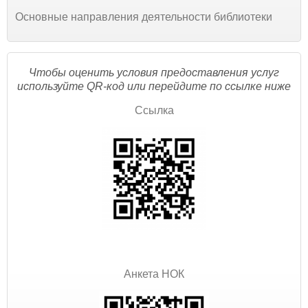
Основные направления деятельности библиотеки
Чтобы оценить условия предоставления услуг
используйте QR-код или перейдите по ссылке ниже
Ссылка
Анкета НОК