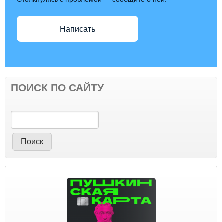
Написать
ПОИСК ПО САЙТУ
Поиск