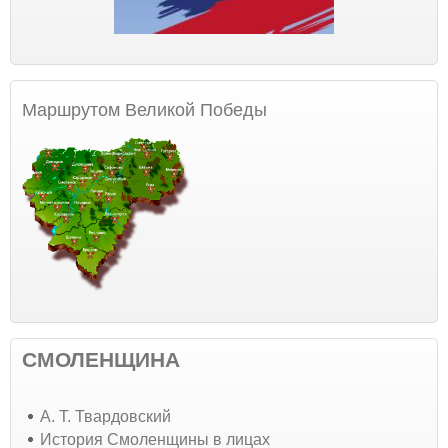
Маршрутом Великой Победы
СМОЛЕНЩИНА
А. Т. Твардовский
История Смоленщины в лицах