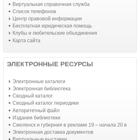
Виртуальная справочная служба
Список телефонов
Центр правовой информации
Бесплатная юридическая помощь
Клубы и любительские объединения
Карта сайта
ЭЛЕКТРОННЫЕ РЕСУРСЫ
Электронные каталоги
Электронная библиотека
Сводный каталог
Сводный каталог периодики
Авторитетный файл
Издания библиотеки
Смоленск и губерния в рекламе 19 – начала 20 в
Электронная доставка документов
Виртуальные выставки