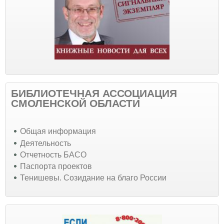
БИБЛИОТЕЧНАЯ АССОЦИАЦИЯ
СМОЛЕНСКОЙ ОБЛАСТИ
Общая информация
Деятельность
Отчетность БАСО
Паспорта проектов
Тенишевы. Созидание на благо России