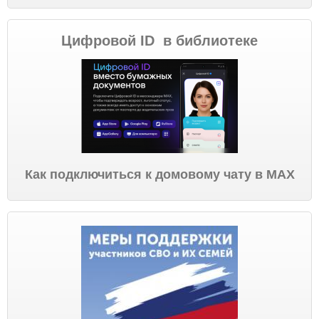
Цифровой ID в библиотеке
Как подключиться к домовому чату в МАХ