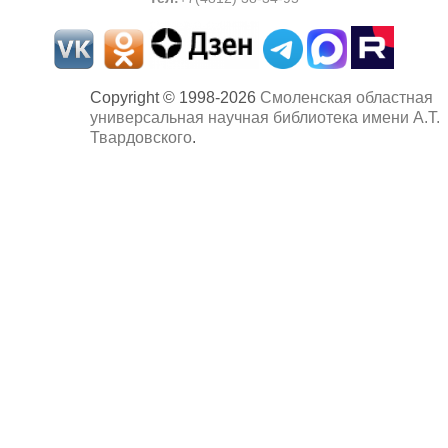
Copyright © 1998-2026
Смоленская областная
универсальная научная библиотека имени А.Т.
Твардовского
.