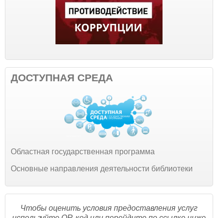
ДОСТУПНАЯ СРЕДА
Областная государственная программа
Основные направления деятельности библиотеки
Чтобы оценить условия предоставления услуг
используйте QR-код или перейдите по ссылке ниже