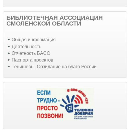
БИБЛИОТЕЧНАЯ АССОЦИАЦИЯ
СМОЛЕНСКОЙ ОБЛАСТИ
Общая информация
Деятельность
Отчетность БАСО
Паспорта проектов
Тенишевы. Созидание на благо России