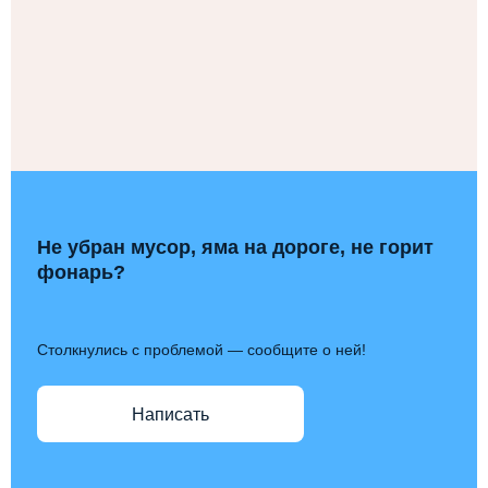
Не убран мусор, яма на дороге, не горит
фонарь?
Столкнулись с проблемой — сообщите о ней!
Написать