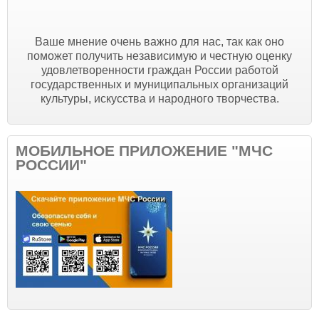
Ваше мнение очень важно для нас, так как оно
поможет получить независимую и честную оценку
удовлетворенности граждан России работой
государственных и муниципальных организаций
культуры, искусства и народного творчества.
МОБИЛЬНОЕ ПРИЛОЖЕНИЕ "МЧС
РОССИИ"