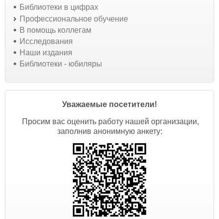
Библиотеки в цифрах
Профессиональное обучение
В помощь коллегам
Исследования
Наши издания
Библиотеки - юбиляры
Уважаемые посетители!
Просим вас оценить работу нашей организации,
заполнив анонимную анкету: