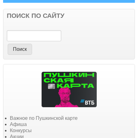
ПОИСК ПО САЙТУ
Поиск
Важное по Пушкинской карте
Афиша
Конкурсы
Акции