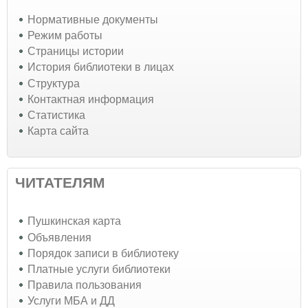
Нормативные документы
Режим работы
Страницы истории
История библиотеки в лицах
Структура
Контактная информация
Статистика
Карта сайта
ЧИТАТЕЛЯМ
Пушкинская карта
Объявления
Порядок записи в библиотеку
Платные услуги библиотеки
Правила пользования
Услуги МБА и ДД