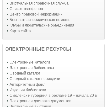
Виртуальная справочная служба
Список телефонов
Центр правовой информации
Бесплатная юридическая помощь
Клубы и любительские объединения
Карта сайта
ЭЛЕКТРОННЫЕ РЕСУРСЫ
Электронные каталоги
Электронная библиотека
Сводный каталог
Сводный каталог периодики
Авторитетный файл
Издания библиотеки
Смоленск и губерния в рекламе 19 – начала 20 в
Электронная доставка документов
Виртуальные выставки