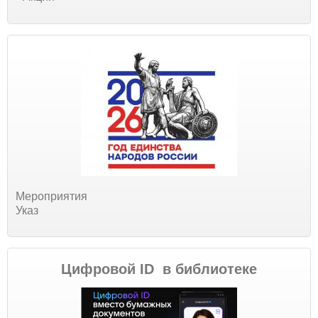
Мероприятия
Указ
Цифровой ID в библиотеке