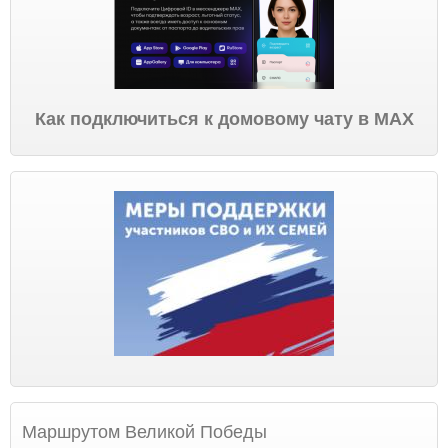
Как подключиться к домовому чату в МАХ
Маршрутом Великой Победы