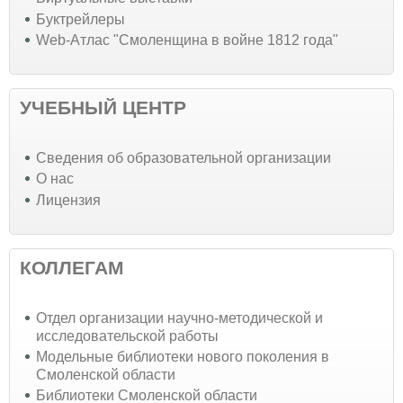
Буктрейлеры
Web-Атлас "Смоленщина в войне 1812 года"
УЧЕБНЫЙ ЦЕНТР
Cведения об образовательной организации
О нас
Лицензия
КОЛЛЕГАМ
Отдел организации научно-методической и
исследовательской работы
Модельные библиотеки нового поколения в
Смоленской области
Библиотеки Смоленской области