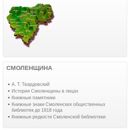
СМОЛЕНЩИНА
А. Т. Твардовский
История Смоленщины в лицах
Книжные памятники
Книжные знаки Смоленских общественных
библиотек до 1918 года
Книжные редкости Смоленской библиотеки