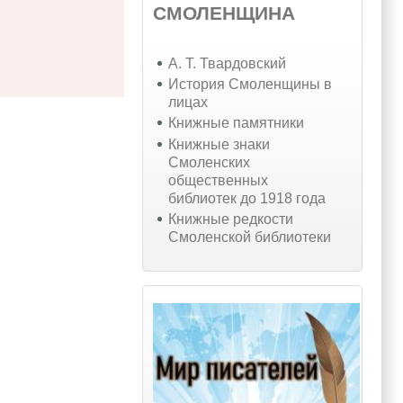
СМОЛЕНЩИНА
А. Т. Твардовский
История Смоленщины в
лицах
Книжные памятники
Книжные знаки
Смоленских
общественных
библиотек до 1918 года
Книжные редкости
Смоленской библиотеки