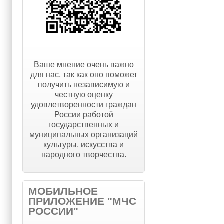
Ваше мнение очень важно
для нас, так как оно поможет
получить независимую и
честную оценку
удовлетворенности граждан
России работой
государственных и
муниципальных организаций
культуры, искусства и
народного творчества.
МОБИЛЬНОЕ
ПРИЛОЖЕНИЕ "МЧС
РОССИИ"