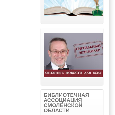
БИБЛИОТЕЧНАЯ
АССОЦИАЦИЯ
СМОЛЕНСКОЙ
ОБЛАСТИ