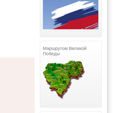
Маршрутом Великой
Победы