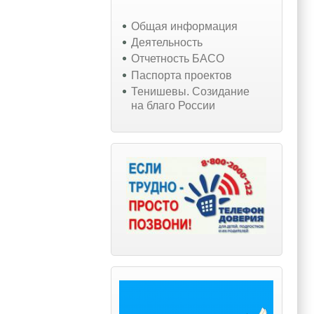
Общая информация
Деятельность
Отчетность БАСО
Паспорта проектов
Тенишевы. Созидание
на благо России