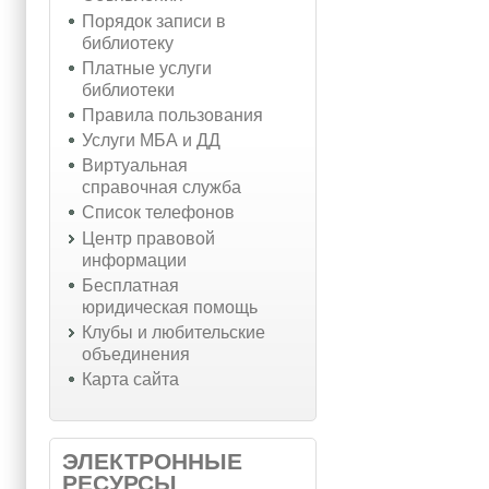
Порядок записи в
библиотеку
Платные услуги
библиотеки
Правила пользования
Услуги МБА и ДД
Виртуальная
справочная служба
Список телефонов
Центр правовой
информации
Бесплатная
юридическая помощь
Клубы и любительские
объединения
Карта сайта
ЭЛЕКТРОННЫЕ
РЕСУРСЫ