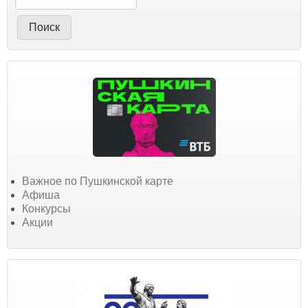
Важное по Пушкинской карте
Афиша
Конкурсы
Акции