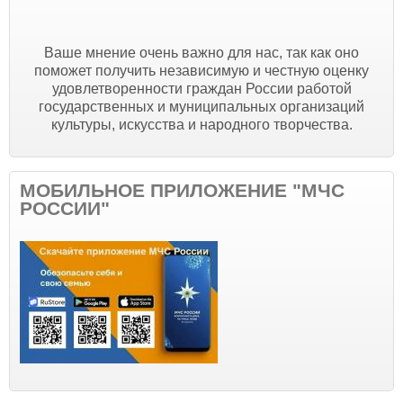
Ваше мнение очень важно для нас, так как оно
поможет получить независимую и честную оценку
удовлетворенности граждан России работой
государственных и муниципальных организаций
культуры, искусства и народного творчества.
МОБИЛЬНОЕ ПРИЛОЖЕНИЕ "МЧС
РОССИИ"