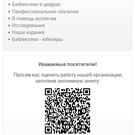
Библиотеки в цифрах
Профессиональное обучение
В помощь коллегам
Исследования
Наши издания
Библиотеки - юбиляры
Уважаемые посетители!
Просим вас оценить работу нашей организации,
заполнив анонимную анкету: