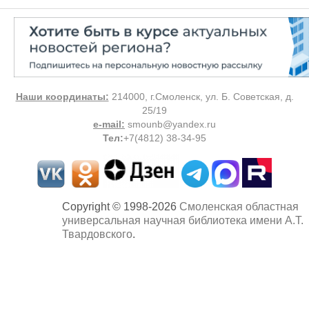
Наши координаты:
214000, г.Смоленск, ул. Б. Советская, д.
25/19
e-mail:
smounb@yandex.ru
Тел
:
+7(4812) 38-34-95
Copyright © 1998-2026
Смоленская областная
универсальная научная библиотека имени А.Т.
Твардовского
.