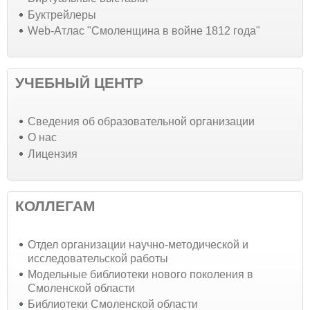
Буктрейлеры
Web-Атлас "Смоленщина в войне 1812 года"
УЧЕБНЫЙ ЦЕНТР
Cведения об образовательной организации
О нас
Лицензия
КОЛЛЕГАМ
Отдел организации научно-методической и
исследовательской работы
Модельные библиотеки нового поколения в
Смоленской области
Библиотеки Смоленской области