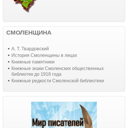
СМОЛЕНЩИНА
А. Т. Твардовский
История Смоленщины в лицах
Книжные памятники
Книжные знаки Смоленских общественных
библиотек до 1918 года
Книжные редкости Смоленской библиотеки