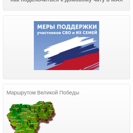
Маршрутом Великой Победы