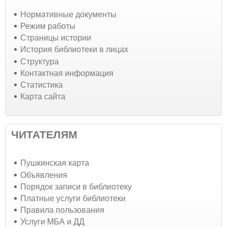
Нормативные документы
Режим работы
Страницы истории
История библиотеки в лицах
Структура
Контактная информация
Статистика
Карта сайта
ЧИТАТЕЛЯМ
Пушкинская карта
Объявления
Порядок записи в библиотеку
Платные услуги библиотеки
Правила пользования
Услуги МБА и ДД