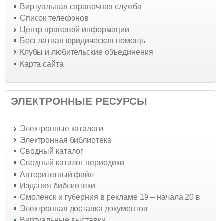
Виртуальная справочная служба
Список телефонов
Центр правовой информации
Бесплатная юридическая помощь
Клубы и любительские объединения
Карта сайта
ЭЛЕКТРОННЫЕ РЕСУРСЫ
Электронные каталоги
Электронная библиотека
Сводный каталог
Сводный каталог периодики
Авторитетный файл
Издания библиотеки
Смоленск и губерния в рекламе 19 – начала 20 в
Электронная доставка документов
Виртуальные выставки