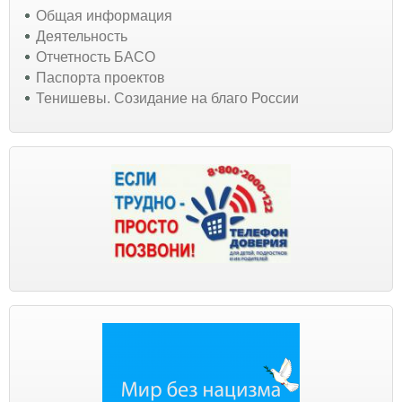
Общая информация
Деятельность
Отчетность БАСО
Паспорта проектов
Тенишевы. Созидание на благо России