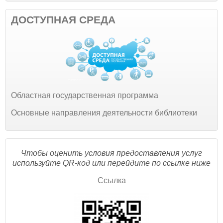
ДОСТУПНАЯ СРЕДА
Областная государственная программа
Основные направления деятельности библиотеки
Чтобы оценить условия предоставления услуг
используйте QR-код или перейдите по ссылке ниже
Ссылка