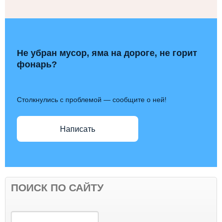
Не убран мусор, яма на дороге, не горит
фонарь?
Столкнулись с проблемой — сообщите о ней!
Написать
ПОИСК ПО САЙТУ
Поиск