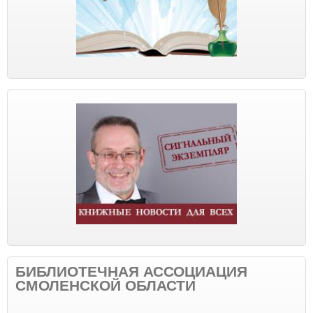
БИБЛИОТЕЧНАЯ АССОЦИАЦИЯ
СМОЛЕНСКОЙ ОБЛАСТИ