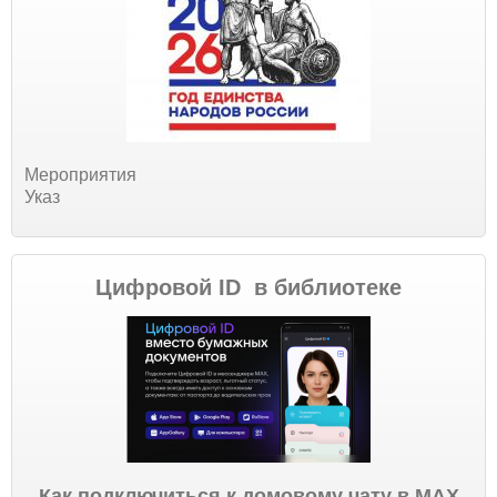
Мероприятия
Указ
Цифровой ID в библиотеке
Как подключиться к домовому чату в МАХ