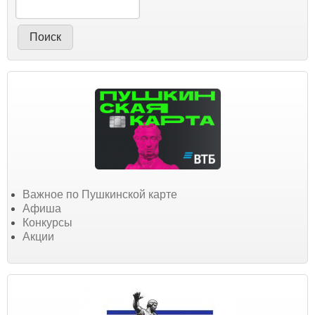
Важное по Пушкинской карте
Афиша
Конкурсы
Акции