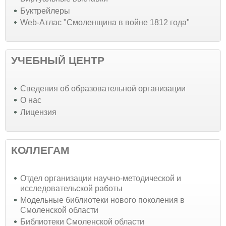
Буктрейлеры
Web-Атлас "Смоленщина в войне 1812 года"
УЧЕБНЫЙ ЦЕНТР
Cведения об образовательной организации
О нас
Лицензия
КОЛЛЕГАМ
Отдел организации научно-методической и
исследовательской работы
Модельные библиотеки нового поколения в
Смоленской области
Библиотеки Смоленской области