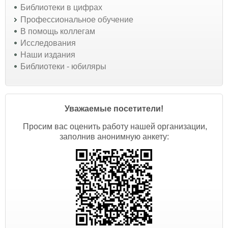
Библиотеки в цифрах
Профессиональное обучение
В помощь коллегам
Исследования
Наши издания
Библиотеки - юбиляры
Уважаемые посетители!
Просим вас оценить работу нашей организации,
заполнив анонимную анкету: