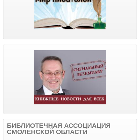
БИБЛИОТЕЧНАЯ АССОЦИАЦИЯ
СМОЛЕНСКОЙ ОБЛАСТИ