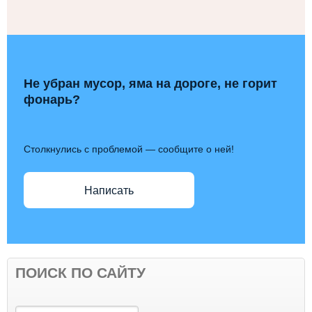
Не убран мусор, яма на дороге, не горит
фонарь?
Столкнулись с проблемой — сообщите о ней!
Написать
ПОИСК ПО САЙТУ
Поиск