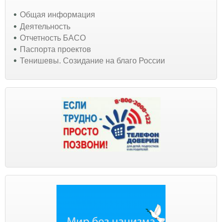
Общая информация
Деятельность
Отчетность БАСО
Паспорта проектов
Тенишевы. Созидание на благо России