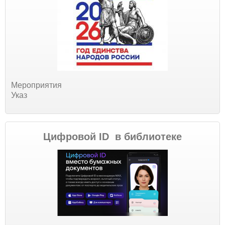
Мероприятия
Указ
Цифровой ID в библиотеке