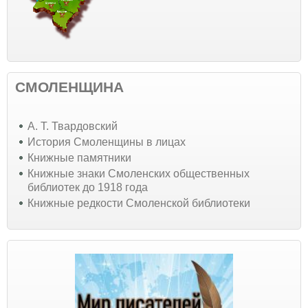
СМОЛЕНЩИНА
А. Т. Твардовский
История Смоленщины в лицах
Книжные памятники
Книжные знаки Смоленских общественных
библиотек до 1918 года
Книжные редкости Смоленской библиотеки