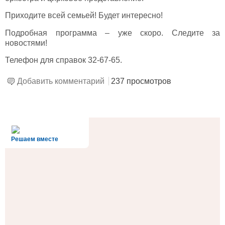
Приходите всей семьей! Будет интересно!
Подробная программа – уже скоро. Следите за
новостями!
Телефон для справок 32-67-65.
Добавить комментарий
237 просмотров
alt='Госуслуги' />
Решаем вместе