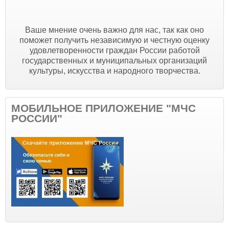
Ваше мнение очень важно для нас, так как оно
поможет получить независимую и честную оценку
удовлетворенности граждан России работой
государственных и муниципальных организаций
культуры, искусства и народного творчества.
МОБИЛЬНОЕ ПРИЛОЖЕНИЕ "МЧС
РОССИИ"