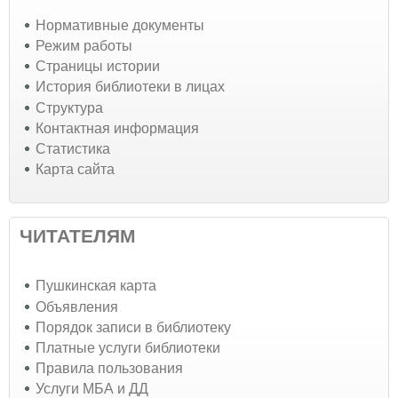
Нормативные документы
Режим работы
Страницы истории
История библиотеки в лицах
Структура
Контактная информация
Статистика
Карта сайта
ЧИТАТЕЛЯМ
Пушкинская карта
Объявления
Порядок записи в библиотеку
Платные услуги библиотеки
Правила пользования
Услуги МБА и ДД