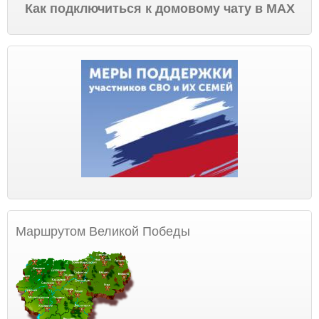
Как подключиться к домовому чату в МАХ
Маршрутом Великой Победы