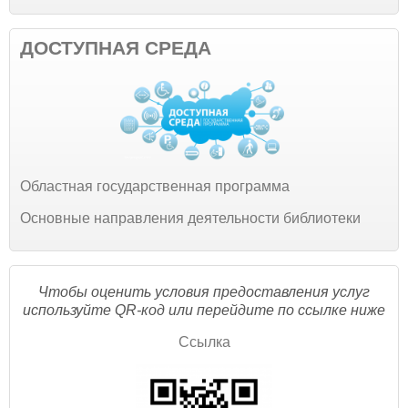
ДОСТУПНАЯ СРЕДА
Областная государственная программа
Основные направления деятельности библиотеки
Чтобы оценить условия предоставления услуг
используйте QR-код или перейдите по ссылке ниже
Ссылка