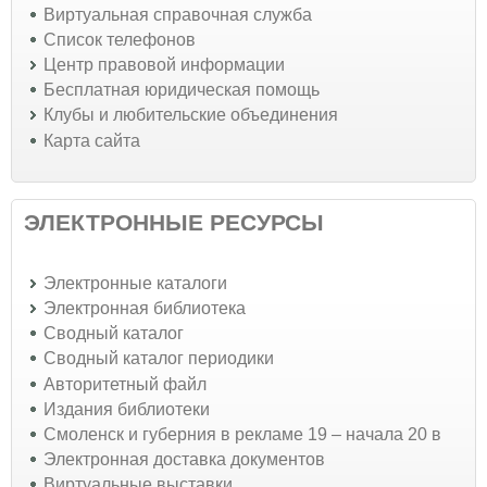
Виртуальная справочная служба
Список телефонов
Центр правовой информации
Бесплатная юридическая помощь
Клубы и любительские объединения
Карта сайта
ЭЛЕКТРОННЫЕ РЕСУРСЫ
Электронные каталоги
Электронная библиотека
Сводный каталог
Сводный каталог периодики
Авторитетный файл
Издания библиотеки
Смоленск и губерния в рекламе 19 – начала 20 в
Электронная доставка документов
Виртуальные выставки