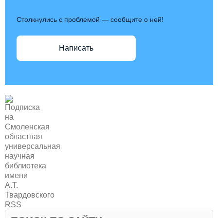
Столкнулись с проблемой — сообщите о ней!
Написать