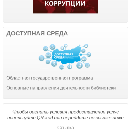
ДОСТУПНАЯ СРЕДА
Областная государственная программа
Основные направления деятельности библиотеки
Чтобы оценить условия предоставления услуг
используйте QR-код или перейдите по ссылке ниже
Ссылка