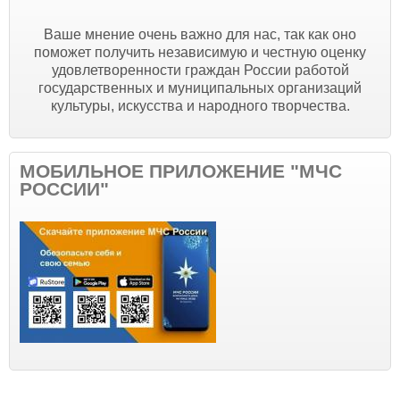
Ваше мнение очень важно для нас, так как оно
поможет получить независимую и честную оценку
удовлетворенности граждан России работой
государственных и муниципальных организаций
культуры, искусства и народного творчества.
МОБИЛЬНОЕ ПРИЛОЖЕНИЕ "МЧС
РОССИИ"