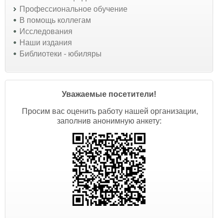
Профессиональное обучение
В помощь коллегам
Исследования
Наши издания
Библиотеки - юбиляры
Уважаемые посетители!
Просим вас оценить работу нашей организации,
заполнив анонимную анкету: