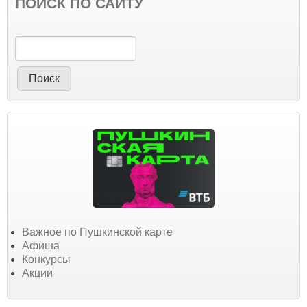
ПОИСК ПО САЙТУ
Поиск
Важное по Пушкинской карте
Афиша
Конкурсы
Акции