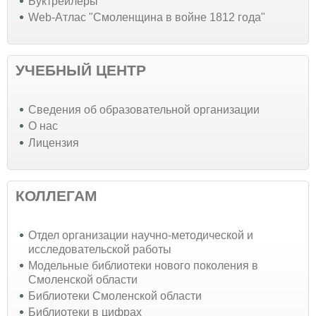
Буктрейлеры
Web-Атлас "Смоленщина в войне 1812 года"
УЧЕБНЫЙ ЦЕНТР
Cведения об образовательной организации
О нас
Лицензия
КОЛЛЕГАМ
Отдел организации научно-методической и
исследовательской работы
Модельные библиотеки нового поколения в
Смоленской области
Библиотеки Смоленской области
Библиотеки в цифрах