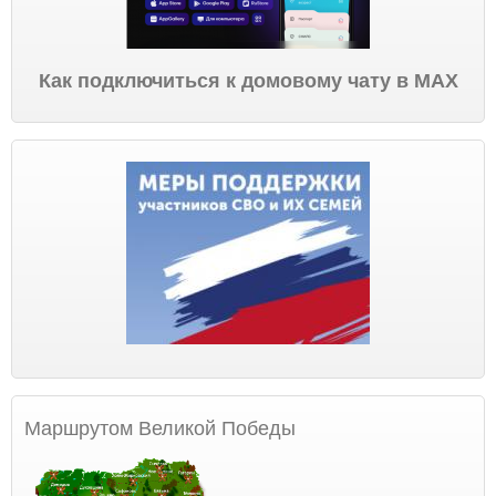
Как подключиться к домовому чату в МАХ
Маршрутом Великой Победы