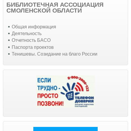
БИБЛИОТЕЧНАЯ АССОЦИАЦИЯ
СМОЛЕНСКОЙ ОБЛАСТИ
Общая информация
Деятельность
Отчетность БАСО
Паспорта проектов
Тенишевы. Созидание на благо России