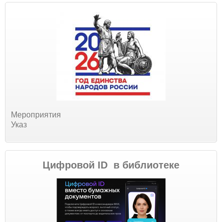
Мероприятия
Указ
Цифровой ID в библиотеке