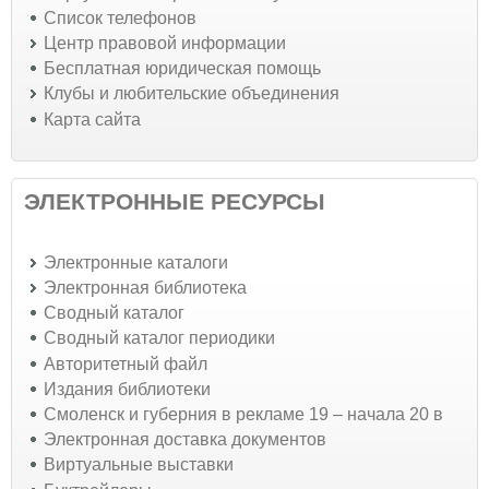
Список телефонов
Центр правовой информации
Бесплатная юридическая помощь
Клубы и любительские объединения
Карта сайта
ЭЛЕКТРОННЫЕ РЕСУРСЫ
Электронные каталоги
Электронная библиотека
Сводный каталог
Сводный каталог периодики
Авторитетный файл
Издания библиотеки
Смоленск и губерния в рекламе 19 – начала 20 в
Электронная доставка документов
Виртуальные выставки