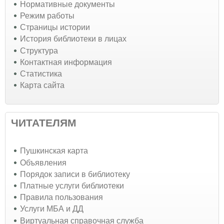
Нормативные документы
Режим работы
Страницы истории
История библиотеки в лицах
Структура
Контактная информация
Статистика
Карта сайта
ЧИТАТЕЛЯМ
Пушкинская карта
Объявления
Порядок записи в библиотеку
Платные услуги библиотеки
Правила пользования
Услуги МБА и ДД
Виртуальная справочная служба