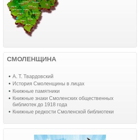
СМОЛЕНЩИНА
А. Т. Твардовский
История Смоленщины в лицах
Книжные памятники
Книжные знаки Смоленских общественных
библиотек до 1918 года
Книжные редкости Смоленской библиотеки