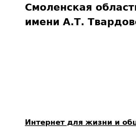
Смоленская област
имени А.Т. Твардов
Интернет для жизни и о