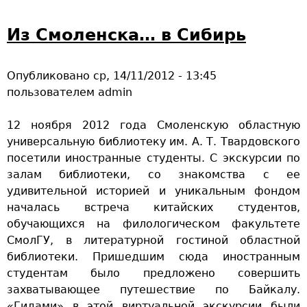
Из Смоленска… в Сибирь
Опубликовано
ср, 14/11/2012 - 13:45
пользователем
admin
12 ноября 2012 года Смоленскую областную
универсальную библиотеку им. А. Т. Твардовского
посетили иностранные студенты. С экскурсии по
залам библиотеки, со знакомства с ее
удивительной историей и уникальным фондом
началась встреча китайских студентов,
обучающихся на филологическом факультете
СмолГУ, в литературной гостиной областной
библиотеки. Пришедшим сюда иностранным
студентам было предложено совершить
захватывающее путешествие по Байкалу.
«Гидами» в этой виртуальной экскурсии были