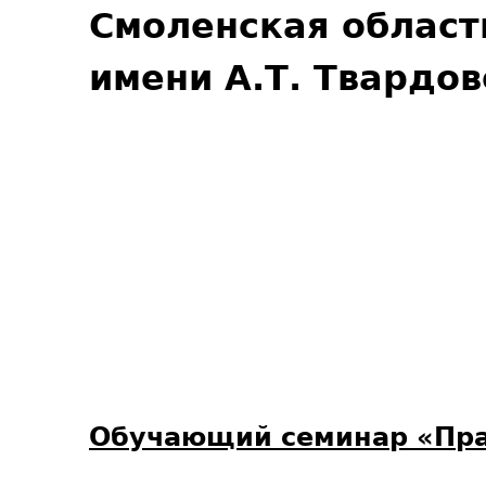
Смоленская област
имени А.Т. Твардов
Обучающий семинар «Пра