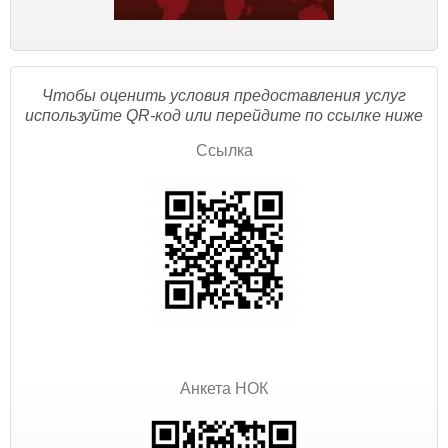
Чтобы оценить условия предоставления услуг
используйте QR-код или перейдите по ссылке ниже
Ссылка
Анкета НОК