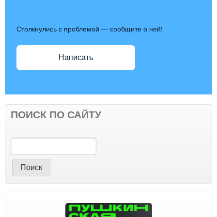
Столкнулись с проблемой — сообщите о ней!
Написать
ПОИСК ПО САЙТУ
Поиск