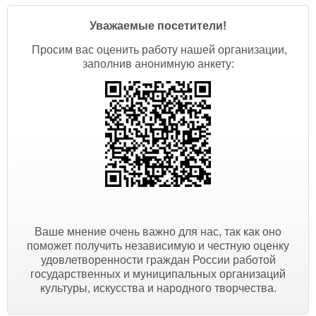
Уважаемые посетители!
Просим вас оценить работу нашей организации,
заполнив анонимную анкету:
Ваше мнение очень важно для нас, так как оно
поможет получить независимую и честную оценку
удовлетворенности граждан России работой
государственных и муниципальных организаций
культуры, искусства и народного творчества.