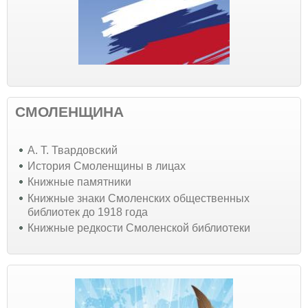
СМОЛЕНЩИНА
А. Т. Твардовский
История Смоленщины в лицах
Книжные памятники
Книжные знаки Смоленских общественных
библиотек до 1918 года
Книжные редкости Смоленской библиотеки