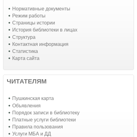
Нормативные документы
Режим работы
Страницы истории
История библиотеки в лицах
Структура
Контактная информация
Статистика
Карта сайта
ЧИТАТЕЛЯМ
Пушкинская карта
Объявления
Порядок записи в библиотеку
Платные услуги библиотеки
Правила пользования
Услуги МБА и ДД