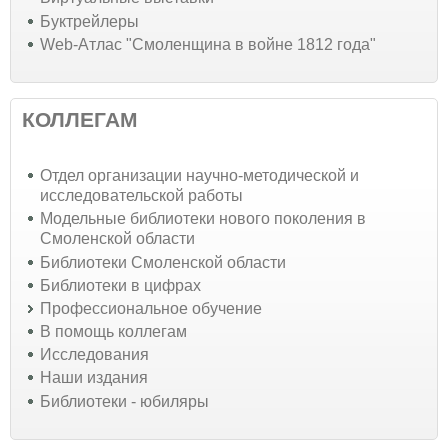
Буктрейлеры
Web-Атлас "Смоленщина в войне 1812 года"
КОЛЛЕГАМ
Отдел организации научно-методической и
исследовательской работы
Модельные библиотеки нового поколения в
Смоленской области
Библиотеки Смоленской области
Библиотеки в цифрах
Профессиональное обучение
В помощь коллегам
Исследования
Наши издания
Библиотеки - юбиляры