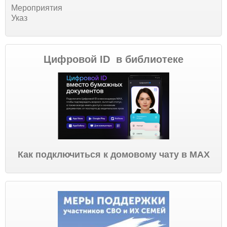
Мероприятия
Указ
Цифровой ID в библиотеке
Как подключиться к домовому чату в МАХ