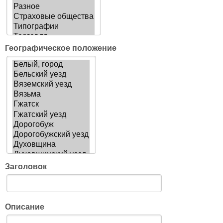
Географическое положение
Заголовок
Описание