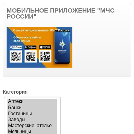
МОБИЛЬНОЕ ПРИЛОЖЕНИЕ "МЧС
РОССИИ"
Категория