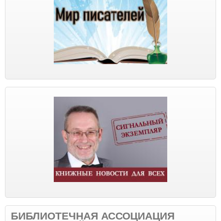
БИБЛИОТЕЧНАЯ АССОЦИАЦИЯ