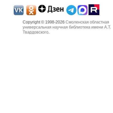
Copyright © 1998-2026
Смоленская областная
универсальная научная библиотека имени А.Т.
Твардовского
.