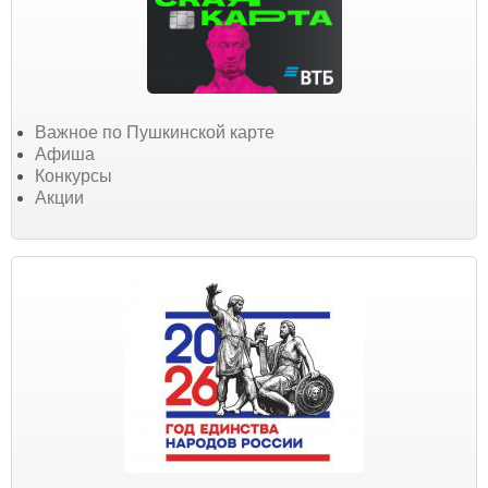
Важное по Пушкинской карте
Афиша
Конкурсы
Акции