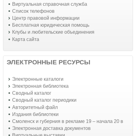
Виртуальная справочная служба
Список телефонов
Центр правовой информации
Бесплатная юридическая помощь
Клубы и любительские объединения
Карта сайта
ЭЛЕКТРОННЫЕ РЕСУРСЫ
Электронные каталоги
Электронная библиотека
Сводный каталог
Сводный каталог периодики
Авторитетный файл
Издания библиотеки
Смоленск и губерния в рекламе 19 – начала 20 в
Электронная доставка документов
Виртуальные выставки