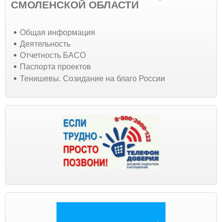
СМОЛЕНСКОЙ ОБЛАСТИ
Общая информация
Деятельность
Отчетность БАСО
Паспорта проектов
Тенишевы. Созидание на благо России