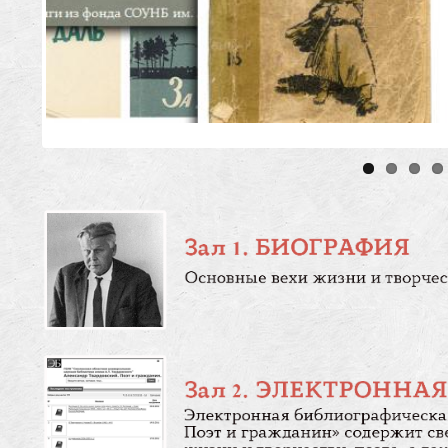
Биография