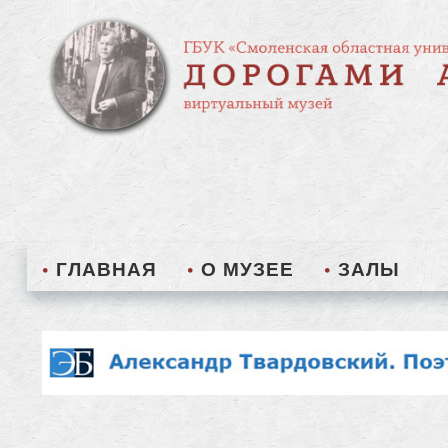
ГЛАВНАЯ
О МУЗЕЕ
ЗАЛЫ