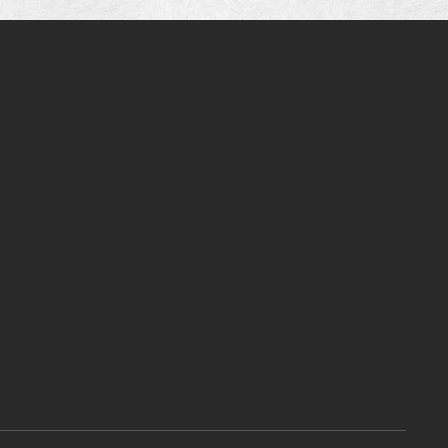
страниц