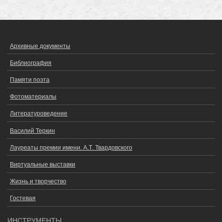
Архивные документы
ОСНОВНОЕ
МЕНЮ
Библиография
Памяти поэта
Фотоматериалы
Литературоведение
Василий Теркин
Лауреаты премии имени. А.Т. Твардовского
Виртуальные выставки
Жизнь и творчество
Гостевая
ИНСТРУМЕНТЫ