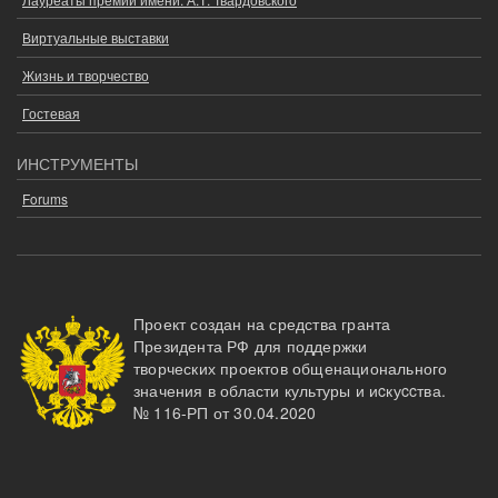
Виртуальные выставки
Жизнь и творчество
Гостевая
ИНСТРУМЕНТЫ
Forums
Проект создан на средства гранта
Президента РФ для поддержки
творческих проектов общенационального
значения в области культуры и иcкуccтва.
№ 116-РП от 30.04.2020