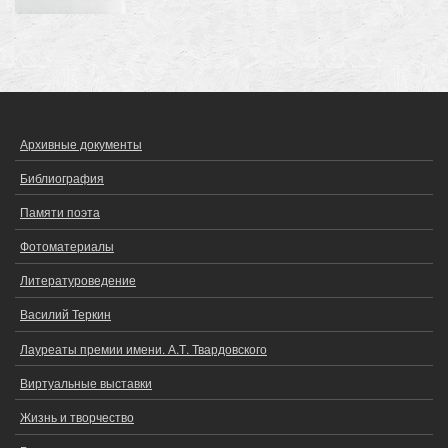
Архивные документы
ОСНОВНОЕ
МЕНЮ
Библиография
Памяти поэта
Фотоматериалы
Литературоведение
Василий Теркин
Лауреаты премии имени. А.Т. Твардовского
Виртуальные выставки
Жизнь и творчество