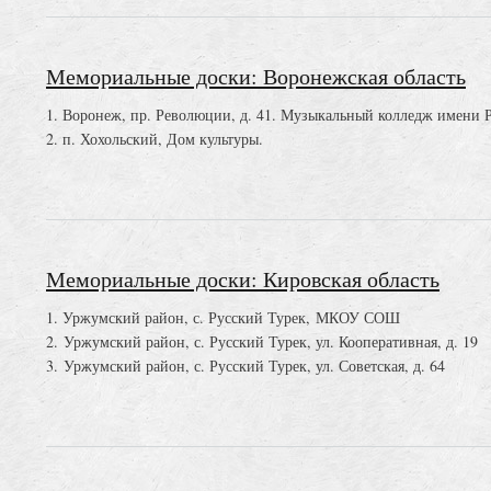
Мемориальные доски: Воронежская область
1. Воронеж, пр. Революции, д. 41. Музыкальный колледж имени 
2. п. Хохольский, Дом культуры.
Мемориальные доски: Кировская область
1. Уржумский район, с. Русский Турек, МКОУ СОШ
2. Уржумский район, с. Русский Турек, ул. Кооперативная, д. 19
3. Уржумский район, с. Русский Турек, ул. Советская, д. 64