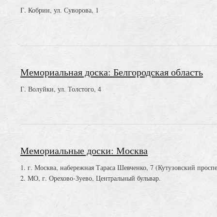
Г. Кобрин, ул. Суворова, 1
Мемориальная доска: Белгородская область
Г. Волуйки, ул. Толстого, 4
Мемориальные доски: Москва
1. г. Москва, набережная Тараса Шевченко, 7 (Кутузовский проспе
2. МО, г. Орехово-Зуево, Центральный бульвар.