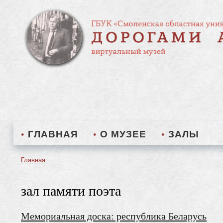
ГЛАВНАЯ
О МУЗЕЕ
ЗАЛЫ
Главная
Строка
навигации
зал памяти поэта
Мемориальная доска: республика Беларусь