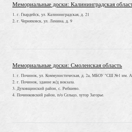
Мемориальные доски: Калининградская облас
1. г. Гвардейск, ул. Калининградская, д. 21
2. г. Черняховск, ул. Ленина, д. 9
Мемориальные доски: Смоленская область
1. г. Починок, ул. Коммунистическая, д. 2а, МБОУ "СШ №1 им. А.
2. г. Починок, здание ж/д вокзала.
3. Духовщинский район, с. Рибшево.
4. Починковский район, п/о Сельцо, хутор Загорье.